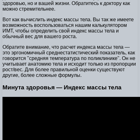
здоровью, но и вашей жизни. Обратитесь к доктору как
можно стремительнее.
Вот как вычислить индекс массы тела. Вы так же имеете
возможность воспользоваться нашим калькулятором
ИМТ, чтобы определить свой индекс массы тела и
обычный вес для вашего роста.
Обратите внимание, что расчет индекса массы тела —
это эргономичный среднестатистический показатель, как
говорится "средняя температура по поликлинике". Он не
учитывает анатомию тела и исходит только из пропорции
рост/вес. Для более правильной оценки существуют
другие, более сложные формулы.
Минута здоровья — Индекс массы тела