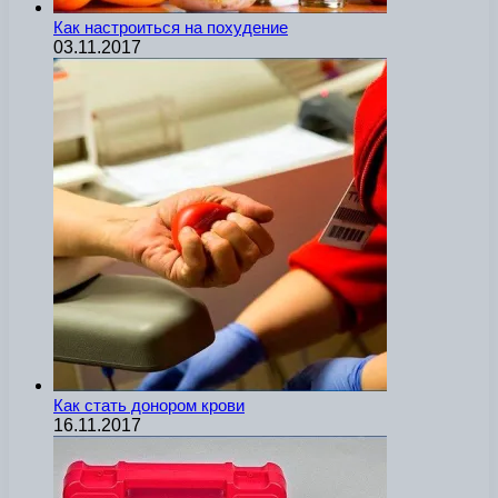
Как настроиться на похудение
03.11.2017
Как стать донором крови
16.11.2017