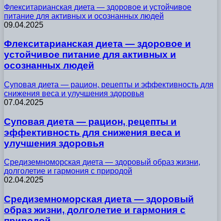
Флекситарианская диета — здоровое и устойчивое
питание для активных и осознанных людей
09.04.2025
Флекситарианская диета — здоровое и
устойчивое питание для активных и
осознанных людей
Суповая диета — рацион, рецепты и эффективность для
снижения веса и улучшения здоровья
07.04.2025
Суповая диета — рацион, рецепты и
эффективность для снижения веса и
улучшения здоровья
Средиземноморская диета — здоровый образ жизни,
долголетие и гармония с природой
02.04.2025
Средиземноморская диета — здоровый
образ жизни, долголетие и гармония с
природой