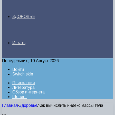
ЗДОРОВЬЕ
Искать
Понедельник , 10 Август 2026
Войти
Switch skin
Психология
Литература
Обзор интернета
Шопинг
Главная
/
Здоровье
/
Как вычислить индекс массы тела