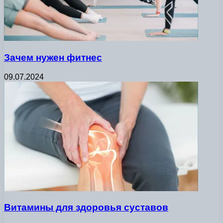
Зачем нужен фитнес
09.07.2024
Витамины для здоровья суставов