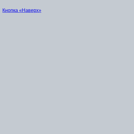
Кнопка «Наверх»