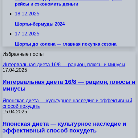
рейсы и сэкономить деньги
18.12.2025
Шорты-бермуды 2024
17.12.2025
Шорты до колена — главная покупка сезона
Избранные посты
Интервальная диета 16/8 — рацион, плюсы и минусы
17.04.2025
Интервальная диета 16/8 — рацион, плюсы и
минусы
Японская диета — культурное наследие и эффективный
способ похудеть
15.04.2025
Японская диета — культурное наследие и
эффективный способ похудеть