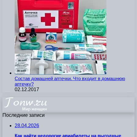
Состав домашней аптечки. Что входит в домашнюю
аптечку?
02.12.2017
Последние записи
28.04.2026
Как найти недорогие авиабилеты на выгодные