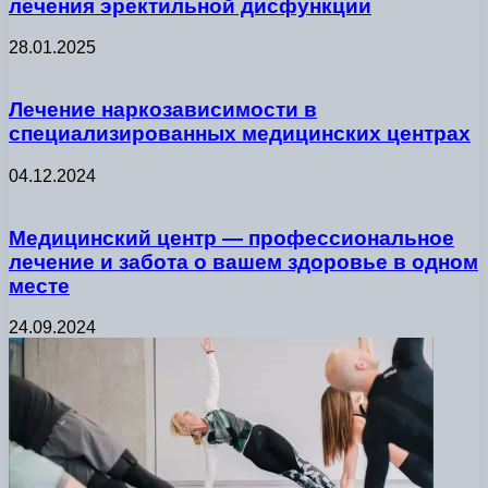
лечения эректильной дисфункции
28.01.2025
Лечение наркозависимости в
специализированных медицинских центрах
04.12.2024
Медицинский центр — профессиональное
лечение и забота о вашем здоровье в одном
месте
24.09.2024