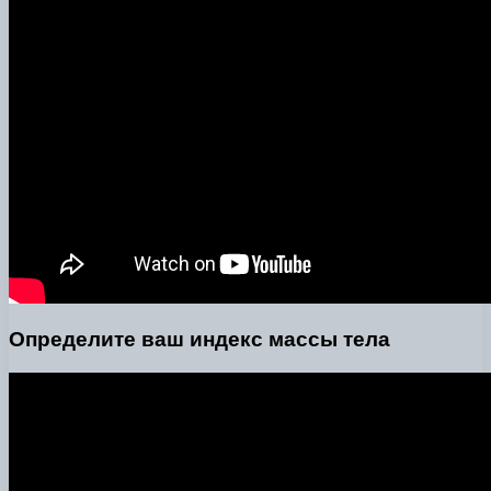
Определите ваш индекс массы тела