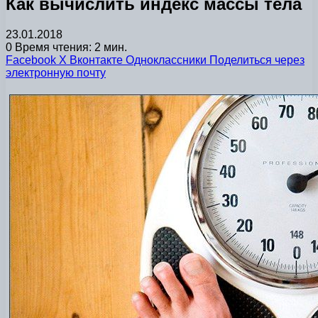
Как вычислить индекс массы тела
23.01.2018
0
Время чтения: 2 мин.
Facebook
X
Вконтакте
Одноклассники
Поделиться через
электронную почту