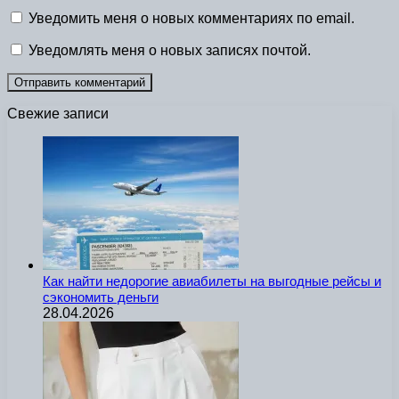
Уведомить меня о новых комментариях по email.
Уведомлять меня о новых записях почтой.
Свежие записи
Как найти недорогие авиабилеты на выгодные рейсы и
сэкономить деньги
28.04.2026