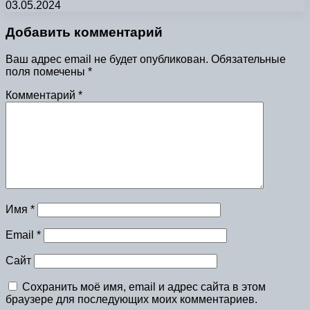
03.05.2024
Добавить комментарий
Ваш адрес email не будет опубликован.
Обязательные
поля помечены
*
Комментарий
*
Имя
*
Email
*
Сайт
Сохранить моё имя, email и адрес сайта в этом
браузере для последующих моих комментариев.