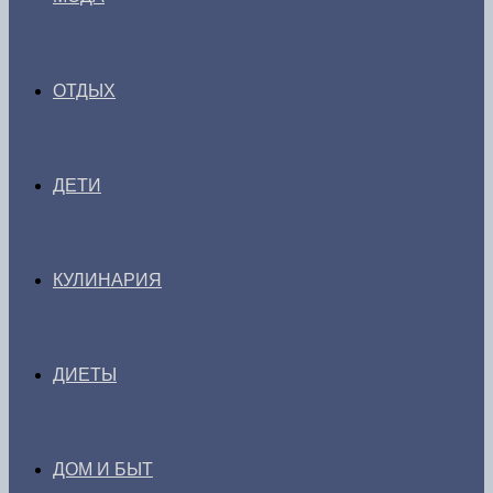
ОТДЫХ
ДЕТИ
КУЛИНАРИЯ
ДИЕТЫ
ДОМ И БЫТ