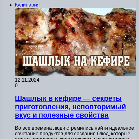
Кулинария
12.11.2024
0
Шашлык в кефире — секреты
приготовления, неповторимый
вкус и полезные свойства
Во все времена люди стремились найти идеальное
сочетание продуктов для создания блюд, которые