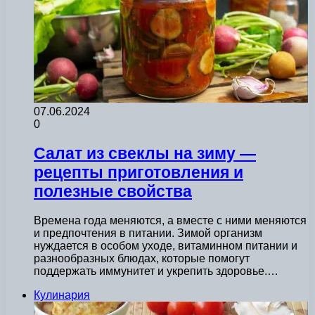
07.06.2024
0
Салат из свеклы на зиму —
рецепты приготовления и
полезные свойства
Времена года меняются, а вместе с ними меняются
и предпочтения в питании. Зимой организм
нуждается в особом уходе, витаминном питании и
разнообразных блюдах, которые помогут
поддержать иммунитет и укрепить здоровье.…
Кулинария