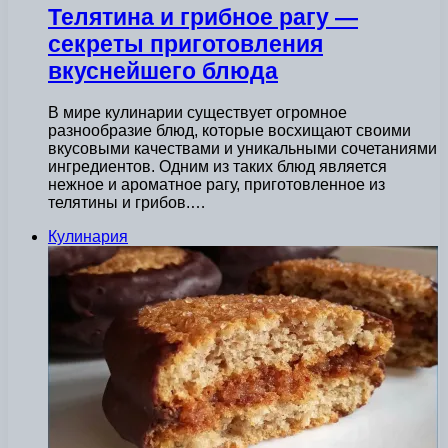
Телятина и грибное рагу —
секреты приготовления
вкуснейшего блюда
В мире кулинарии существует огромное
разнообразие блюд, которые восхищают своими
вкусовыми качествами и уникальными сочетаниями
ингредиентов. Одним из таких блюд является
нежное и ароматное рагу, приготовленное из
телятины и грибов.…
Кулинария