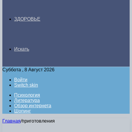
ЗДОРОВЬЕ
Искать
Суббота , 8 Август 2026
Войти
Switch skin
Психология
Литература
Обзор интернета
Шопинг
Главная
/
приготовления