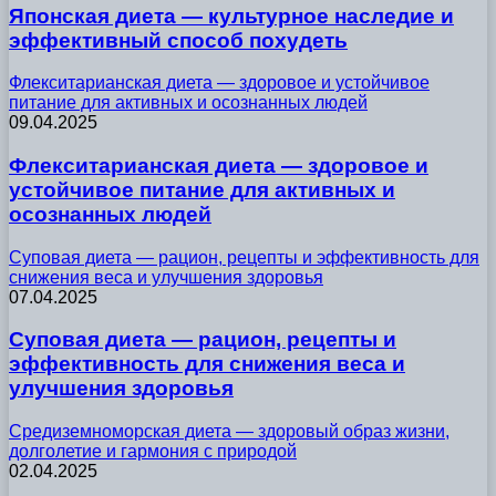
Японская диета — культурное наследие и
эффективный способ похудеть
Флекситарианская диета — здоровое и устойчивое
питание для активных и осознанных людей
09.04.2025
Флекситарианская диета — здоровое и
устойчивое питание для активных и
осознанных людей
Суповая диета — рацион, рецепты и эффективность для
снижения веса и улучшения здоровья
07.04.2025
Суповая диета — рацион, рецепты и
эффективность для снижения веса и
улучшения здоровья
Средиземноморская диета — здоровый образ жизни,
долголетие и гармония с природой
02.04.2025