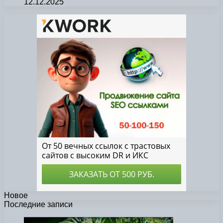
12.12.2025
Новое
Последние записи