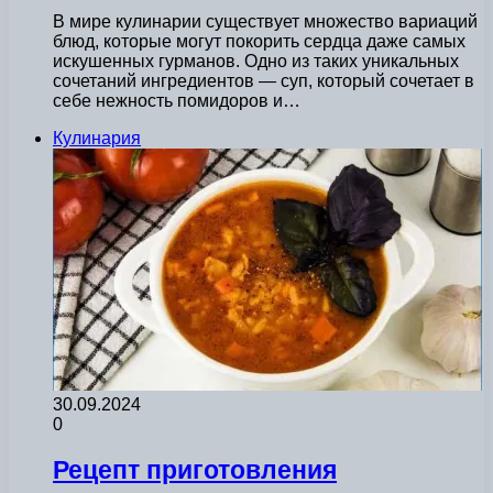
В мире кулинарии существует множество вариаций
блюд, которые могут покорить сердца даже самых
искушенных гурманов. Одно из таких уникальных
сочетаний ингредиентов — суп, который сочетает в
себе нежность помидоров и…
Кулинария
30.09.2024
0
Рецепт приготовления