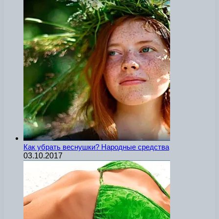
Как убрать веснушки? Народные средства
03.10.2017