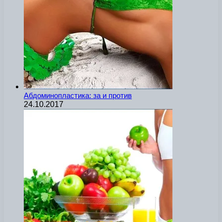
Абдоминопластика: за и против
24.10.2017