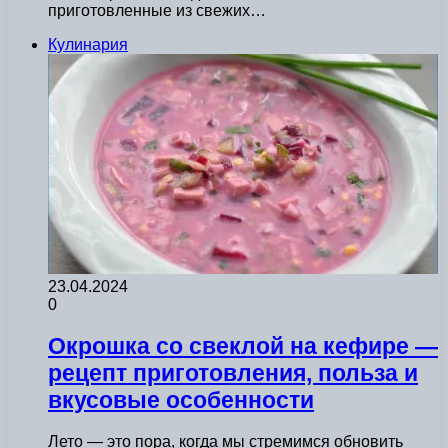
приготовленные из свежих…
Кулинария
23.04.2024
0
Окрошка со свеклой на кефире —
рецепт приготовления, польза и
вкусовые особенности
Лето — это пора, когда мы стремимся обновить