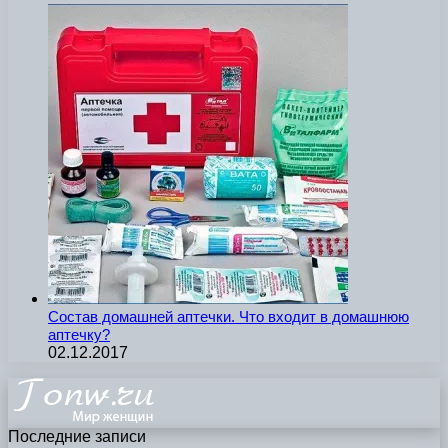
Состав домашней аптечки. Что входит в домашнюю
аптечку?
02.12.2017
Последние записи