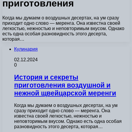
приготовления
Когда мы думаем о воздушных десертах, на ум сразу
приходит одно слово — меренга. Она известна своей
легкостью, нежностью и неповторимым вкусом. Однако
есть одна особая разновидность этого десерта,
которая…
Кулинария
02.12.2024
0
История и секреты
приготовления воздушной и
нежной щвейцарской меренги
Когда мы думаем о воздушных десертах, на ум
сразу приходит одно слово — меренга. Она
известна своей легкостью, нежностью и
неповторимым вкусом. Однако есть одна особая
разновидность этого десерта, которая…