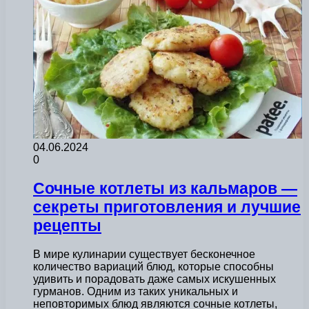
04.06.2024
0
Сочные котлеты из кальмаров —
секреты приготовления и лучшие
рецепты
В мире кулинарии существует бесконечное
количество вариаций блюд, которые способны
удивить и порадовать даже самых искушенных
гурманов. Одним из таких уникальных и
неповторимых блюд являются сочные котлеты,