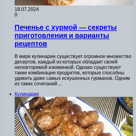
18.07.2024
0
Печенье с хурмой — секреты
приготовления и варианты
рецептов
В мире кулинарии существует огромное множество
десертов, каждый из которых обладает своей
неповторимой изюминкой. Однако существуют
такие комбинации продуктов, которые способны
удивить даже самых искушенных гурманов. Одним
из таких сочетаний…
Кулинария