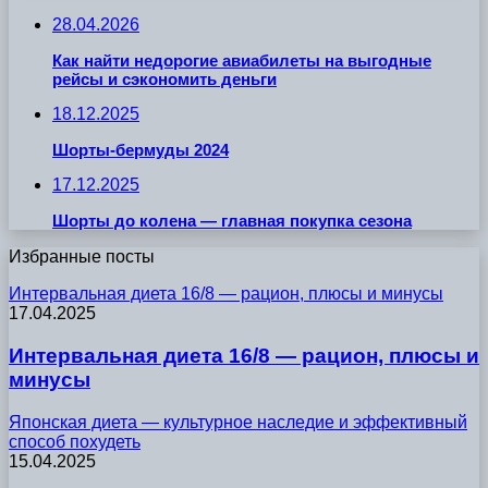
28.04.2026
Как найти недорогие авиабилеты на выгодные
рейсы и сэкономить деньги
18.12.2025
Шорты-бермуды 2024
17.12.2025
Шорты до колена — главная покупка сезона
Избранные посты
Интервальная диета 16/8 — рацион, плюсы и минусы
17.04.2025
Интервальная диета 16/8 — рацион, плюсы и
минусы
Японская диета — культурное наследие и эффективный
способ похудеть
15.04.2025