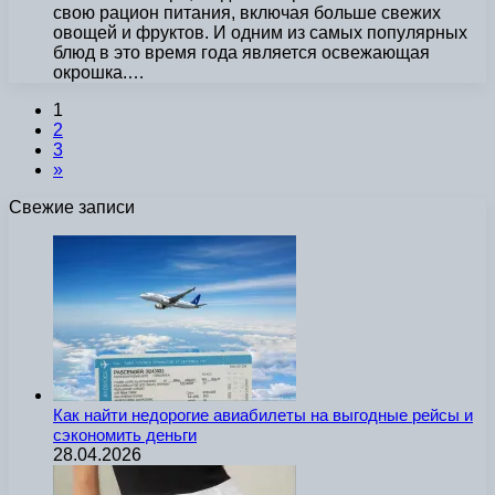
свою рацион питания, включая больше свежих
овощей и фруктов. И одним из самых популярных
блюд в это время года является освежающая
окрошка.…
1
2
3
»
Свежие записи
Как найти недорогие авиабилеты на выгодные рейсы и
сэкономить деньги
28.04.2026