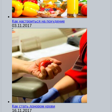
Как настроиться на похудение
03.11.2017
Как стать донором крови
16.11.2017