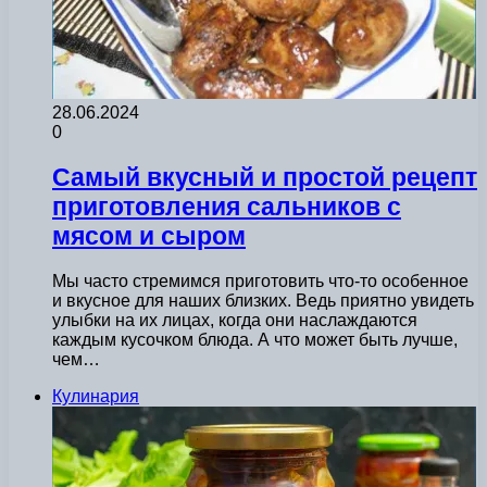
28.06.2024
0
Самый вкусный и простой рецепт
приготовления сальников с
мясом и сыром
Мы часто стремимся приготовить что-то особенное
и вкусное для наших близких. Ведь приятно увидеть
улыбки на их лицах, когда они наслаждаются
каждым кусочком блюда. А что может быть лучше,
чем…
Кулинария