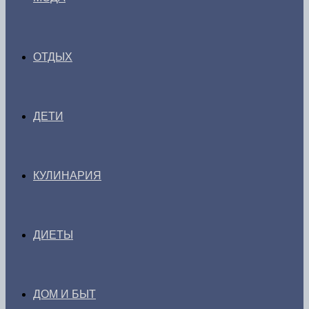
ОТДЫХ
ДЕТИ
КУЛИНАРИЯ
ДИЕТЫ
ДОМ И БЫТ