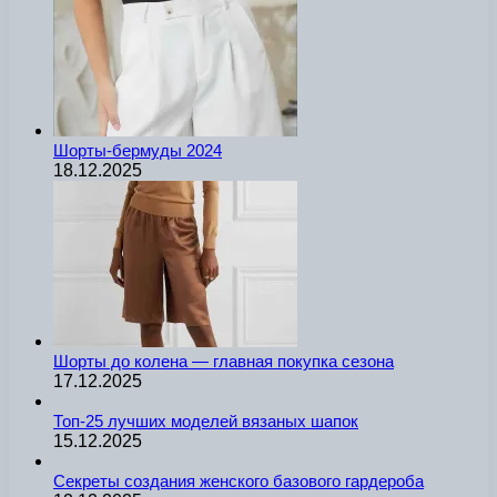
Шорты-бермуды 2024
18.12.2025
Шорты до колена — главная покупка сезона
17.12.2025
Топ-25 лучших моделей вязаных шапок
15.12.2025
Секреты создания женского базового гардероба