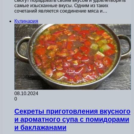
смогут порадовать своим вкусом и удовлетворить
самые изысканные вкусы. Одним из таких
сочетаний является соединение мяса и…
Кулинария
08.10.2024
0
Секреты приготовления вкусного
и ароматного супа с помидорами
и баклажанами