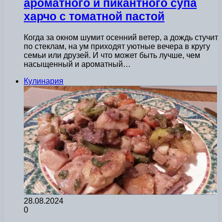
ароматного и пикантного супа
харчо с томатной пастой
Когда за окном шумит осенний ветер, а дождь стучит
по стеклам, на ум приходят уютные вечера в кругу
семьи или друзей. И что может быть лучше, чем
насыщенный и ароматный…
Кулинария
28.08.2024
0