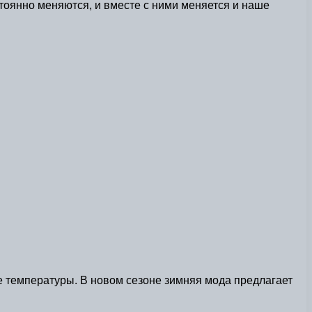
стоянно меняются, и вместе с ними меняется и наше
е температуры. В новом сезоне зимняя мода предлагает