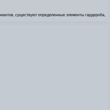
ариантов, существуют определенные элементы гардероба,