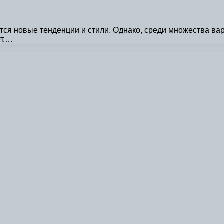
тся новые тенденции и стили. Однако, среди множества в
ет.…