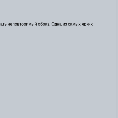
вать неповторимый образ. Одна из самых ярких