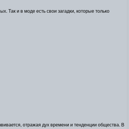
х. Так и в моде есть свои загадки, которые только
звивается, отражая дух времени и тенденции общества. В