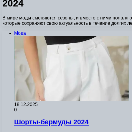
2024
В мире моды сменяются сезоны, и вместе с ними появляю
которые сохраняют свою актуальность в течение долгих л
Мода
18.12.2025
0
Шорты-бермуды 2024