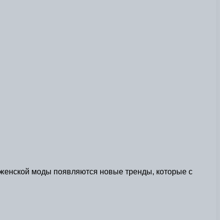
е женской моды появляются новые тренды, которые с