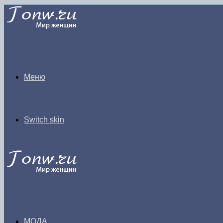
Меню
Switch skin
МОДА