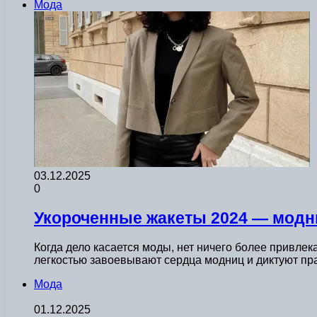
Мода
03.12.2025
0
Укороченные жакеты 2024 — модн
Когда дело касается моды, нет ничего более привле
легкостью завоевывают сердца модниц и диктуют п
Мода
01.12.2025