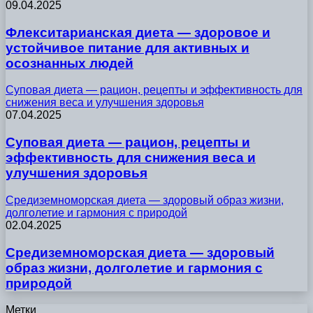
09.04.2025
Флекситарианская диета — здоровое и
устойчивое питание для активных и
осознанных людей
Суповая диета — рацион, рецепты и эффективность для
снижения веса и улучшения здоровья
07.04.2025
Суповая диета — рацион, рецепты и
эффективность для снижения веса и
улучшения здоровья
Средиземноморская диета — здоровый образ жизни,
долголетие и гармония с природой
02.04.2025
Средиземноморская диета — здоровый
образ жизни, долголетие и гармония с
природой
Метки