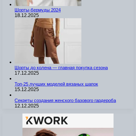
Шорты-бермуды 2024
18.12.2025
Шорты до колена — главная покупка сезона
17.12.2025
Топ-25 лучших моделей вязаных шапок
15.12.2025
Секреты создания женского базового гардероба
12.12.2025