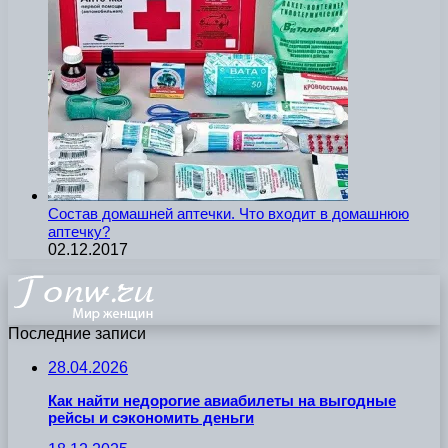
Состав домашней аптечки. Что входит в домашнюю
аптечку?
02.12.2017
Последние записи
28.04.2026
Как найти недорогие авиабилеты на выгодные
рейсы и сэкономить деньги