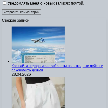
Уведомлять меня о новых записях почтой.
Свежие записи
Как найти недорогие авиабилеты на выгодные рейсы и
сэкономить деньги
28.04.2026