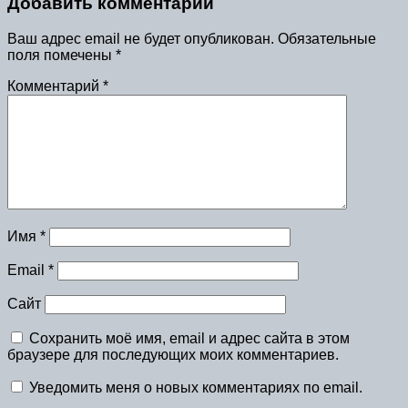
Добавить комментарий
Ваш адрес email не будет опубликован.
Обязательные
поля помечены
*
Комментарий
*
Имя
*
Email
*
Сайт
Сохранить моё имя, email и адрес сайта в этом
браузере для последующих моих комментариев.
Уведомить меня о новых комментариях по email.