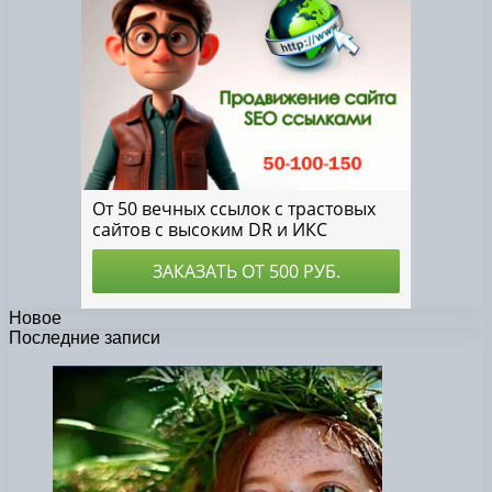
Новое
Последние записи