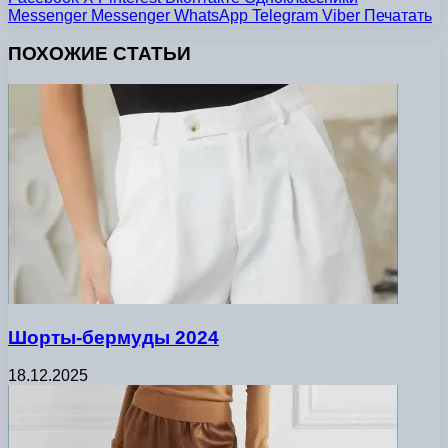
Messenger
Messenger
WhatsApp
Telegram
Viber
Печатать
ПОХОЖИЕ СТАТЬИ
Шорты-бермуды 2024
18.12.2025