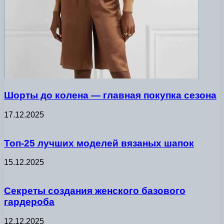
Шорты до колена — главная покупка сезона
17.12.2025
Топ-25 лучших моделей вязаных шапок
15.12.2025
Секреты создания женского базового
гардероба
12.12.2025