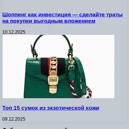
Шоппинг как инвестиция — сделайте траты
на покупки выгодным вложением
10.12.2025
Топ 15 сумок из экзотической кожи
09.12.2025