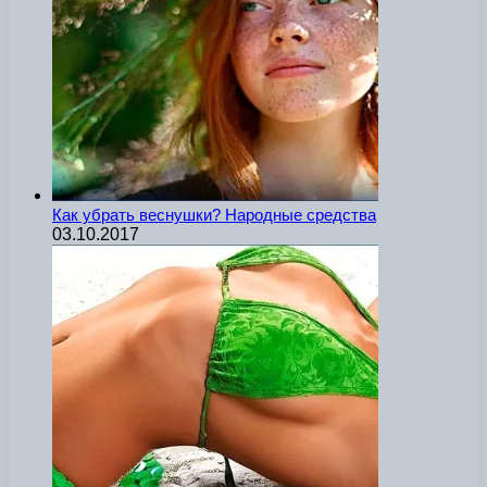
Как убрать веснушки? Народные средства
03.10.2017