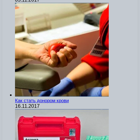
Как стать донором крови
16.11.2017