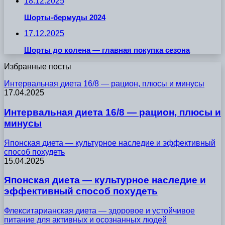
18.12.2025
Шорты-бермуды 2024
17.12.2025
Шорты до колена — главная покупка сезона
Избранные посты
Интервальная диета 16/8 — рацион, плюсы и минусы
17.04.2025
Интервальная диета 16/8 — рацион, плюсы и
минусы
Японская диета — культурное наследие и эффективный
способ похудеть
15.04.2025
Японская диета — культурное наследие и
эффективный способ похудеть
Флекситарианская диета — здоровое и устойчивое
питание для активных и осознанных людей