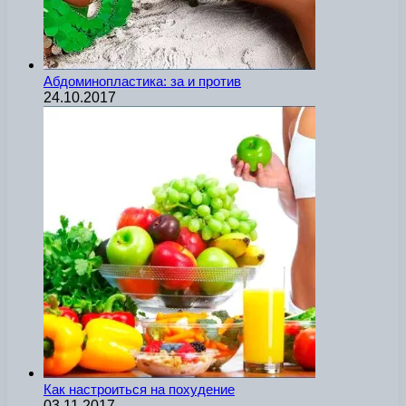
Абдоминопластика: за и против
24.10.2017
Как настроиться на похудение
03.11.2017