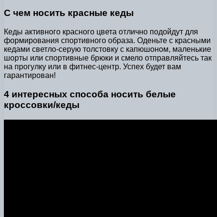
С чем носить красные кеды
Кеды активного красного цвета отлично подойдут для
формирования спортивного образа. Оденьте с красными
кедами светло-серую толстовку с капюшоном, маленькие
шорты или спортивные брюки и смело отправляйтесь так
на прогулку или в фитнес-центр. Успех будет вам
гарантирован!
4 интересных способа носить белые
кроссовки/кеды