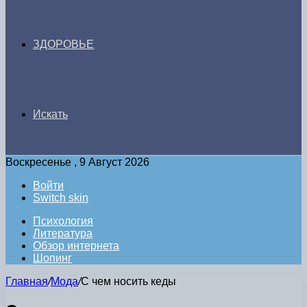
ЗДОРОВЬЕ
Искать
Воскресенье , 9 Август 2026
Войти
Switch skin
Психология
Литература
Обзор интернета
Шопинг
Главная
/
Мода
/
С чем носить кеды