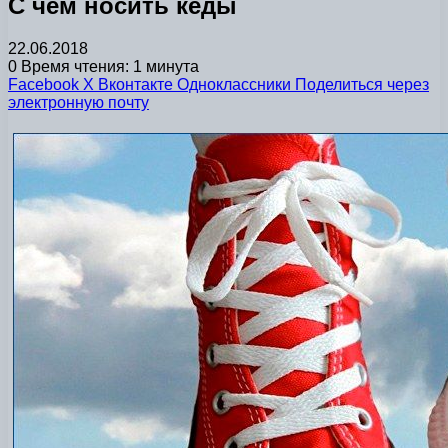
С чем носить кеды
22.06.2018
0
Время чтения: 1 минута
Facebook
X
Вконтакте
Одноклассники
Поделиться через
электронную почту