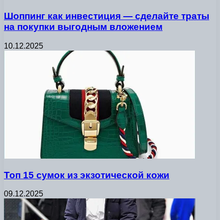
Шоппинг как инвестиция — сделайте траты
на покупки выгодным вложением
10.12.2025
Топ 15 сумок из экзотической кожи
09.12.2025