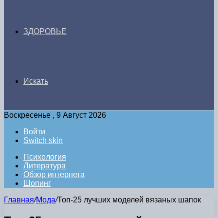
ЗДОРОВЬЕ
Искать
Воскресенье , 9 Август 2026
Войти
Switch skin
Психология
Литература
Обзор интернета
Шопинг
Главная
/
Мода
/
Топ-25 лучших моделей вязаных шапок