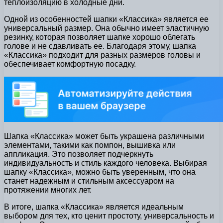
теплоизоляцию в холодные дни.
Одной из особенностей шапки «Классика» является ее
универсальный размер. Она обычно имеет эластичную
резинку, которая позволяет шапке хорошо облегать
голове и не сдавливать ее. Благодаря этому, шапка
«Классика» подходит для разных размеров головы и
обеспечивает комфортную посадку.
Шапка «Классика» может быть украшена различными
элементами, такими как помпон, вышивка или
аппликация. Это позволяет подчеркнуть
индивидуальность и стиль каждого человека. Выбирая
шапку «Классика», можно быть уверенным, что она
станет надежным и стильным аксессуаром на
протяжении многих лет.
В итоге, шапка «Классика» является идеальным
выбором для тех, кто ценит простоту, универсальность и