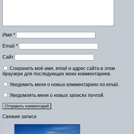
Имя
*
Email
*
Сайт
Сохранить моё имя, email и адрес сайта в этом
браузере для последующих моих комментариев.
Уведомить меня о новых комментариях по email.
Уведомлять меня о новых записях почтой.
Свежие записи