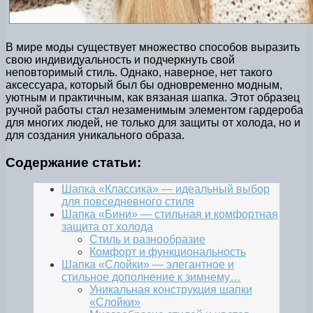
В мире моды существует множество способов выразить
свою индивидуальность и подчеркнуть свой
неповторимый стиль. Однако, наверное, нет такого
аксессуара, который был бы одновременно модным,
уютным и практичным, как вязаная шапка. Этот образец
ручной работы стал незаменимым элементом гардероба
для многих людей, не только для защиты от холода, но и
для создания уникального образа.
Содержание статьи:
Шапка «Классика» — идеальный выбор
для повседневного стиля
Шапка «Бини» — стильная и комфортная
защита от холода
Стиль и разнообразие
Комфорт и функциональность
Шапка «Слойки» — элегантное и
стильное дополнение к зимнему…
Уникальная конструкция шапки
«Слойки»