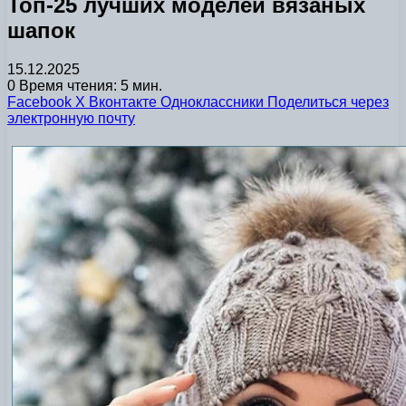
Топ-25 лучших моделей вязаных
шапок
15.12.2025
0
Время чтения: 5 мин.
Facebook
X
Вконтакте
Одноклассники
Поделиться через
электронную почту