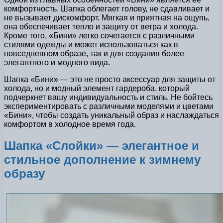
комфортность. Шапка облегает голову, не сдавливает и
не вызывает дискомфорт. Мягкая и приятная на ощупь,
она обеспечивает тепло и защиту от ветра и холода.
Кроме того, «Бини» легко сочетается с различными
стилями одежды и может использоваться как в
повседневном образе, так и для создания более
элегантного и модного вида.
Шапка «Бини» — это не просто аксессуар для защиты от
холода, но и модный элемент гардероба, который
подчеркнет вашу индивидуальность и стиль. Не бойтесь
экспериментировать с различными моделями и цветами
«Бини», чтобы создать уникальный образ и наслаждаться
комфортом в холодное время года.
Шапка «Слойки» — элегантное и
стильное дополнение к зимнему
образу