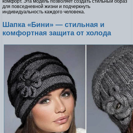
комфорт. Эта модель позволяет создать стильный образ
для повседневной жизни и подчеркнуть
индивидуальность каждого человека.
Шапка «Бини» — стильная и
комфортная защита от холода