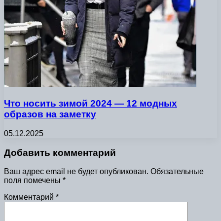
Что носить зимой 2024 — 12 модных
образов на заметку
05.12.2025
Добавить комментарий
Ваш адрес email не будет опубликован.
Обязательные
поля помечены
*
Комментарий
*