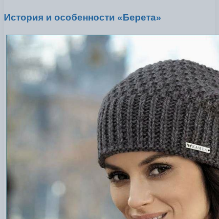
История и особенности «Берета»