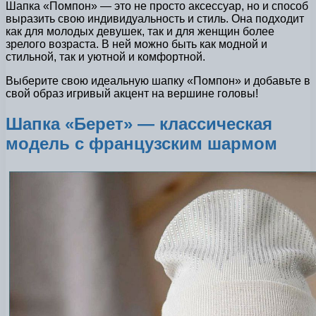
Шапка «Помпон» — это не просто аксессуар, но и способ
выразить свою индивидуальность и стиль. Она подходит
как для молодых девушек, так и для женщин более
зрелого возраста. В ней можно быть как модной и
стильной, так и уютной и комфортной.
Выберите свою идеальную шапку «Помпон» и добавьте в
свой образ игривый акцент на вершине головы!
Шапка «Берет» — классическая
модель с французским шармом