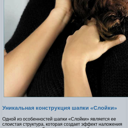
Уникальная конструкция шапки «Слойки»
Одной из особенностей шапки «Слойки» является ее
слоистая структура, которая создает эффект наложения