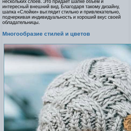
нескольких слоев. Это придает шапке объем и
интересный внешний вид. Благодаря такому дизайну,
шапка «Слойки» выглядит стильно и привлекательно,
подчеркивая индивидуальность и хороший вкус своей
обладательницы.
Многообразие стилей и цветов