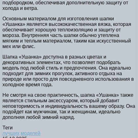
подбородком, обеспечивая дополнительную защиту от
холода и ветра.
Основным материалом для изготовления шапки
«Ушанка» является высококачественная вязка, которая
обеспечивает хорошую теплоизоляцию и защиту от
мороза. Внутренняя часть шапки обычно утеплена
мягким и теплым материалом, таким как искусственный
мех или флис.
Шапка «Ушанка» доступна в разных цветах и
декоративных элементах, что позволяет подобрать
модель под любой стиль и предпочтения. Она идеально
подходит для зимних прогулок, активного отдыха на
природе или просто для повседневного использования в
холодное время года.
Не смотря на свою практичность, шапка «Ушанка» также
является стильным аксессуаром, который добавит
неповторимость и индивидуальность вашему образу. Она
подойдет как мужчинам, так и женщинам, идеально
дополняя любой зимний наряд.
Теги
лучших
моделей