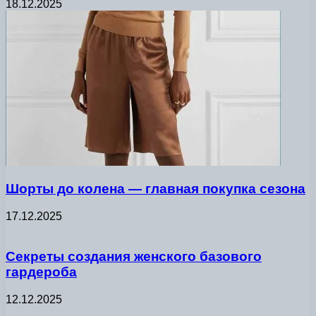
18.12.2025
Шорты до колена — главная покупка сезона
17.12.2025
Секреты создания женского базового
гардероба
12.12.2025