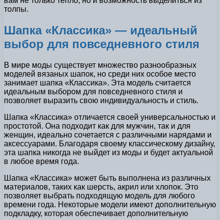
вам не только тепло, но и возможность выделиться из
толпы.
Шапка «Классика» — идеальный
выбор для повседневного стиля
В мире моды существует множество разнообразных
моделей вязаных шапок, но среди них особое место
занимает шапка «Классика». Эта модель считается
идеальным выбором для повседневного стиля и
позволяет выразить свою индивидуальность и стиль.
Шапка «Классика» отличается своей универсальностью и
простотой. Она подходит как для мужчин, так и для
женщин, идеально сочетается с различными нарядами и
аксессуарами. Благодаря своему классическому дизайну,
эта шапка никогда не выйдет из моды и будет актуальной
в любое время года.
Шапка «Классика» может быть выполнена из различных
материалов, таких как шерсть, акрил или хлопок. Это
позволяет выбрать подходящую модель для любого
времени года. Некоторые модели имеют дополнительную
подкладку, которая обеспечивает дополнительную