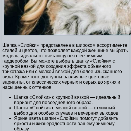
Шапка «Слойки» представлена в широком ассортименте
стилей и цветов, что позволяет каждой женщине выбрать
модель, идеально сочетающуюся с ее зимним
гардеробом. Вы можете выбрать шапку «Слойки» с
крупной вязкой для создания эффекта объемного
трикотажа или с мелкой вязкой для более изысканного
вида. Кроме того, доступны различные цветовые
варианты, от классических черных и серых до ярких и
насыщенных оттенков.
Шапка «Слойки» с крупной вязкой — идеальный
вариант для повседневного образа.
Шапка «Слойки» с мелкой вязкой — отличный
выбор для особых случаев и вечерних выходов.
Яркие цвета шапки «Слойки» помогут добавить
яркости и жизнерадостности вашему зимнему
образу.