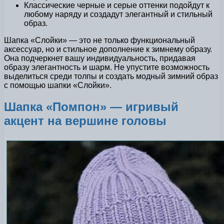
Классические черные и серые оттенки подойдут к
любому наряду и создадут элегантный и стильный
образ.
Шапка «Слойки» — это не только функциональный
аксессуар, но и стильное дополнение к зимнему образу.
Она подчеркнет вашу индивидуальность, придавая
образу элегантность и шарм. Не упустите возможность
выделиться среди толпы и создать модный зимний образ
с помощью шапки «Слойки».
Шапка «Помпон» — игривый
акцент на вершине головы