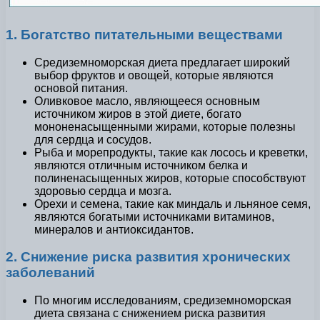
1. Богатство питательными веществами
Средиземноморская диета предлагает широкий
выбор фруктов и овощей, которые являются
основой питания.
Оливковое масло, являющееся основным
источником жиров в этой диете, богато
мононенасыщенными жирами, которые полезны
для сердца и сосудов.
Рыба и морепродукты, такие как лосось и креветки,
являются отличным источником белка и
полиненасыщенных жиров, которые способствуют
здоровью сердца и мозга.
Орехи и семена, такие как миндаль и льняное семя,
являются богатыми источниками витаминов,
минералов и антиоксидантов.
2. Снижение риска развития хронических
заболеваний
По многим исследованиям, средиземноморская
диета связана с снижением риска развития