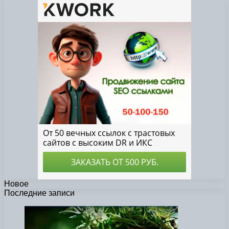
Новое
Последние записи