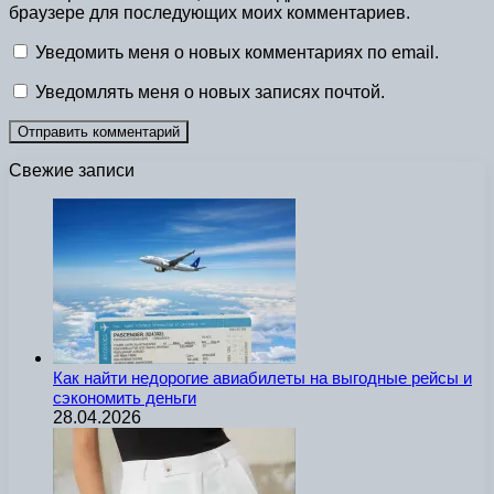
браузере для последующих моих комментариев.
Уведомить меня о новых комментариях по email.
Уведомлять меня о новых записях почтой.
Свежие записи
Как найти недорогие авиабилеты на выгодные рейсы и
сэкономить деньги
28.04.2026