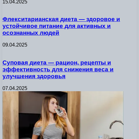
15.04.2025
Флекситарианская диета — здоровое и
устойчивое питание для активных и
осознанных людей
09.04.2025
Суповая диета — рацион, рецепты и
эффективность для снижения веса и
улучшения здоровья
07.04.2025