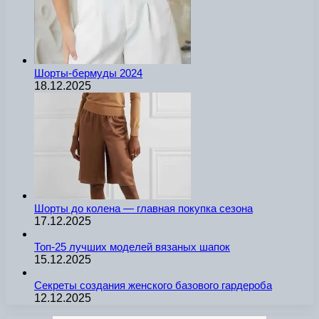
Шорты-бермуды 2024
18.12.2025
Шорты до колена — главная покупка сезона
17.12.2025
Топ-25 лучших моделей вязаных шапок
15.12.2025
Секреты создания женского базового гардероба
12.12.2025