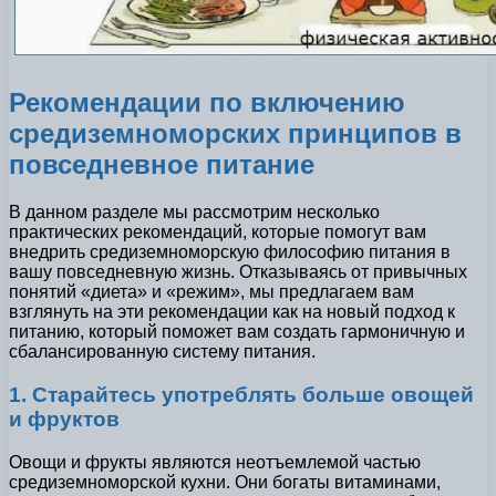
Рекомендации по включению
средиземноморских принципов в
повседневное питание
В данном разделе мы рассмотрим несколько
практических рекомендаций, которые помогут вам
внедрить средиземноморскую философию питания в
вашу повседневную жизнь. Отказываясь от привычных
понятий «диета» и «режим», мы предлагаем вам
взглянуть на эти рекомендации как на новый подход к
питанию, который поможет вам создать гармоничную и
сбалансированную систему питания.
1. Старайтесь употреблять больше овощей
и фруктов
Овощи и фрукты являются неотъемлемой частью
средиземноморской кухни. Они богаты витаминами,