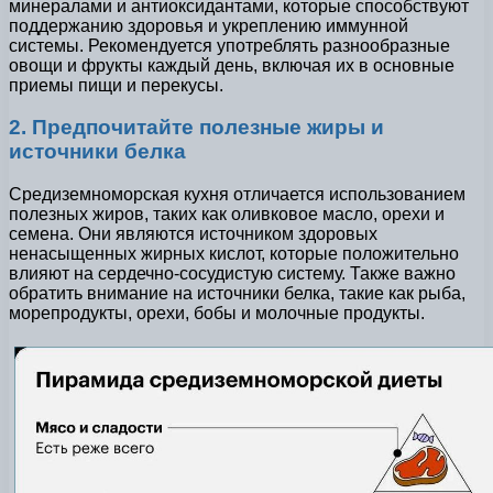
минералами и антиоксидантами, которые способствуют
поддержанию здоровья и укреплению иммунной
системы. Рекомендуется употреблять разнообразные
овощи и фрукты каждый день, включая их в основные
приемы пищи и перекусы.
2. Предпочитайте полезные жиры и
источники белка
Средиземноморская кухня отличается использованием
полезных жиров, таких как оливковое масло, орехи и
семена. Они являются источником здоровых
ненасыщенных жирных кислот, которые положительно
влияют на сердечно-сосудистую систему. Также важно
обратить внимание на источники белка, такие как рыба,
морепродукты, орехи, бобы и молочные продукты.