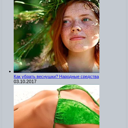
Как убрать веснушки? Народные средства
03.10.2017