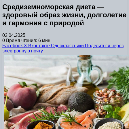
Средиземноморская диета —
здоровый образ жизни, долголетие
и гармония с природой
02.04.2025
0
Время чтения: 6 мин.
Facebook
X
Вконтакте
Одноклассники
Поделиться через
электронную почту