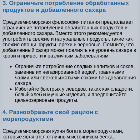
3. Ограничьте потребление обработанных
продуктов и добавленного сахара
Средиземноморская философия питания предполагает
ограничение потребления обработанных продуктов и
добавленного сахара. Вместо этого рекомендуется
употреблять свежие и натуральные продукты, такие как
свежие овощи, фрукты, орехи и зерновые. Помните, что
добавленный сахар может повлиять на уровень сахара в
крови и привести к различным заболеваниям.
Ограничьте потребление сладких напитков и соков,
заменив их негазированной водой, травяными
чаями или свежевыжатыми соками без добавления
сахара.
Избегайте быстрых углеводов, таких как сладости,
белый хлеб и мучные изделия, и предпочитайте
цельнозерновые продукты.
4. Разнообразьте свой рацион с
морепродуктами
Средиземноморская кухня богата морепродуктами,
которые являются отличным источником белка,