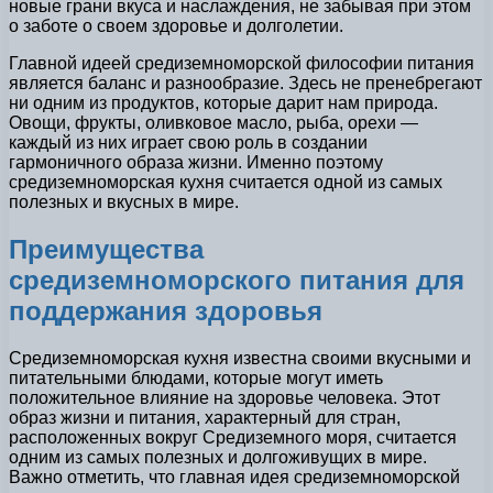
новые грани вкуса и наслаждения, не забывая при этом
о заботе о своем здоровье и долголетии.
Главной идеей средиземноморской философии питания
является баланс и разнообразие. Здесь не пренебрегают
ни одним из продуктов, которые дарит нам природа.
Овощи, фрукты, оливковое масло, рыба, орехи —
каждый из них играет свою роль в создании
гармоничного образа жизни. Именно поэтому
средиземноморская кухня считается одной из самых
полезных и вкусных в мире.
Преимущества
средиземноморского питания для
поддержания здоровья
Средиземноморская кухня известна своими вкусными и
питательными блюдами, которые могут иметь
положительное влияние на здоровье человека. Этот
образ жизни и питания, характерный для стран,
расположенных вокруг Средиземного моря, считается
одним из самых полезных и долгоживущих в мире.
Важно отметить, что главная идея средиземноморской