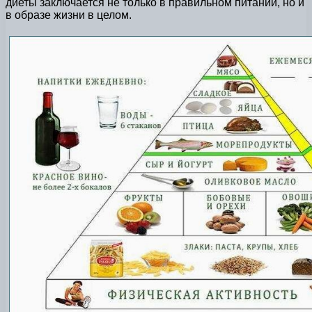
диеты заключается не только в правильном питании, но и
в образе жизни в целом.