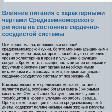
Влияние питания с характерными
чертами Средиземноморского
региона на состояние сердечно-
сосудистой системы
Оливковое масло, являющееся основой
средиземноморской кухни, богато мононенасыщенными
жирными кислотами, которые способствуют снижению
уровня холестерина в крови и улучшению функции
сосудов. Кроме того, насыщенность питания овощами и
фруктами обеспечивает организм необходимыми
витаминами и антиоксидантами, которые защищают
сердечно-сосудистую систему от повреждений.
Важным элементом средиземноморского питания
является рыба, особенно богатая омега-3 жирными
кислотами. Омега-3 способствует снижению уровня
тромбоцитов в крови и улучшению работы сердца.
Орехи, также входящие в состав средиземноморской
диеты, содержат полиненасыщенные жирные кислоты,
которые снижают риск развития сердечно-сосудистых