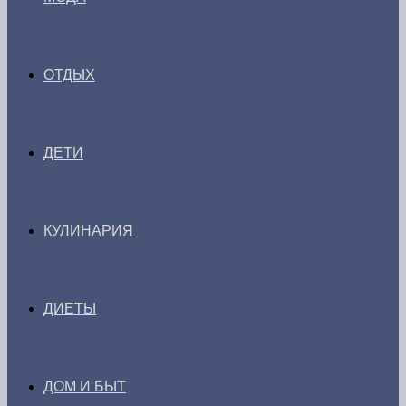
ОТДЫХ
ДЕТИ
КУЛИНАРИЯ
ДИЕТЫ
ДОМ И БЫТ