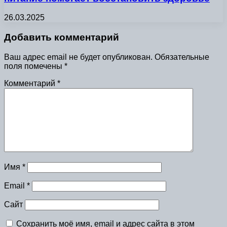
26.03.2025
Добавить комментарий
Ваш адрес email не будет опубликован.
Обязательные
поля помечены
*
Комментарий
*
Имя
*
Email
*
Сайт
Сохранить моё имя, email и адрес сайта в этом