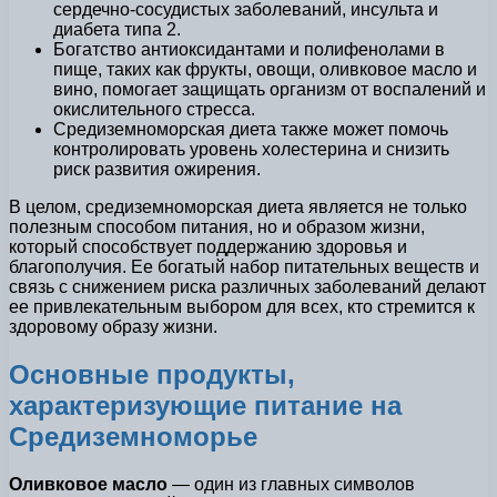
сердечно-сосудистых заболеваний, инсульта и
диабета типа 2.
Богатство антиоксидантами и полифенолами в
пище, таких как фрукты, овощи, оливковое масло и
вино, помогает защищать организм от воспалений и
окислительного стресса.
Средиземноморская диета также может помочь
контролировать уровень холестерина и снизить
риск развития ожирения.
В целом, средиземноморская диета является не только
полезным способом питания, но и образом жизни,
который способствует поддержанию здоровья и
благополучия. Ее богатый набор питательных веществ и
связь с снижением риска различных заболеваний делают
ее привлекательным выбором для всех, кто стремится к
здоровому образу жизни.
Основные продукты,
характеризующие питание на
Средиземноморье
Оливковое масло
— один из главных символов