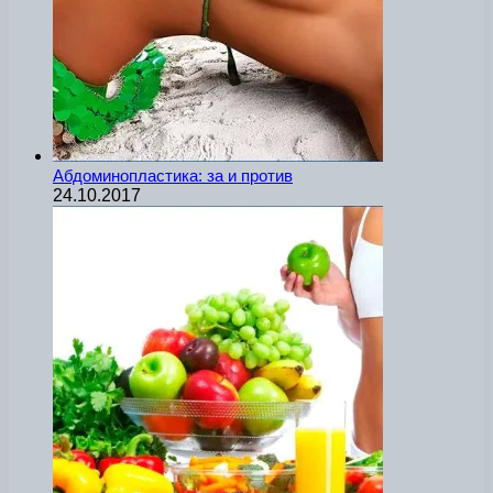
Абдоминопластика: за и против
24.10.2017