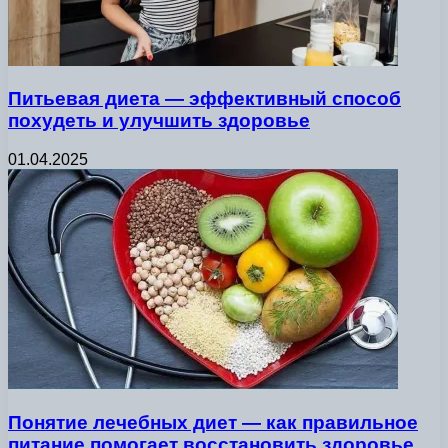
Питьевая диета — эффективный способ
похудеть и улучшить здоровье
01.04.2025
Понятие лечебных диет — как правильное
питание помогает восстановить здоровье