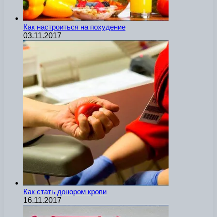
Как настроиться на похудение
03.11.2017
Как стать донором крови
16.11.2017