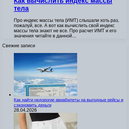
Как вычислить индекс массы
тела
Про индекс массы тела (ИМТ) слышали хоть раз,
пожалуй, все. А вот как вычислить свой индекс
массы тела знают не все. Про расчет ИМТ и его
значения читайте в данной…
Свежие записи
Как найти недорогие авиабилеты на выгодные рейсы и
сэкономить деньги
28.04.2026