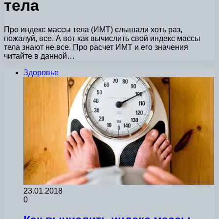
тела
Про индекс массы тела (ИМТ) слышали хоть раз,
пожалуй, все. А вот как вычислить свой индекс массы
тела знают не все. Про расчет ИМТ и его значения
читайте в данной…
Здоровье
23.01.2018
0