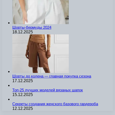
Шорты-бермуды 2024
18.12.2025
Шорты до колена — главная покупка сезона
17.12.2025
Топ-25 лучших моделей вязаных шапок
15.12.2025
Секреты создания женского базового гардероба
12.12.2025