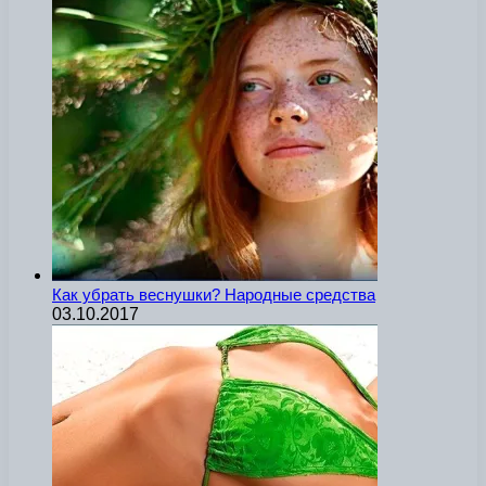
Как убрать веснушки? Народные средства
03.10.2017