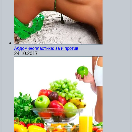
Абдоминопластика: за и против
24.10.2017