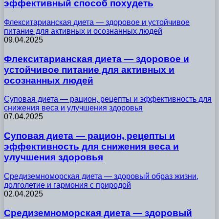
эффективный способ похудеть
Флекситарианская диета — здоровое и устойчивое
питание для активных и осознанных людей
09.04.2025
Флекситарианская диета — здоровое и
устойчивое питание для активных и
осознанных людей
Суповая диета — рацион, рецепты и эффективность для
снижения веса и улучшения здоровья
07.04.2025
Суповая диета — рацион, рецепты и
эффективность для снижения веса и
улучшения здоровья
Средиземноморская диета — здоровый образ жизни,
долголетие и гармония с природой
02.04.2025
Средиземноморская диета — здоровый