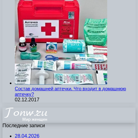
Состав домашней аптечки. Что входит в домашнюю
аптечку?
02.12.2017
Последние записи
28.04.2026