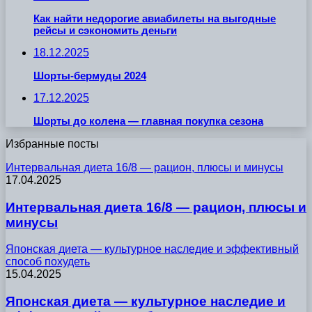
Как найти недорогие авиабилеты на выгодные
рейсы и сэкономить деньги
18.12.2025
Шорты-бермуды 2024
17.12.2025
Шорты до колена — главная покупка сезона
Избранные посты
Интервальная диета 16/8 — рацион, плюсы и минусы
17.04.2025
Интервальная диета 16/8 — рацион, плюсы и
минусы
Японская диета — культурное наследие и эффективный
способ похудеть
15.04.2025
Японская диета — культурное наследие и