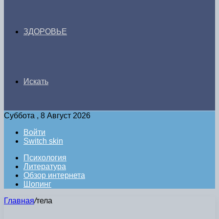
ЗДОРОВЬЕ
Искать
Суббота , 8 Август 2026
Войти
Switch skin
Психология
Литература
Обзор интернета
Шопинг
Главная
/
тела