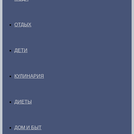
ОТДЫХ
ДЕТИ
КУЛИНАРИЯ
ДИЕТЫ
ДОМ И БЫТ