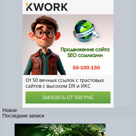
Новое
Последние записи