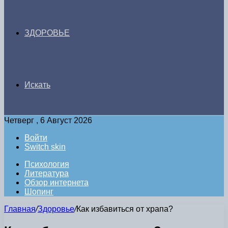
ЗДОРОВЬЕ
Искать
Четверг , 6 Август 2026
Войти
Switch skin
Психология
Литература
Обзор интернета
Шопинг
Главная
/
Здоровье
/
Как избавиться от храпа?