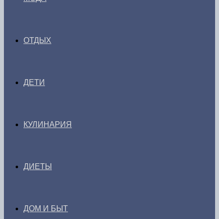
ОТДЫХ
ДЕТИ
КУЛИНАРИЯ
ДИЕТЫ
ДОМ И БЫТ