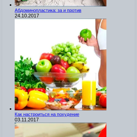
Абдоминопластика: за и против
24.10.2017
Как настроиться на похудение
03.11.2017