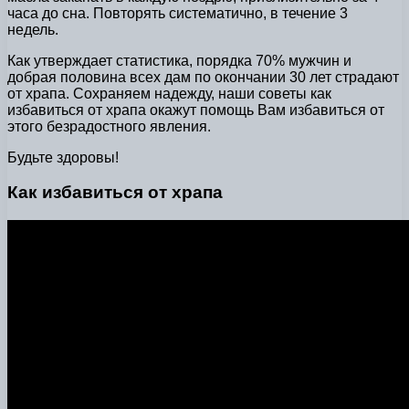
часа до сна. Повторять систематично, в течение 3
недель.
Как утверждает статистика, порядка 70% мужчин и
добрая половина всех дам по окончании 30 лет страдают
от храпа. Сохраняем надежду, наши советы как
избавиться от храпа окажут помощь Вам избавиться от
этого безрадостного явления.
Будьте здоровы!
Как избавиться от храпа