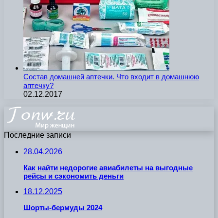
Состав домашней аптечки. Что входит в домашнюю
аптечку?
02.12.2017
Последние записи
28.04.2026
Как найти недорогие авиабилеты на выгодные
рейсы и сэкономить деньги
18.12.2025
Шорты-бермуды 2024