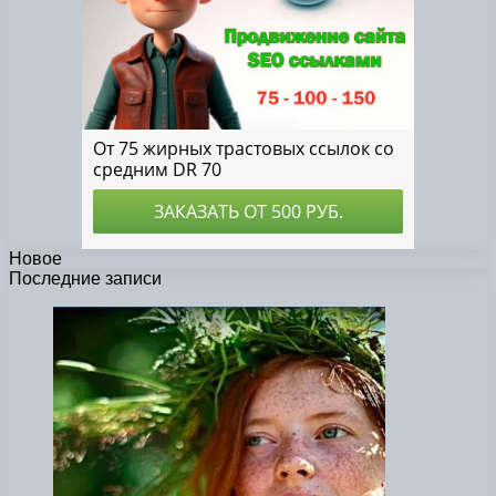
Новое
Последние записи