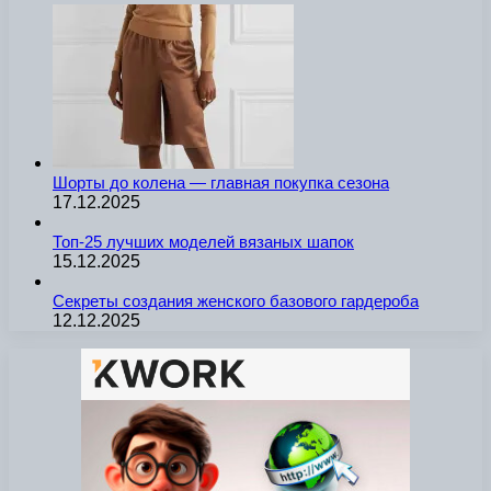
Шорты до колена — главная покупка сезона
17.12.2025
Топ-25 лучших моделей вязаных шапок
15.12.2025
Секреты создания женского базового гардероба
12.12.2025