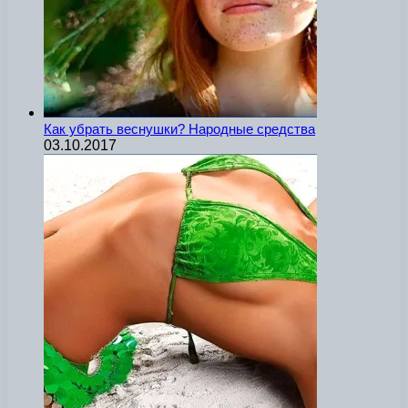
Как убрать веснушки? Народные средства
03.10.2017