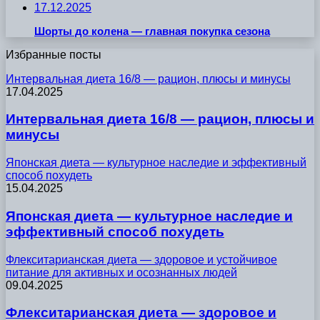
17.12.2025
Шорты до колена — главная покупка сезона
Избранные посты
Интервальная диета 16/8 — рацион, плюсы и минусы
17.04.2025
Интервальная диета 16/8 — рацион, плюсы и
минусы
Японская диета — культурное наследие и эффективный
способ похудеть
15.04.2025
Японская диета — культурное наследие и
эффективный способ похудеть
Флекситарианская диета — здоровое и устойчивое
питание для активных и осознанных людей
09.04.2025
Флекситарианская диета — здоровое и