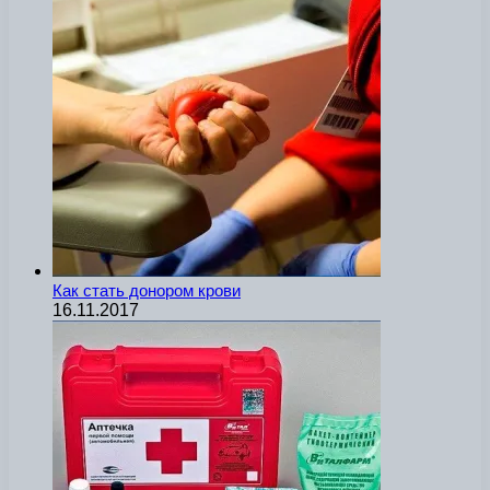
Как стать донором крови
16.11.2017