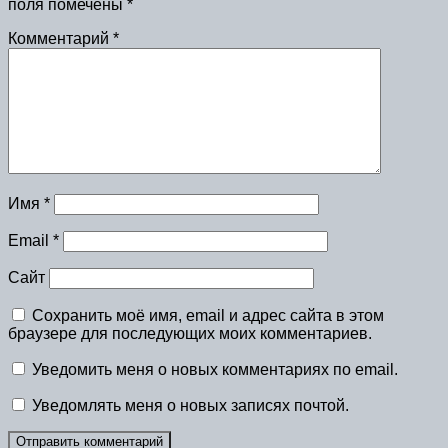
поля помечены
*
Комментарий
*
Имя
*
Email
*
Сайт
Сохранить моё имя, email и адрес сайта в этом
браузере для последующих моих комментариев.
Уведомить меня о новых комментариях по email.
Уведомлять меня о новых записях почтой.