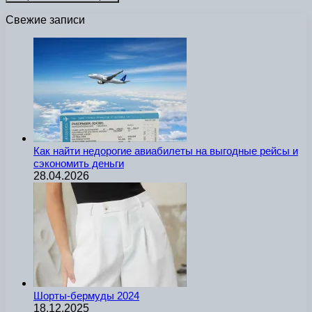
Свежие записи
Как найти недорогие авиабилеты на выгодные рейсы и
сэкономить деньги
28.04.2026
Шорты-бермуды 2024
18.12.2025