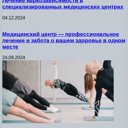
Лечение наркозависимости в
специализированных медицинских центрах
04.12.2024
Медицинский центр — профессиональное
лечение и забота о вашем здоровье в одном
месте
24.09.2024