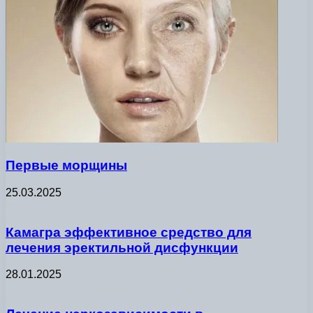
Первые морщины
25.03.2025
Камагра эффективное средство для
лечения эректильной дисфункции
28.01.2025