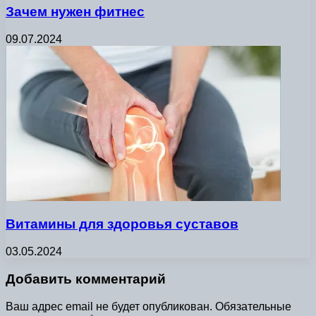
Зачем нужен фитнес
09.07.2024
Витамины для здоровья суставов
03.05.2024
Добавить комментарий
Ваш адрес email не будет опубликован.
Обязательные