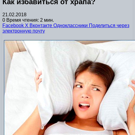
Как избавиться от храпа?
21.02.2018
0
Время чтения: 2 мин.
Facebook
X
Вконтакте
Одноклассники
Поделиться через
электронную почту