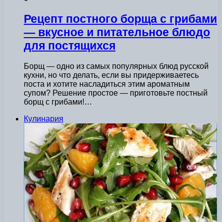
Рецепт постного борща с грибами
— вкусное и питательное блюдо
для постящихся
Борщ — одно из самых популярных блюд русской
кухни, но что делать, если вы придерживаетесь
поста и хотите насладиться этим ароматным
супом? Решение простое — приготовьте постный
борщ с грибами!…
Кулинария