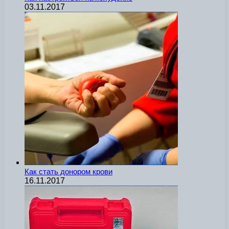
03.11.2017
Как стать донором крови
16.11.2017