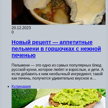
20.12.2023
0
Новый рецепт — аппетитные
пельмени в горшочках с нежной
печенью
Пельмени — это одно из самых популярных блюд
русской кухни, которое любят и взрослые, и дети. А
если добавить к ним необычный ингредиент, такой
как печень, получится удивительно вкусное и…
Кулинария