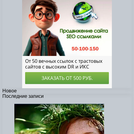
Новое
Последние записи