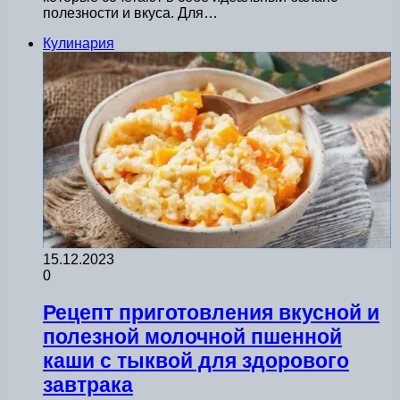
полезности и вкуса. Для…
Кулинария
15.12.2023
0
Рецепт приготовления вкусной и
полезной молочной пшенной
каши с тыквой для здорового
завтрака