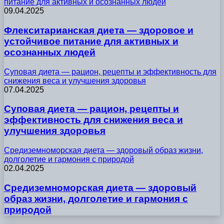
питание для активных и осознанных людей
09.04.2025
Флекситарианская диета — здоровое и
устойчивое питание для активных и
осознанных людей
Суповая диета — рацион, рецепты и эффективность для
снижения веса и улучшения здоровья
07.04.2025
Суповая диета — рацион, рецепты и
эффективность для снижения веса и
улучшения здоровья
Средиземноморская диета — здоровый образ жизни,
долголетие и гармония с природой
02.04.2025
Средиземноморская диета — здоровый
образ жизни, долголетие и гармония с
природой