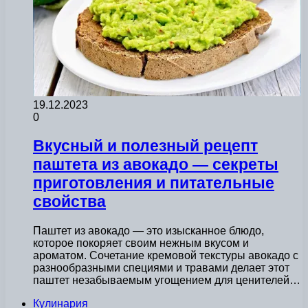
19.12.2023
0
Вкусный и полезный рецепт
паштета из авокадо — секреты
приготовления и питательные
свойства
Паштет из авокадо — это изысканное блюдо,
которое покоряет своим нежным вкусом и
ароматом. Сочетание кремовой текстуры авокадо с
разнообразными специями и травами делает этот
паштет незабываемым угощением для ценителей…
Кулинария