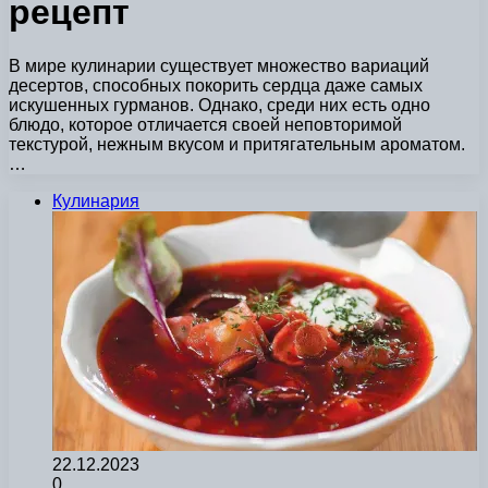
рецепт
В мире кулинарии существует множество вариаций
десертов, способных покорить сердца даже самых
искушенных гурманов. Однако, среди них есть одно
блюдо, которое отличается своей неповторимой
текстурой, нежным вкусом и притягательным ароматом.
…
Кулинария
22.12.2023
0