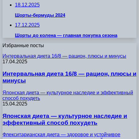
18.12.2025
Шорты-бермуды 2024
17.12.2025
Шорты до колена — главная покупка сезона
Избранные посты
Интервальная диета 16/8 — рацион, плюсы и минусы
17.04.2025
Интервальная диета 16/8 — рацион, плюсы и
минусы
Японская диета — культурное наследие и эффективный
способ похудеть
15.04.2025
Японская диета — культурное наследие и
эффективный способ похудеть
Флекситарианская диета — здоровое и устойчивое