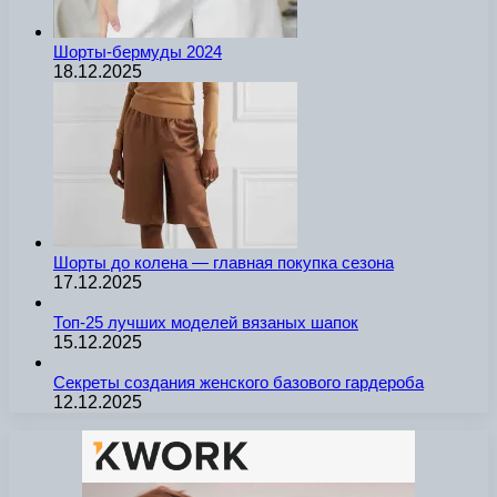
Шорты-бермуды 2024
18.12.2025
Шорты до колена — главная покупка сезона
17.12.2025
Топ-25 лучших моделей вязаных шапок
15.12.2025
Секреты создания женского базового гардероба
12.12.2025