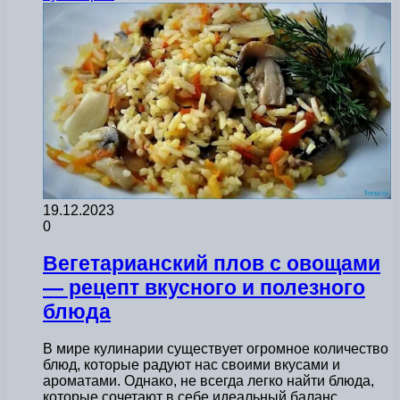
19.12.2023
0
Вегетарианский плов с овощами
— рецепт вкусного и полезного
блюда
В мире кулинарии существует огромное количество
блюд, которые радуют нас своими вкусами и
ароматами. Однако, не всегда легко найти блюда,
которые сочетают в себе идеальный баланс