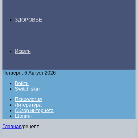
ЗДОРОВЬЕ
Искать
Четверг , 6 Август 2026
Войти
Switch skin
Психология
Литература
Обзор интернета
Шопинг
Главная
/
рецепт