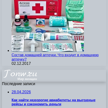
Состав домашней аптечки. Что входит в домашнюю
аптечку?
02.12.2017
Последние записи
28.04.2026
Как найти недорогие авиабилеты на выгодные
рейсы и сэкономить деньги