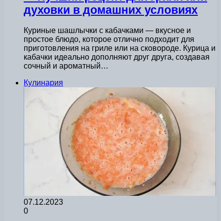
духовки в домашних условиях
Куриные шашлычки с кабачками — вкусное и
простое блюдо, которое отлично подходит для
приготовления на гриле или на сковороде. Курица и
кабачки идеально дополняют друг друга, создавая
сочный и ароматный…
Кулинария
07.12.2023
0