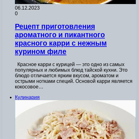
06.12.2023
0
Рецепт приготовления
ароматного и пикантного
красного карри с нежным
курином филе
Красное карри с курицей — это одно из самых
популярных и любимых блюд тайской кухни. Это
блюдо отличается ярким вкусом, ароматом и
острыми нотками специй. Основой карри является
кокосовое…
Кулинария