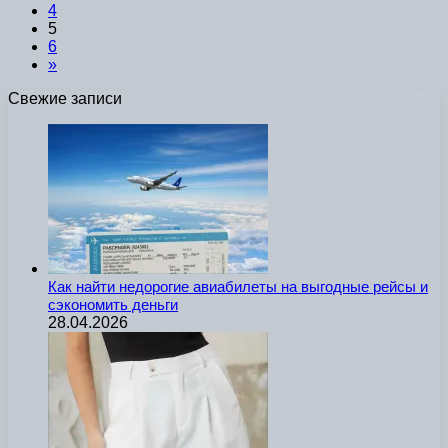
4
5
6
»
Свежие записи
Как найти недорогие авиабилеты на выгодные рейсы и
сэкономить деньги
28.04.2026