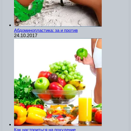
Абдоминопластика: за и против
24.10.2017
Как настроиться на похудение