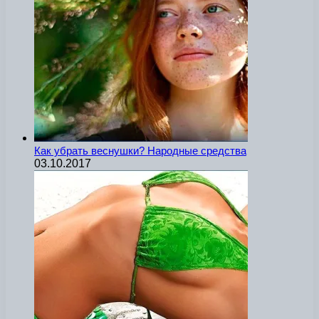
Как убрать веснушки? Народные средства
03.10.2017