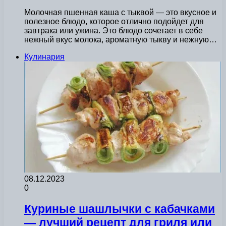
Молочная пшенная каша с тыквой — это вкусное и
полезное блюдо, которое отлично подойдет для
завтрака или ужина. Это блюдо сочетает в себе
нежный вкус молока, ароматную тыкву и нежную…
Кулинария
08.12.2023
0
Куриные шашлычки с кабачками
— лучший рецепт для гриля или