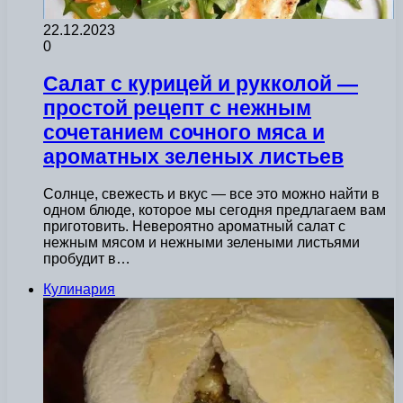
22.12.2023
0
Салат с курицей и рукколой —
простой рецепт с нежным
сочетанием сочного мяса и
ароматных зеленых листьев
Солнце, свежесть и вкус — все это можно найти в
одном блюде, которое мы сегодня предлагаем вам
приготовить. Невероятно ароматный салат с
нежным мясом и нежными зелеными листьями
пробудит в…
Кулинария