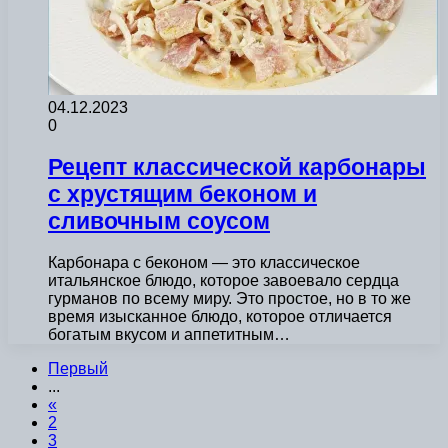
04.12.2023
0
Рецепт классической карбонары
с хрустящим беконом и
сливочным соусом
Карбонара с беконом — это классическое
итальянское блюдо, которое завоевало сердца
гурманов по всему миру. Это простое, но в то же
время изысканное блюдо, которое отличается
богатым вкусом и аппетитным…
Первый
...
«
2
3