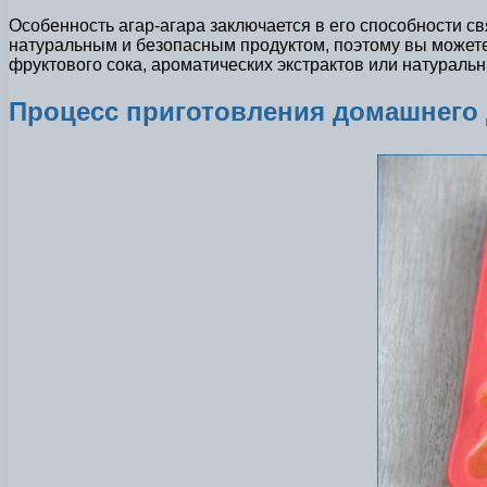
Особенность агар-агара заключается в его способности с
натуральным и безопасным продуктом, поэтому вы можете
фруктового сока, ароматических экстрактов или натураль
Процесс приготовления домашнего 