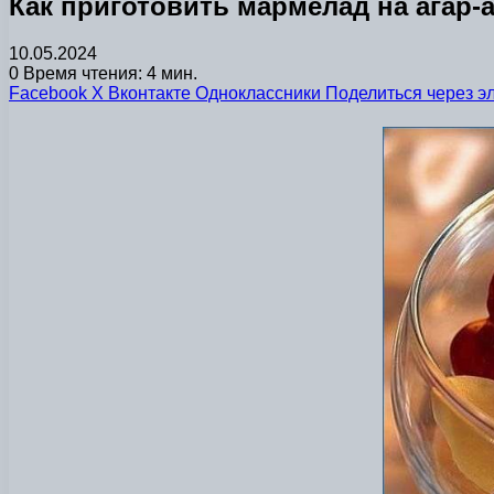
Как приготовить мармелад на агар-
10.05.2024
0
Время чтения: 4 мин.
Facebook
X
Вконтакте
Одноклассники
Поделиться через э