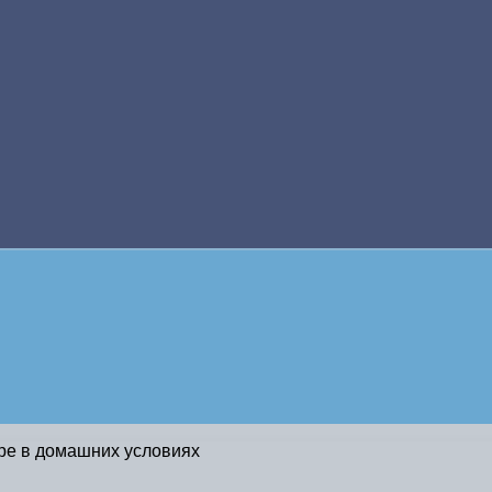
аре в домашних условиях