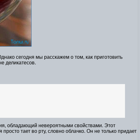
днако сегодня мы расскажем о том, как приготовить
не деликатесов.
ния, обладающий невероятными свойствами. Этот
просто тает во рту, словно облачко. Он не только придает