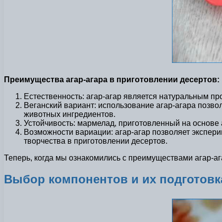
Преимущества агар-агара в приготовлении десертов:
Естественность: агар-агар является натуральным пр
Веганский вариант: использование агар-агара позво
животных ингредиентов.
Устойчивость: мармелад, приготовленный на основе 
Возможности вариации: агар-агар позволяет экспер
творчества в приготовлении десертов.
Теперь, когда мы ознакомились с преимуществами агар-аг
Выбор компонентов и их подготовк