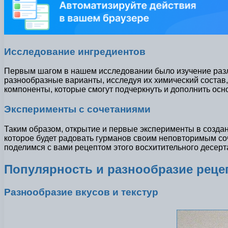
Исследование ингредиентов
Первым шагом в нашем исследовании было изучение разли
разнообразные варианты, исследуя их химический состав
компоненты, которые смогут подчеркнуть и дополнить осн
Эксперименты с сочетаниями
Таким образом, открытие и первые эксперименты в создан
которое будет радовать гурманов своим неповторимым со
поделимся с вами рецептом этого восхитительного десерт
Популярность и разнообразие реце
Разнообразие вкусов и текстур