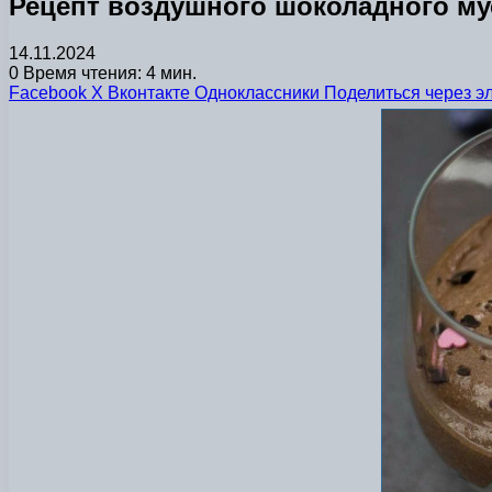
Рецепт воздушного шоколадного м
14.11.2024
0
Время чтения: 4 мин.
Facebook
X
Вконтакте
Одноклассники
Поделиться через э