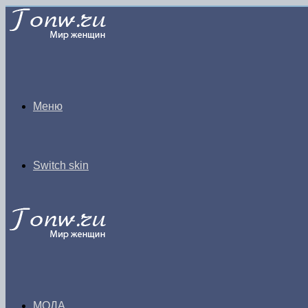
Меню
Switch skin
МОДА