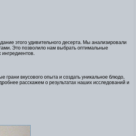
дание этого удивительного десерта. Мы анализировали
нтами. Это позволило нам выбрать оптимальные
 ингредиентов.
е грани вкусового опыта и создать уникальное блюдо,
дробнее расскажем о результатах наших исследований и