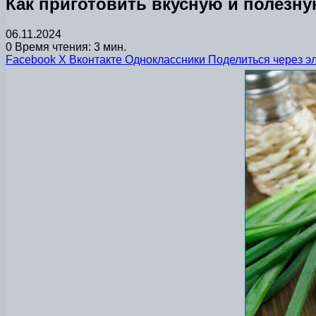
Как приготовить вкусную и полезну
06.11.2024
0
Время чтения: 3 мин.
Facebook
X
Вконтакте
Одноклассники
Поделиться через э