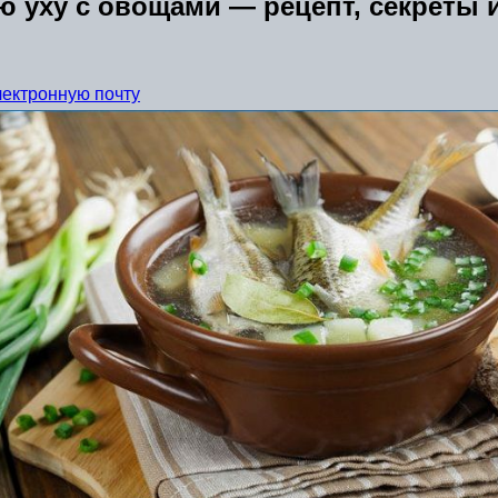
ю уху с овощами — рецепт, секреты 
лектронную почту