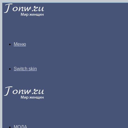
Меню
Switch skin
МОДА