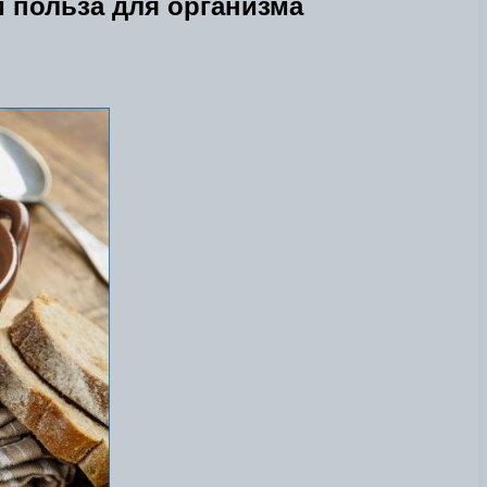
и польза для организма