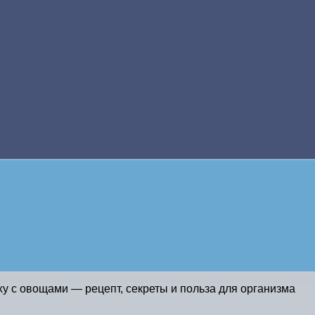
ху с овощами — рецепт, секреты и польза для организма