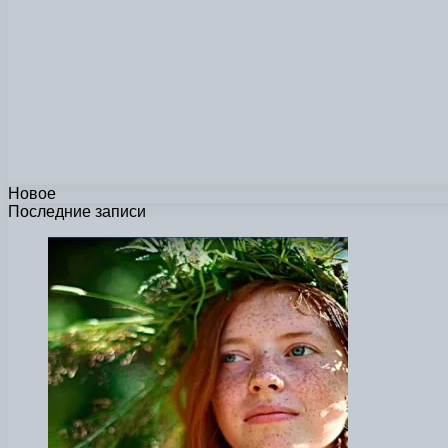
Новое
Последние записи