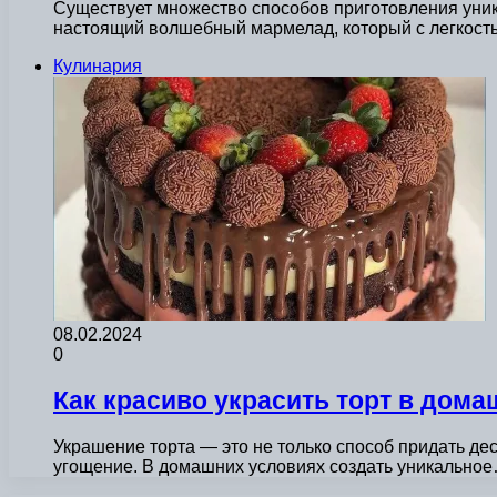
Существует множество способов приготовления уника
настоящий волшебный мармелад, который с легкость
Кулинария
08.02.2024
0
Как красиво украсить торт в дом
Украшение торта — это не только способ придать дес
угощение. В домашних условиях создать уникально