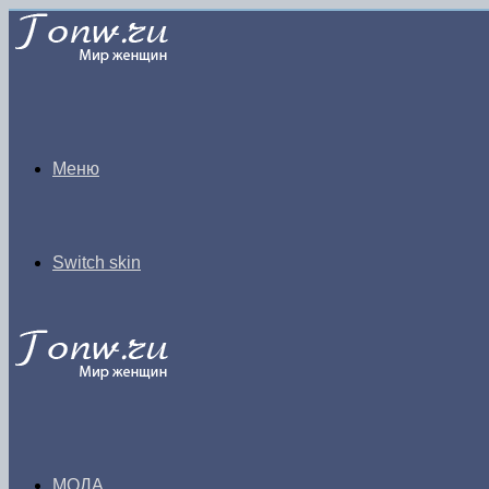
Меню
Switch skin
МОДА