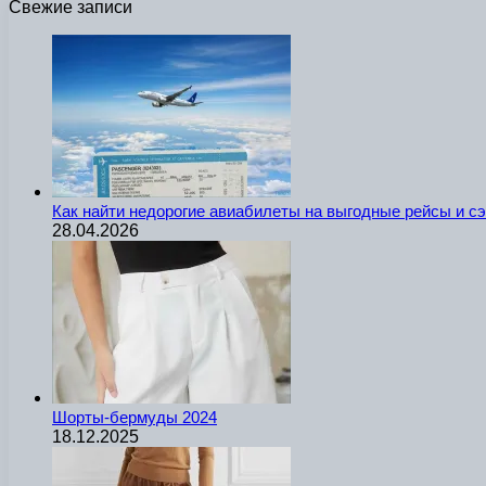
Свежие записи
Как найти недорогие авиабилеты на выгодные рейсы и с
28.04.2026
Шорты-бермуды 2024
18.12.2025