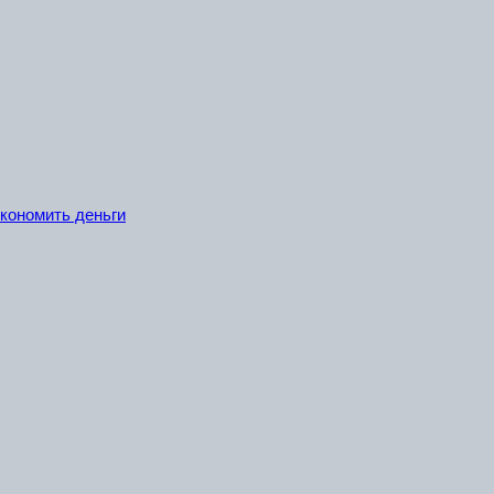
экономить деньги