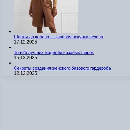
Шорты до колена — главная покупка сезона
17.12.2025
Топ-25 лучших моделей вязаных шапок
15.12.2025
Секреты создания женского базового гардероба
12.12.2025