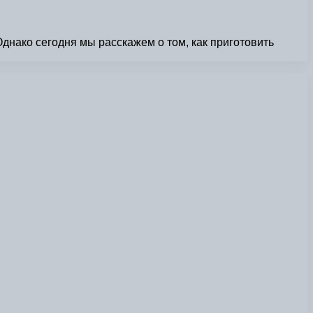
днако сегодня мы расскажем о том, как приготовить