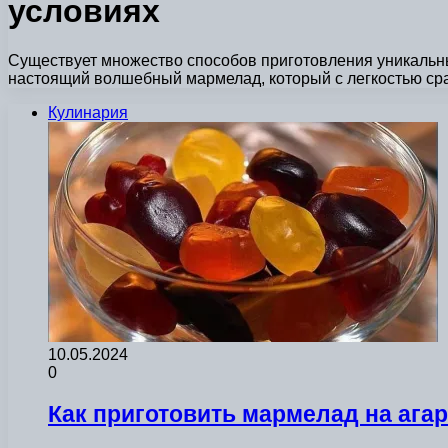
условиях
Существует множество способов приготовления уникальны
настоящий волшебный мармелад, который с легкостью сра
Кулинария
10.05.2024
0
Как приготовить мармелад на ага