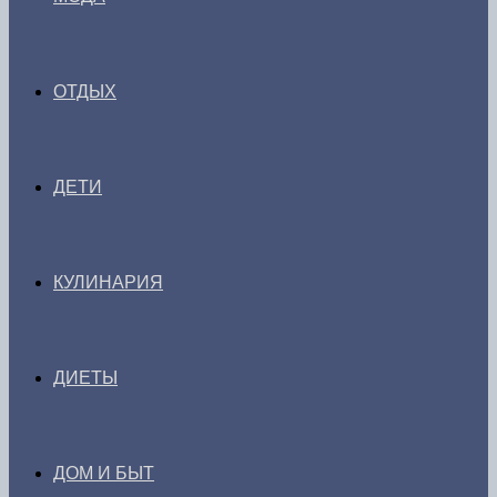
ОТДЫХ
ДЕТИ
КУЛИНАРИЯ
ДИЕТЫ
ДОМ И БЫТ