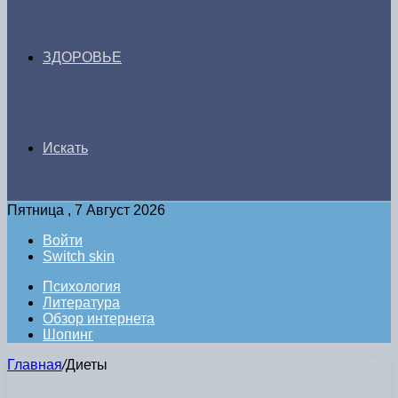
ЗДОРОВЬЕ
Искать
Пятница , 7 Август 2026
Войти
Switch skin
Психология
Литература
Обзор интернета
Шопинг
Главная
/
Диеты