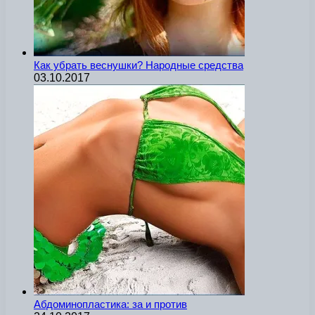
Как убрать веснушки? Народные средства
03.10.2017
Абдоминопластика: за и против