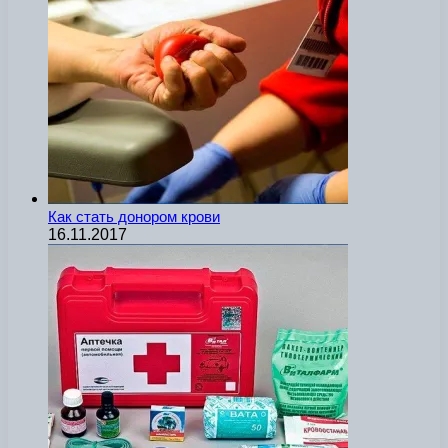
Как стать донором крови
16.11.2017