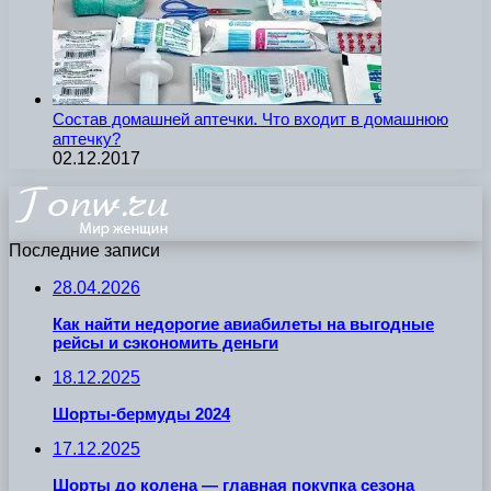
Состав домашней аптечки. Что входит в домашнюю
аптечку?
02.12.2017
Последние записи
28.04.2026
Как найти недорогие авиабилеты на выгодные
рейсы и сэкономить деньги
18.12.2025
Шорты-бермуды 2024
17.12.2025
Шорты до колена — главная покупка сезона