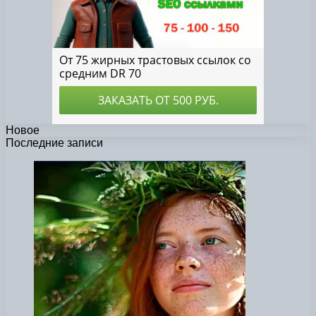
Новое
Последние записи