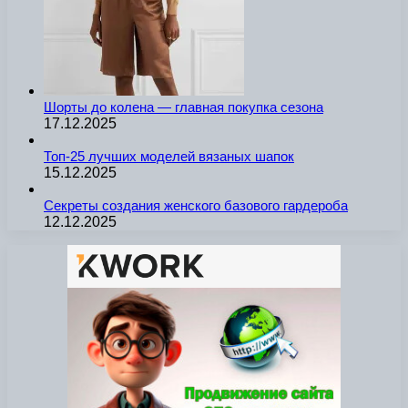
Шорты до колена — главная покупка сезона
17.12.2025
Топ-25 лучших моделей вязаных шапок
15.12.2025
Секреты создания женского базового гардероба
12.12.2025