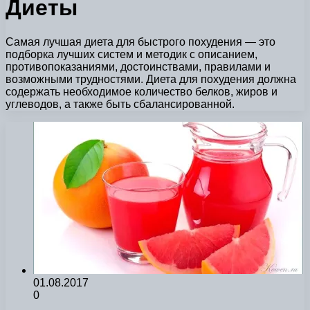
Диеты
Самая лучшая диета для быстрого похудения — это
подборка лучших систем и методик с описанием,
противопоказаниями, достоинствами, правилами и
возможными трудностями. Диета для похудения должна
содержать необходимое количество белков, жиров и
углеводов, а также быть сбалансированной.
01.08.2017
0