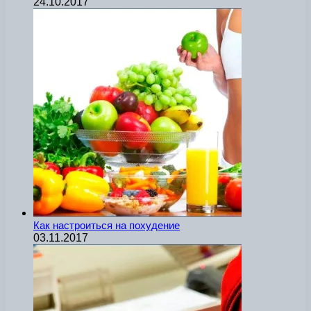
24.10.2017
Как настроиться на похудение
03.11.2017