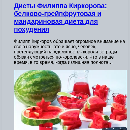
Диеты Филиппа Киркорова:
белково-грейпфрутовая и
мандариновая диета для
похудения
Филипп Киркоров обращает огромное внимание на
свою наружность, это и ясно, человек,
претендующий на «должность» короля эстрады
обязан смотреться по-королевски. Что в наше
время, в то время, когда излишняя полнота…