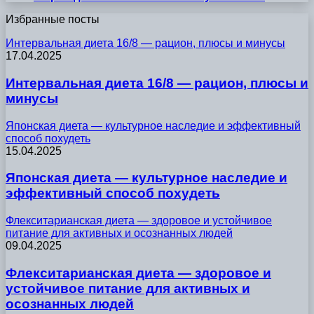
Избранные посты
Интервальная диета 16/8 — рацион, плюсы и минусы
17.04.2025
Интервальная диета 16/8 — рацион, плюсы и
минусы
Японская диета — культурное наследие и эффективный
способ похудеть
15.04.2025
Японская диета — культурное наследие и
эффективный способ похудеть
Флекситарианская диета — здоровое и устойчивое
питание для активных и осознанных людей
09.04.2025
Флекситарианская диета — здоровое и
устойчивое питание для активных и
осознанных людей