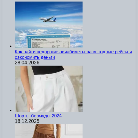
Как найти недорогие авиабилеты на выгодные рейсы и
сэкономить деньги
28.04.2026
Шорты-бермуды 2024
18.12.2025