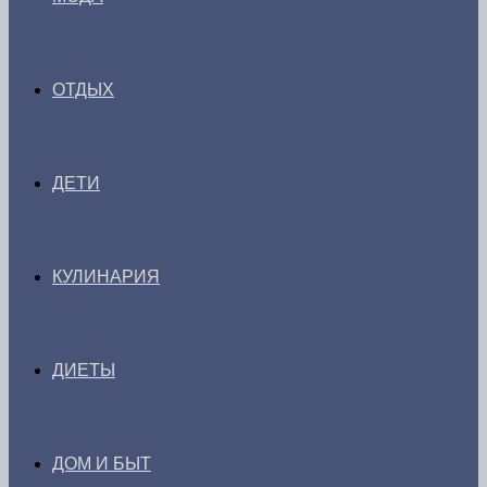
ОТДЫХ
ДЕТИ
КУЛИНАРИЯ
ДИЕТЫ
ДОМ И БЫТ