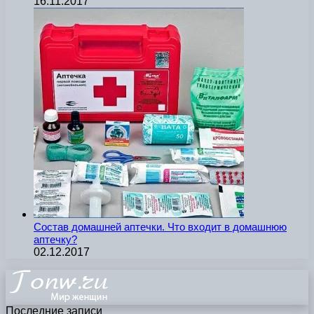
16.11.2017
Состав домашней аптечки. Что входит в домашнюю
аптечку?
02.12.2017
Последние записи