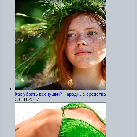
Как убрать веснушки? Народные средства
03.10.2017