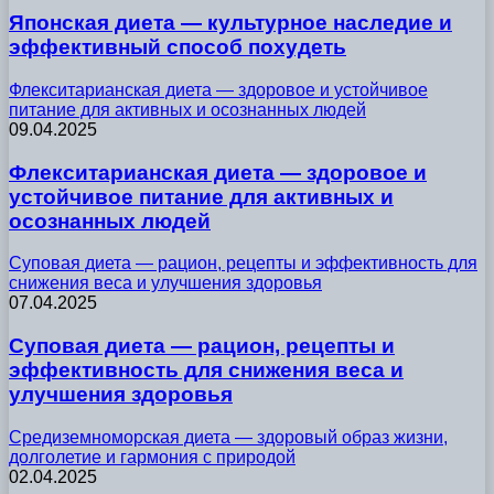
Японская диета — культурное наследие и
эффективный способ похудеть
Флекситарианская диета — здоровое и устойчивое
питание для активных и осознанных людей
09.04.2025
Флекситарианская диета — здоровое и
устойчивое питание для активных и
осознанных людей
Суповая диета — рацион, рецепты и эффективность для
снижения веса и улучшения здоровья
07.04.2025
Суповая диета — рацион, рецепты и
эффективность для снижения веса и
улучшения здоровья
Средиземноморская диета — здоровый образ жизни,
долголетие и гармония с природой
02.04.2025