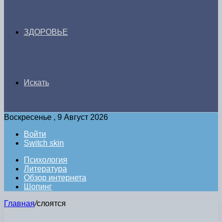
ЗДОРОВЬЕ
Искать
Воскресенье , 9 Август 2026
Войти
Switch skin
Психология
Литература
Обзор интернета
Шопинг
Главная
/
слоятся