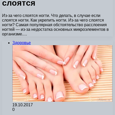
слоятся
Из-за чего слоятся ногти. Что делать, в случае если
слоятся ногти. Как укрепить ногти. Из-за чего слоятся
ногти? Самая популярная обстоятельство расслоения
ногтей — из-за недостатка основных микроэлементов в
организме.…
Здоровье
19.10.2017
0