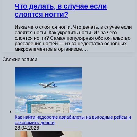
Что делать, в случае если
слоятся ногти?
Из-за чего слоятся ногти. Что делать, в случае если
слоятся ногти. Как укрепить ногти. Из-за чего
слоятся ногти? Самая популярная обстоятельство
расслоения ногтей — из-за недостатка основных
микроэлементов в организме.…
Свежие записи
Как найти недорогие авиабилеты на выгодные рейсы и
сэкономить деньги
28.04.2026