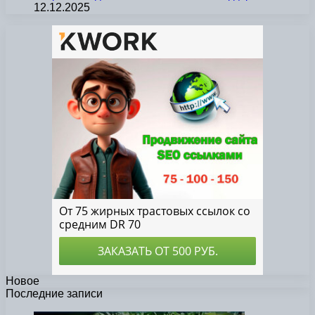
12.12.2025
Новое
Последние записи