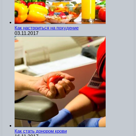
Как настроиться на похудение
03.11.2017
Как стать донором крови