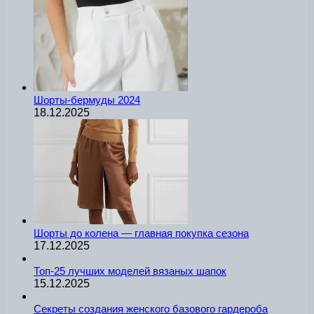
Шорты-бермуды 2024
18.12.2025
Шорты до колена — главная покупка сезона
17.12.2025
Топ-25 лучших моделей вязаных шапок
15.12.2025
Секреты создания женского базового гардероба