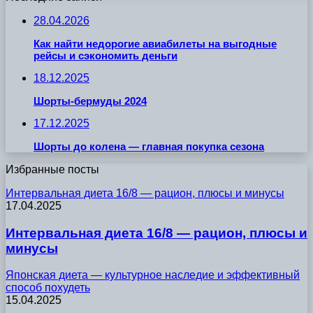
28.04.2026
Как найти недорогие авиабилеты на выгодные
рейсы и сэкономить деньги
18.12.2025
Шорты-бермуды 2024
17.12.2025
Шорты до колена — главная покупка сезона
Избранные посты
Интервальная диета 16/8 — рацион, плюсы и минусы
17.04.2025
Интервальная диета 16/8 — рацион, плюсы и
минусы
Японская диета — культурное наследие и эффективный
способ похудеть
15.04.2025