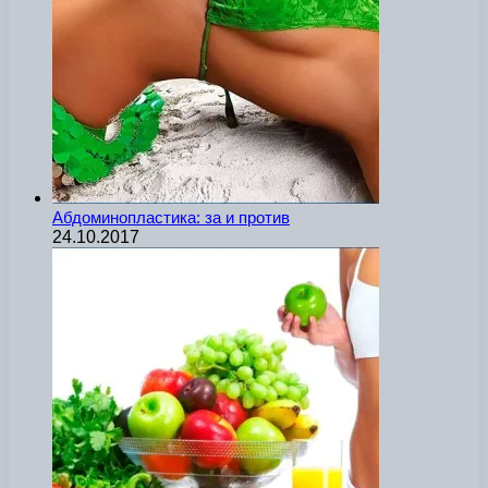
Абдоминопластика: за и против
24.10.2017