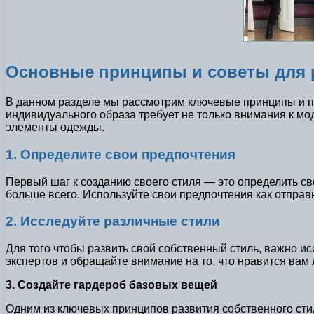
Основные принципы и советы для р
В данном разделе мы рассмотрим ключевые принципы и по
индивидуального образа требует не только внимания к м
элементы одежды.
1. Определите свои предпочтения
Первый шаг к созданию своего стиля — это определить св
больше всего. Используйте свои предпочтения как отправ
2. Исследуйте различные стили
Для того чтобы развить свой собственный стиль, важно 
экспертов и обращайте внимание на то, что нравится вам
3. Создайте гардероб базовых вещей
Одним из ключевых принципов развития собственного стил