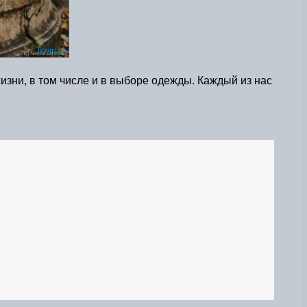
изни, в том числе и в выборе одежды. Каждый из нас