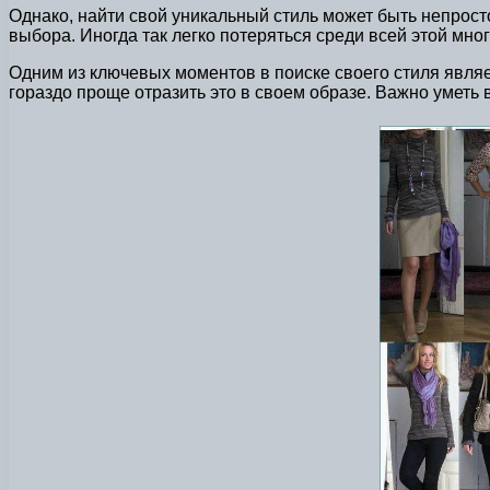
Однако, найти свой уникальный стиль может быть непрост
выбора. Иногда так легко потеряться среди всей этой мног
Одним из ключевых моментов в поиске своего стиля являет
гораздо проще отразить это в своем образе. Важно уметь 