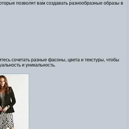
оторые позволят вам создавать разнообразные образы в
есь сочетать разные фасоны, цвета и текстуры, чтобы
альность и уникальность.