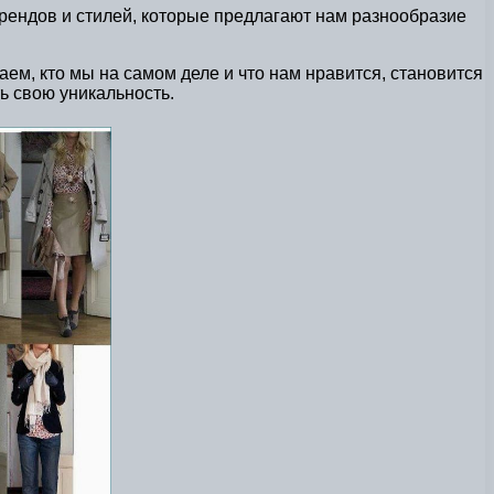
брендов и стилей, которые предлагают нам разнообразие
ем, кто мы на самом деле и что нам нравится, становится
ь свою уникальность.