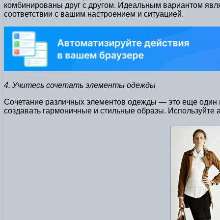
комбинированы друг с другом. Идеальным вариантом явля
соответствии с вашим настроением и ситуацией.
4. Учитесь сочетать элементы одежды
Сочетание различных элементов одежды — это еще один ва
создавать гармоничные и стильные образы. Используйте а