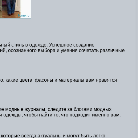
ьный стиль в одежде. Успешное создание
ий, осознанного выбора и умения сочетать различные
то, какие цвета, фасоны и материалы вам нравятся
йте модные журналы, следите за блогами модных
 одежды, чтобы найти то, что подходит именно вам.
которые всегда актуальны и могут быть легко