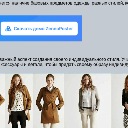
ется наличие базовых предметов одежды разных стилей, к
жный аспект создания своего индивидуального стиля. Учит
ксессуары и детали, чтобы придать своему образу индивиду