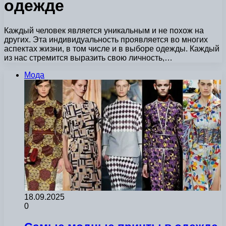
одежде
Каждый человек является уникальным и не похож на
других. Эта индивидуальность проявляется во многих
аспектах жизни, в том числе и в выборе одежды. Каждый
из нас стремится выразить свою личность,…
Мода
18.09.2025
0