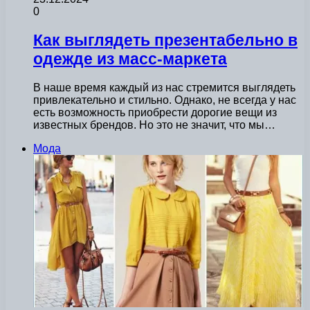
0
Как выглядеть презентабельно в
одежде из масс-маркета
В наше время каждый из нас стремится выглядеть
привлекательно и стильно. Однако, не всегда у нас
есть возможность приобрести дорогие вещи из
известных брендов. Но это не значит, что мы…
Мода