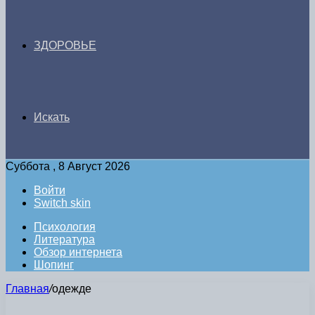
ЗДОРОВЬЕ
Искать
Суббота , 8 Август 2026
Войти
Switch skin
Психология
Литература
Обзор интернета
Шопинг
Главная
/
одежде