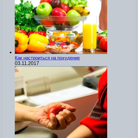
Как настроиться на похудение
03.11.2017