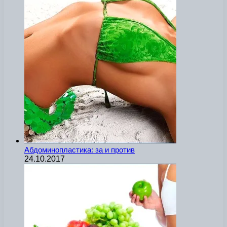
Абдоминопластика: за и против
24.10.2017