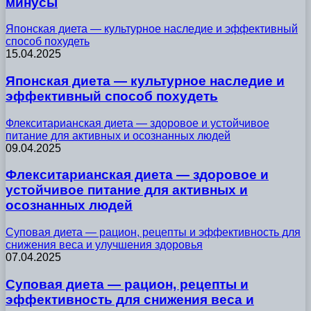
минусы
Японская диета — культурное наследие и эффективный
способ похудеть
15.04.2025
Японская диета — культурное наследие и
эффективный способ похудеть
Флекситарианская диета — здоровое и устойчивое
питание для активных и осознанных людей
09.04.2025
Флекситарианская диета — здоровое и
устойчивое питание для активных и
осознанных людей
Суповая диета — рацион, рецепты и эффективность для
снижения веса и улучшения здоровья
07.04.2025
Суповая диета — рацион, рецепты и
эффективность для снижения веса и