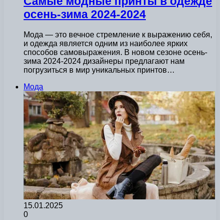
Самые модные принты в одежде
осень-зима 2024-2024
Мода — это вечное стремление к выражению себя,
и одежда является одним из наиболее ярких
способов самовыражения. В новом сезоне осень-
зима 2024-2024 дизайнеры предлагают нам
погрузиться в мир уникальных принтов…
Мода
15.01.2025
0