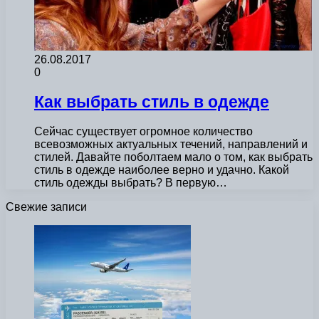
26.08.2017
0
Как выбрать стиль в одежде
Сейчас существует огромное количество
всевозможных актуальных течений, направлений и
стилей. Давайте поболтаем мало о том, как выбрать
стиль в одежде наиболее верно и удачно. Какой
стиль одежды выбрать? В первую…
Свежие записи