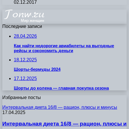
02.12.2017
Последние записи
28.04.2026
Как найти недорогие авиабилеты на выгодные
рейсы и сэкономить деньги
18.12.2025
Шорты-бермуды 2024
17.12.2025
Шорты до колена — главная покупка сезона
Избранные посты
Интервальная диета 16/8 — рацион, плюсы и минусы
17.04.2025
Интервальная диета 16/8 — рацион, плюсы и