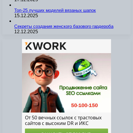
Топ-25 лучших моделей вязаных шапок
15.12.2025
Секреты создания женского базового гардероба
12.12.2025