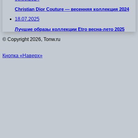
Christian Dior Couture — весенняя коллекция 2024
18.07.2025
Лучшие образы коллекции Etro весна-лето 2025
© Copyright 2026, Tonw.ru
Кнопка «Наверх»