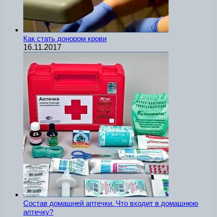
Как стать донором крови
16.11.2017
Состав домашней аптечки. Что входит в домашнюю
аптечку?