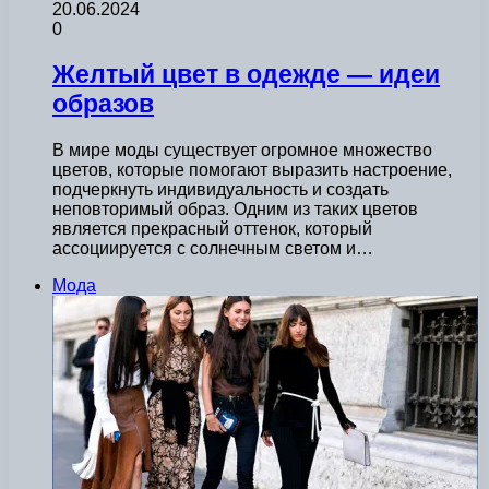
20.06.2024
0
Желтый цвет в одежде — идеи
образов
В мире моды существует огромное множество
цветов, которые помогают выразить настроение,
подчеркнуть индивидуальность и создать
неповторимый образ. Одним из таких цветов
является прекрасный оттенок, который
ассоциируется с солнечным светом и…
Мода