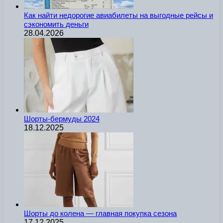
Как найти недорогие авиабилеты на выгодные рейсы и
сэкономить деньги
28.04.2026
Шорты-бермуды 2024
18.12.2025
Шорты до колена — главная покупка сезона
17.12.2025