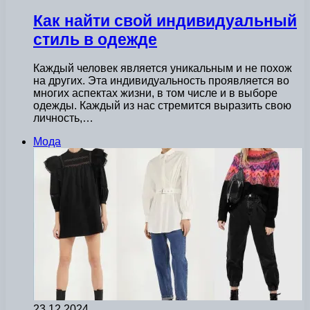
Как найти свой индивидуальный
стиль в одежде
Каждый человек является уникальным и не похож
на других. Эта индивидуальность проявляется во
многих аспектах жизни, в том числе и в выборе
одежды. Каждый из нас стремится выразить свою
личность,…
Мода
23.12.2024