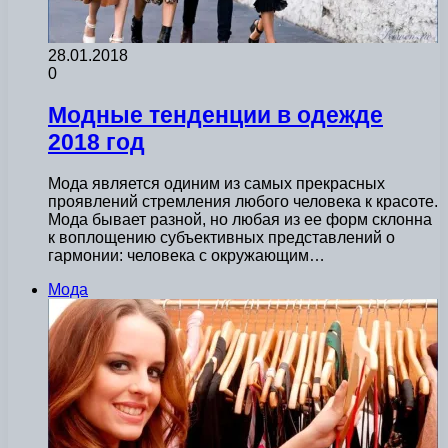
28.01.2018
0
Модные тенденции в одежде
2018 год
Мода является одиним из самых прекрасных
проявлений стремления любого человека к красоте.
Мода бывает разной, но любая из ее форм склонна
к воплощению субъективных представлений о
гармонии: человека с окружающим…
Мода