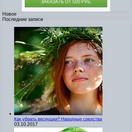
Новое
Последние записи
Как убрать веснушки? Народные средства
03.10.2017