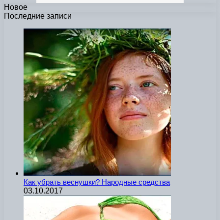
Новое
Последние записи
Как убрать веснушки? Народные средства
03.10.2017