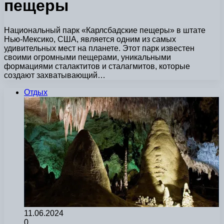
пещеры
Национальный парк «Карлсбадские пещеры» в штате
Нью-Мексико, США, является одним из самых
удивительных мест на планете. Этот парк известен
своими огромными пещерами, уникальными
формациями сталактитов и сталагмитов, которые
создают захватывающий…
Отдых
11.06.2024
0