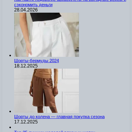
сэкономить деньги
28.04.2026
Шорты-бермуды 2024
18.12.2025
Шорты до колена — главная покупка сезона
17.12.2025