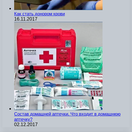
Как стать донором крови
16.11.2017
Состав домашней аптечки. Что входит в домашнюю
аптечку?
02.12.2017