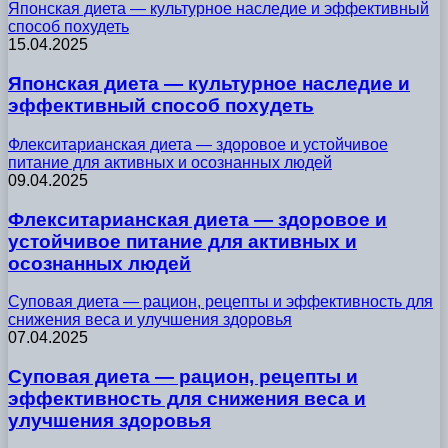
Японская диета — культурное наследие и эффективный
способ похудеть
15.04.2025
Японская диета — культурное наследие и
эффективный способ похудеть
Флекситарианская диета — здоровое и устойчивое
питание для активных и осознанных людей
09.04.2025
Флекситарианская диета — здоровое и
устойчивое питание для активных и
осознанных людей
Суповая диета — рацион, рецепты и эффективность для
снижения веса и улучшения здоровья
07.04.2025
Суповая диета — рацион, рецепты и
эффективность для снижения веса и
улучшения здоровья