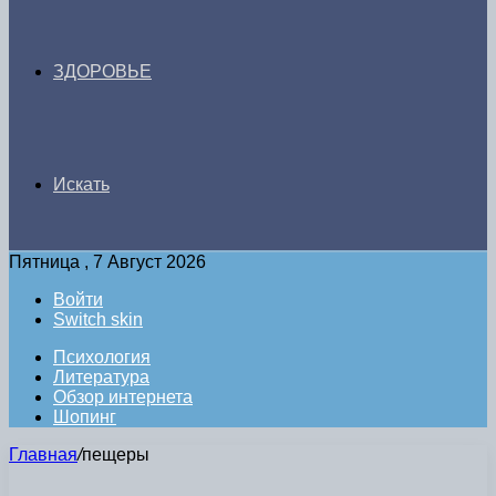
ЗДОРОВЬЕ
Искать
Пятница , 7 Август 2026
Войти
Switch skin
Психология
Литература
Обзор интернета
Шопинг
Главная
/
пещеры