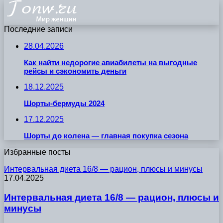
Последние записи
28.04.2026
Как найти недорогие авиабилеты на выгодные
рейсы и сэкономить деньги
18.12.2025
Шорты-бермуды 2024
17.12.2025
Шорты до колена — главная покупка сезона
Избранные посты
Интервальная диета 16/8 — рацион, плюсы и минусы
17.04.2025
Интервальная диета 16/8 — рацион, плюсы и
минусы