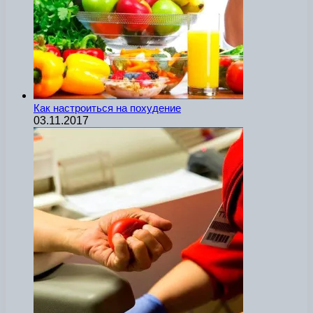
Как настроиться на похудение
03.11.2017