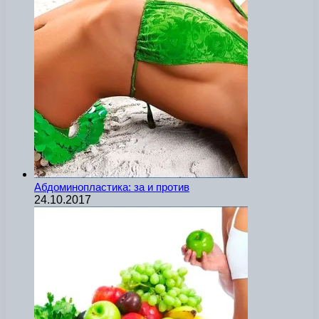
Абдоминопластика: за и против
24.10.2017