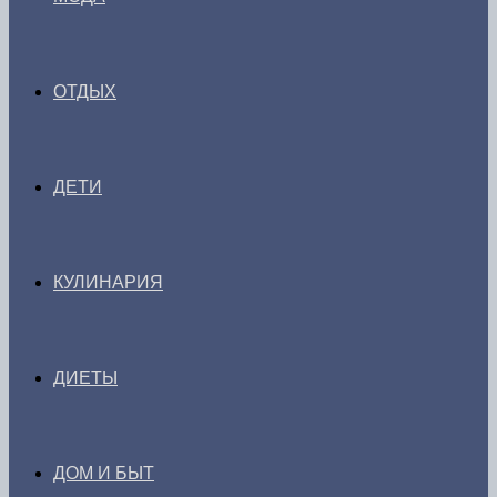
ОТДЫХ
ДЕТИ
КУЛИНАРИЯ
ДИЕТЫ
ДОМ И БЫТ