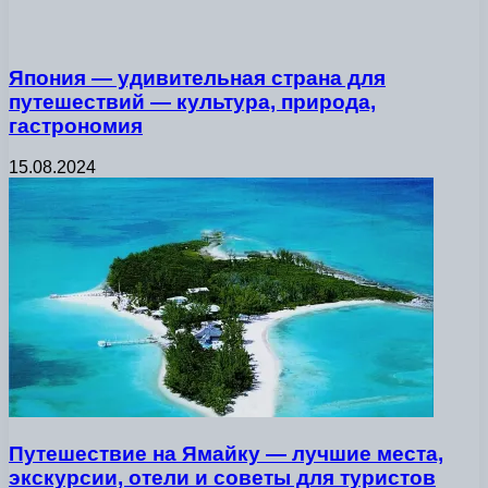
Япония — удивительная страна для
путешествий — культура, природа,
гастрономия
15.08.2024
Путешествие на Ямайку — лучшие места,
экскурсии, отели и советы для туристов