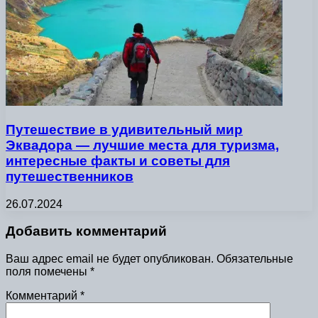
Путешествие в удивительный мир
Эквадора — лучшие места для туризма,
интересные факты и советы для
путешественников
26.07.2024
Добавить комментарий
Ваш адрес email не будет опубликован.
Обязательные
поля помечены
*
Комментарий
*