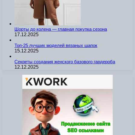
Шорты до колена — главная покупка сезона
17.12.2025
Топ-25 лучших моделей вязаных шапок
15.12.2025
Секреты создания женского базового гардероба
12.12.2025