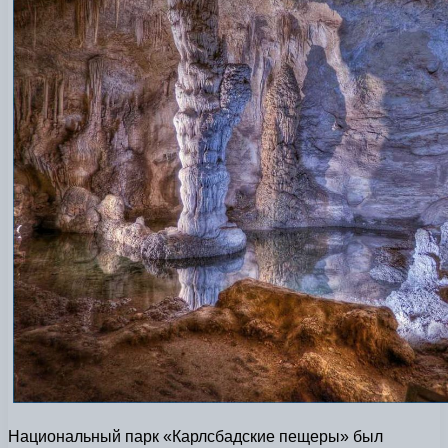
Национальный парк «Карлсбадские пещеры» был