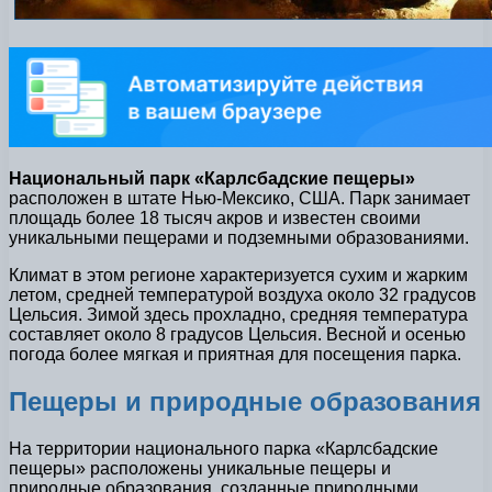
Национальный парк «Карлсбадские пещеры»
расположен в штате Нью-Мексико, США. Парк занимает
площадь более 18 тысяч акров и известен своими
уникальными пещерами и подземными образованиями.
Климат в этом регионе характеризуется сухим и жарким
летом, средней температурой воздуха около 32 градусов
Цельсия. Зимой здесь прохладно, средняя температура
составляет около 8 градусов Цельсия. Весной и осенью
погода более мягкая и приятная для посещения парка.
Пещеры и природные образования
На территории национального парка «Карлсбадские
пещеры» расположены уникальные пещеры и
природные образования, созданные природными