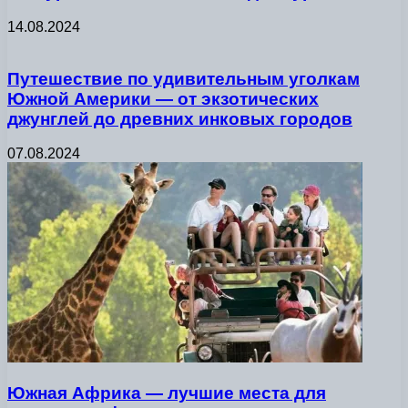
14.08.2024
Путешествие по удивительным уголкам
Южной Америки — от экзотических
джунглей до древних инковых городов
07.08.2024
Южная Африка — лучшие места для