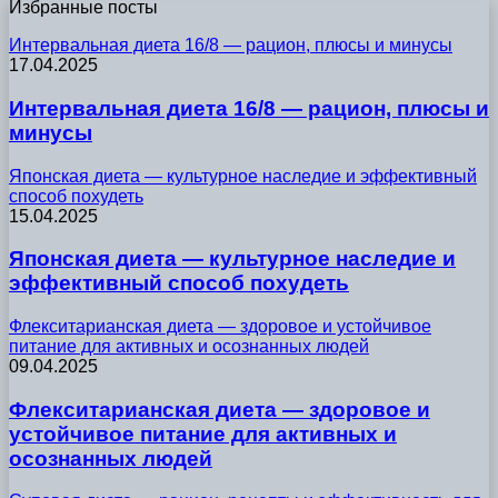
Избранные посты
Интервальная диета 16/8 — рацион, плюсы и минусы
17.04.2025
Интервальная диета 16/8 — рацион, плюсы и
минусы
Японская диета — культурное наследие и эффективный
способ похудеть
15.04.2025
Японская диета — культурное наследие и
эффективный способ похудеть
Флекситарианская диета — здоровое и устойчивое
питание для активных и осознанных людей
09.04.2025
Флекситарианская диета — здоровое и
устойчивое питание для активных и
осознанных людей