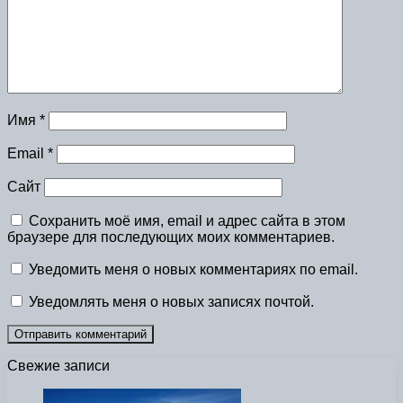
Имя
*
Email
*
Сайт
Сохранить моё имя, email и адрес сайта в этом
браузере для последующих моих комментариев.
Уведомить меня о новых комментариях по email.
Уведомлять меня о новых записях почтой.
Свежие записи