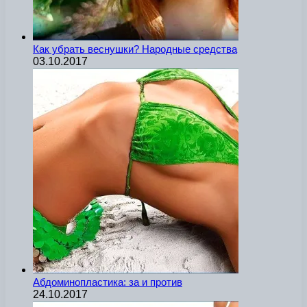
Как убрать веснушки? Народные средства
03.10.2017
Абдоминопластика: за и против
24.10.2017