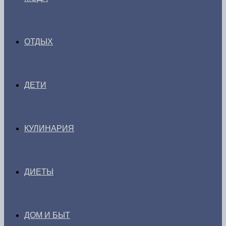
ОТДЫХ
ДЕТИ
КУЛИНАРИЯ
ДИЕТЫ
ДОМ И БЫТ