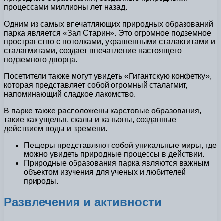
процессами миллионы лет назад.
Одним из самых впечатляющих природных образований
парка является «Зал Старин». Это огромное подземное
пространство с потолками, украшенными сталактитами и
сталагмитами, создает впечатление настоящего
подземного дворца.
Посетители также могут увидеть «Гигантскую конфетку»,
которая представляет собой огромный сталагмит,
напоминающий сладкое лакомство.
В парке также расположены карстовые образования,
такие как ущелья, скалы и каньоны, созданные
действием воды и времени.
Пещеры представляют собой уникальные миры, где
можно увидеть природные процессы в действии.
Природные образования парка являются важным
объектом изучения для ученых и любителей
природы.
Развлечения и активности