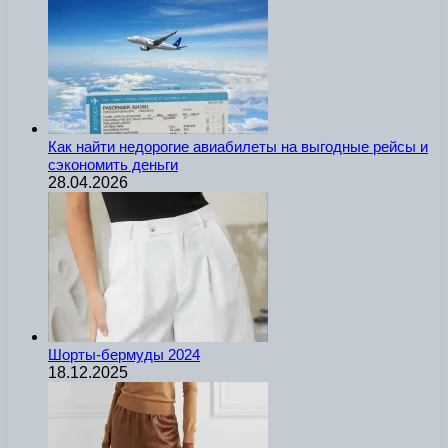
Как найти недорогие авиабилеты на выгодные рейсы и
сэкономить деньги
28.04.2026
Шорты-бермуды 2024
18.12.2025