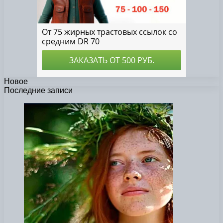
Новое
Последние записи