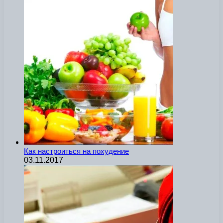
Как настроиться на похудение
03.11.2017