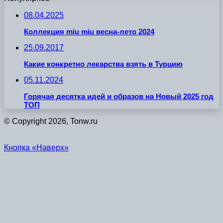
08.04.2025
Коллекция miu miu весна-лето 2024
25.09.2017
Какие конкретно лекарства взять в Турцию
05.11.2024
Горячая десятка идей и образов на Новый 2025 год
ТОП
© Copyright 2026, Tonw.ru
Кнопка «Наверх»