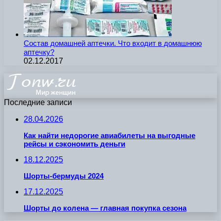
Состав домашней аптечки. Что входит в домашнюю
аптечку?
02.12.2017
Последние записи
28.04.2026
Как найти недорогие авиабилеты на выгодные
рейсы и сэкономить деньги
18.12.2025
Шорты-бермуды 2024
17.12.2025
Шорты до колена — главная покупка сезона