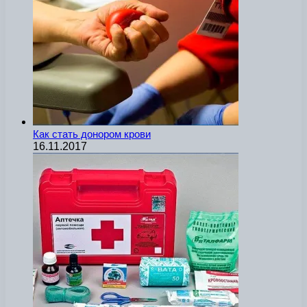
Как стать донором крови
16.11.2017