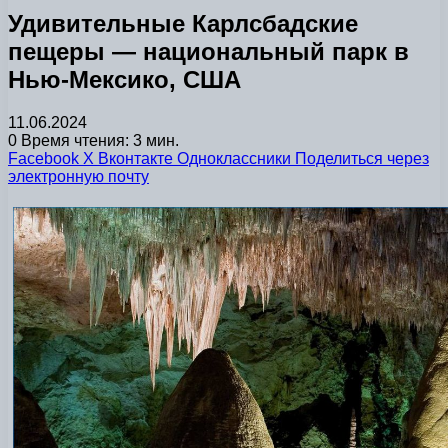
Удивительные Карлсбадские
пещеры — национальный парк в
Нью-Мексико, США
11.06.2024
0
Время чтения: 3 мин.
Facebook
X
Вконтакте
Одноклассники
Поделиться через
электронную почту