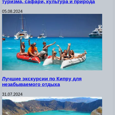
туризма, сафари, культура и природа
05.08.2024
Лучшие экскурсии по Кипру для
незабываемого отдыха
31.07.2024