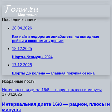
Последние записи
28.04.2026
Как найти недорогие авиабилеты на выгодные
рейсы и сэкономить деньги
18.12.2025
Шорты-бермуды 2024
17.12.2025
Шорты до колена — главная покупка сезона
Избранные посты
Интервальная диета 16/8 — рацион, плюсы и минусы
17.04.2025
Интервальная диета 16/8 — рацион, плюсы и
минусы