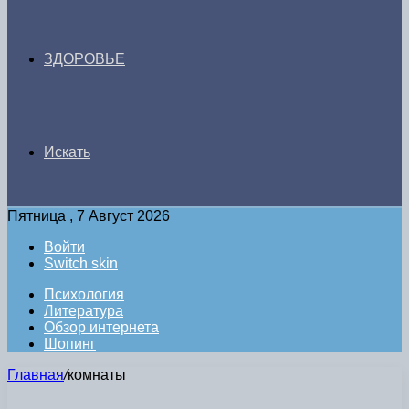
ЗДОРОВЬЕ
Искать
Пятница , 7 Август 2026
Войти
Switch skin
Психология
Литература
Обзор интернета
Шопинг
Главная
/
комнаты