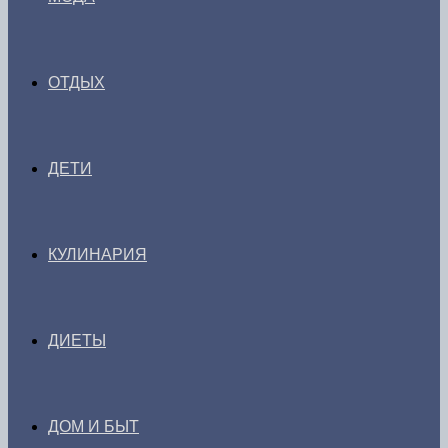
ОТДЫХ
ДЕТИ
КУЛИНАРИЯ
ДИЕТЫ
ДОМ И БЫТ