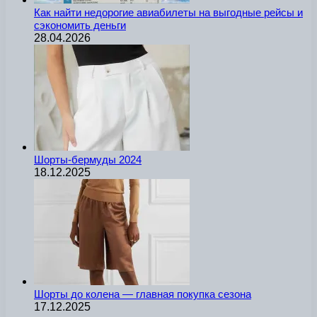
Как найти недорогие авиабилеты на выгодные рейсы и
сэкономить деньги
28.04.2026
Шорты-бермуды 2024
18.12.2025
Шорты до колена — главная покупка сезона
17.12.2025