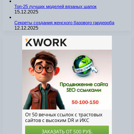
Топ-25 лучших моделей вязаных шапок
15.12.2025
Секреты создания женского базового гардероба
12.12.2025