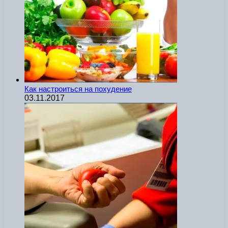
Как настроиться на похудение
03.11.2017