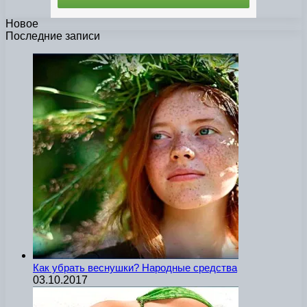
Новое
Последние записи
Как убрать веснушки? Народные средства
03.10.2017