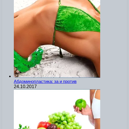
Абдоминопластика: за и против
24.10.2017