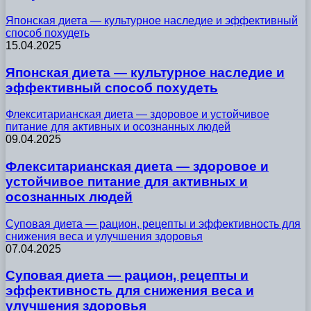
Японская диета — культурное наследие и эффективный
способ похудеть
15.04.2025
Японская диета — культурное наследие и
эффективный способ похудеть
Флекситарианская диета — здоровое и устойчивое
питание для активных и осознанных людей
09.04.2025
Флекситарианская диета — здоровое и
устойчивое питание для активных и
осознанных людей
Суповая диета — рацион, рецепты и эффективность для
снижения веса и улучшения здоровья
07.04.2025
Суповая диета — рацион, рецепты и
эффективность для снижения веса и
улучшения здоровья