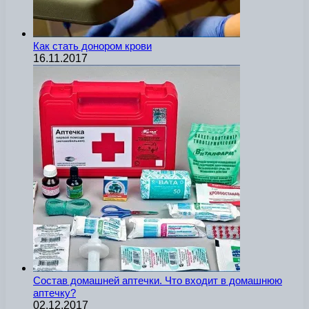
Как стать донором крови
16.11.2017
Состав домашней аптечки. Что входит в домашнюю
аптечку?
02.12.2017