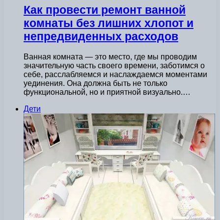
Как провести ремонт ванной
комнаты без лишних хлопот и
непредвиденных расходов
Ванная комната — это место, где мы проводим
значительную часть своего времени, заботимся о
себе, расслабляемся и наслаждаемся моментами
уединения. Она должна быть не только
функциональной, но и приятной визуально.…
Дети