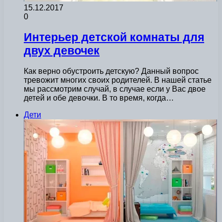
15.12.2017
0
Интерьер детской комнаты для
двух девочек
Как верно обустроить детскую? Данный вопрос
тревожит многих своих родителей. В нашей статье
мы рассмотрим случай, в случае если у Вас двое
детей и обе девочки. В то время, когда…
Дети