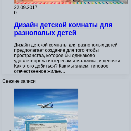
22.09.2017
0
Дизайн детской комнаты для
разнополых детей
Дизайн детской комнаты для разнополых детей
предполагает создание для того чтобы
пространства, которое бы одинаково
удовлетворяла интересам и мальчика, и девочки.
Как этого добиться? Как мы знаем, типовое
отечественное жилье…
Свежие записи