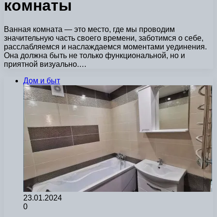
комнаты
Ванная комната — это место, где мы проводим
значительную часть своего времени, заботимся о себе,
расслабляемся и наслаждаемся моментами уединения.
Она должна быть не только функциональной, но и
приятной визуально.…
Дом и быт
23.01.2024
0