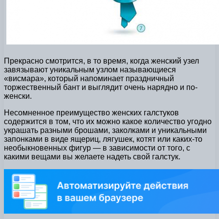
Прекрасно смотрится, в то время, когда женский узел
завязывают уникальным узлом называющиеся
«висмара», который напоминает праздничный
торжественный бант и выглядит очень нарядно и по-
женски.
Несомненное преимущество женских галстуков
содержится в том, что их можно какое количество угодно
украшать разными брошами, заколками и уникальными
запонками в виде ящериц, лягушек, котят или каких-то
необыкновенных фигур — в зависимости от того, с
какими вещами вы желаете надеть свой галстук.