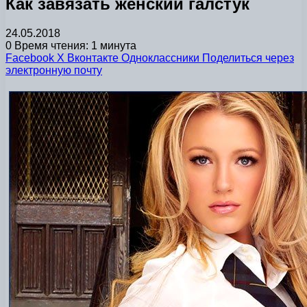
Как завязать женский галстук
24.05.2018
0
Время чтения: 1 минута
Facebook
X
Вконтакте
Одноклассники
Поделиться через
электронную почту