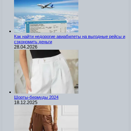
Как найти недорогие авиабилеты на выгодные рейсы и
сэкономить деньги
28.04.2026
Шорты-бермуды 2024
18.12.2025