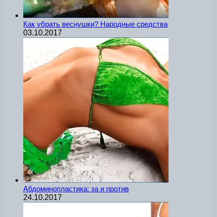
Как убрать веснушки? Народные средства
03.10.2017
Абдоминопластика: за и против
24.10.2017