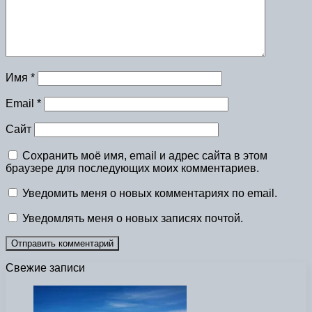
Имя
*
Email
*
Сайт
Сохранить моё имя, email и адрес сайта в этом
браузере для последующих моих комментариев.
Уведомить меня о новых комментариях по email.
Уведомлять меня о новых записях почтой.
Свежие записи