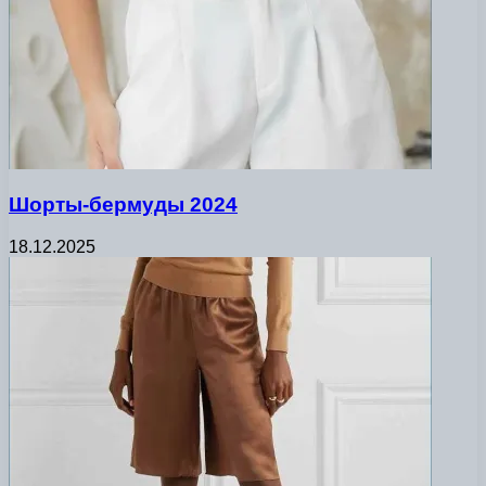
Шорты-бермуды 2024
18.12.2025