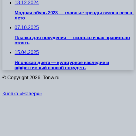
13.12.2024
Модная обувь 2023 — главные тренды сезона весна-
лето
07.10.2025
Планка для похудения — сколько и как правильно
стоять
15.04.2025
Японская диета — культурное наследие и
эффективный способ похудеть
© Copyright 2026, Tonw.ru
Кнопка «Наверх»