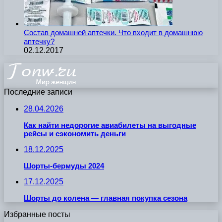
Состав домашней аптечки. Что входит в домашнюю
аптечку?
02.12.2017
Последние записи
28.04.2026
Как найти недорогие авиабилеты на выгодные
рейсы и сэкономить деньги
18.12.2025
Шорты-бермуды 2024
17.12.2025
Шорты до колена — главная покупка сезона
Избранные посты