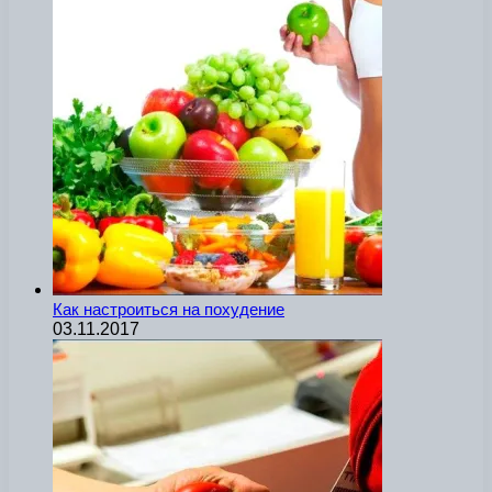
Как настроиться на похудение
03.11.2017