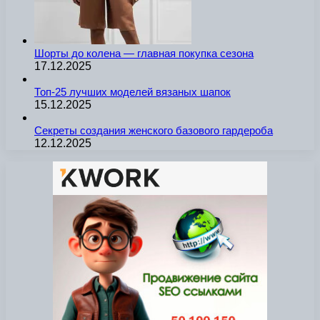
Шорты до колена — главная покупка сезона
17.12.2025
Топ-25 лучших моделей вязаных шапок
15.12.2025
Секреты создания женского базового гардероба
12.12.2025