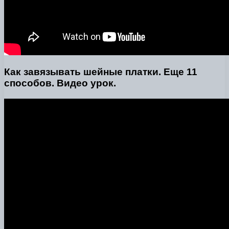
Как завязывать шейные платки. Еще 11
способов. Видео урок.