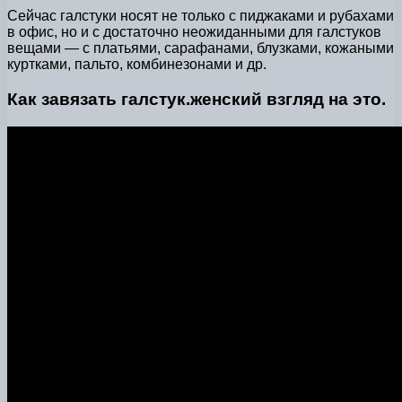
Сейчас галстуки носят не только с пиджаками и рубахами
в офис, но и с достаточно неожиданными для галстуков
вещами — с платьями, сарафанами, блузками, кожаными
куртками, пальто, комбинезонами и др.
Как завязать галстук.женский взгляд на это.