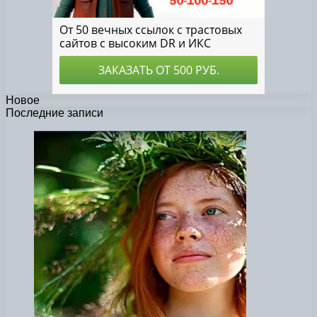
Новое
Последние записи