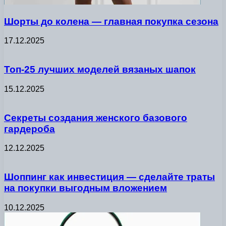
Шорты до колена — главная покупка сезона
17.12.2025
Топ-25 лучших моделей вязаных шапок
15.12.2025
Секреты создания женского базового
гардероба
12.12.2025
Шоппинг как инвестиция — сделайте траты
на покупки выгодным вложением
10.12.2025