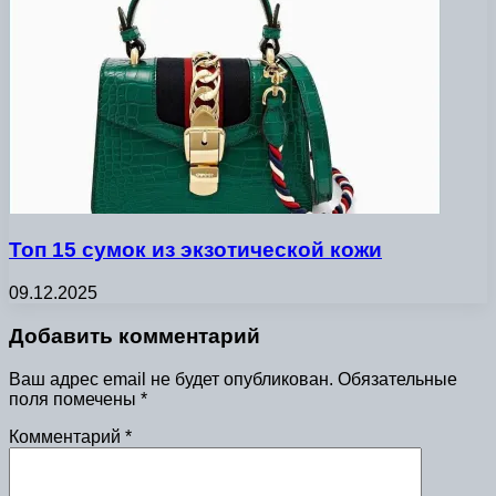
Топ 15 сумок из экзотической кожи
09.12.2025
Добавить комментарий
Ваш адрес email не будет опубликован.
Обязательные
поля помечены
*
Комментарий
*