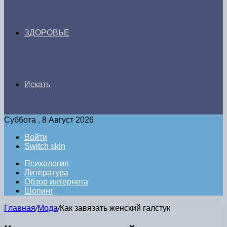
ЗДОРОВЬЕ
Искать
Суббота , 8 Август 2026
Войти
Switch skin
Психология
Литература
Обзор интернета
Шопинг
Главная
/
Мода
/
Как завязать женский галстук