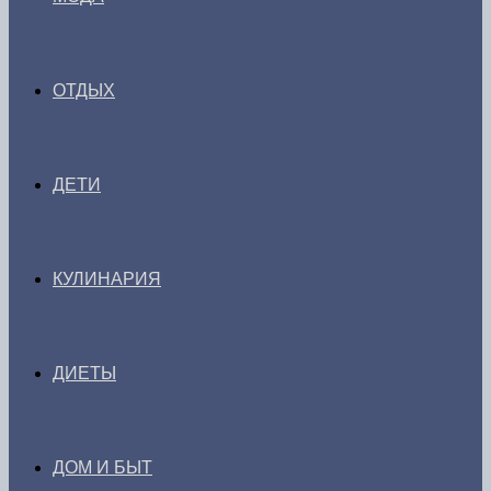
ОТДЫХ
ДЕТИ
КУЛИНАРИЯ
ДИЕТЫ
ДОМ И БЫТ