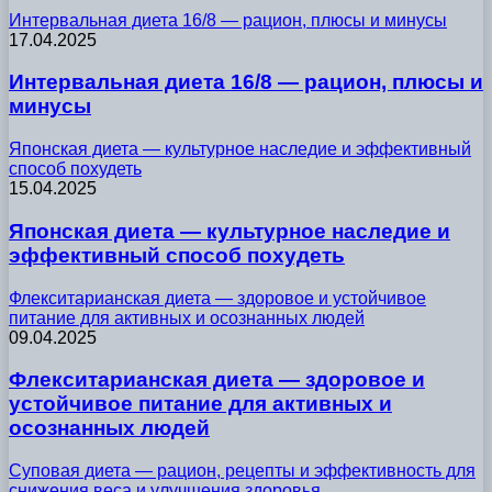
Интервальная диета 16/8 — рацион, плюсы и минусы
17.04.2025
Интервальная диета 16/8 — рацион, плюсы и
минусы
Японская диета — культурное наследие и эффективный
способ похудеть
15.04.2025
Японская диета — культурное наследие и
эффективный способ похудеть
Флекситарианская диета — здоровое и устойчивое
питание для активных и осознанных людей
09.04.2025
Флекситарианская диета — здоровое и
устойчивое питание для активных и
осознанных людей
Суповая диета — рацион, рецепты и эффективность для
снижения веса и улучшения здоровья