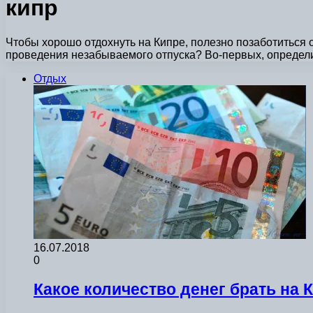
кипр
Чтобы хорошо отдохнуть на Кипре, полезно позаботиться о
проведения незабываемого отпуска? Во-первых, определ
Отдых
16.07.2018
0
Какое количество денег брать на 