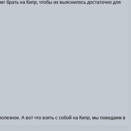
ег брать на Кипр, чтобы их выяснилось достаточно для
лезное. А вот что взять с собой на Кипр, мы поведаем в