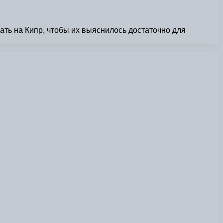
ать на Кипр, чтобы их выяснилось достаточно для