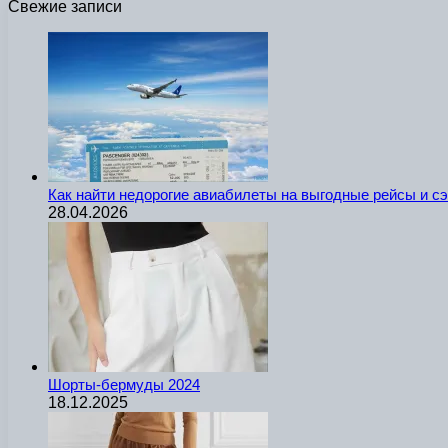
Свежие записи
Как найти недорогие авиабилеты на выгодные рейсы и с
28.04.2026
Шорты-бермуды 2024
18.12.2025