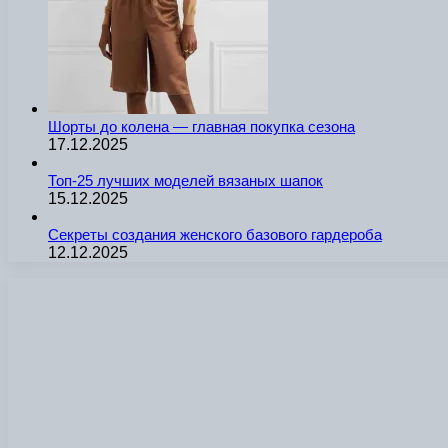
Шорты до колена — главная покупка сезона
17.12.2025
Топ-25 лучших моделей вязаных шапок
15.12.2025
Секреты создания женского базового гардероба
12.12.2025