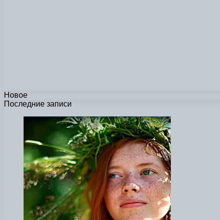
Новое
Последние записи