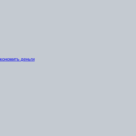
экономить деньги