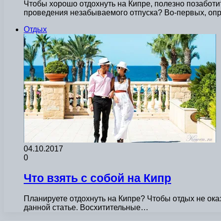
Чтобы хорошо отдохнуть на Кипре, полезно позаботит
проведения незабываемого отпуска? Во-первых, оп
Отдых
04.10.2017
0
Что взять с собой на Кипр
Планируете отдохнуть на Кипре? Чтобы отдых не оказ
данной статье. Восхитительные…