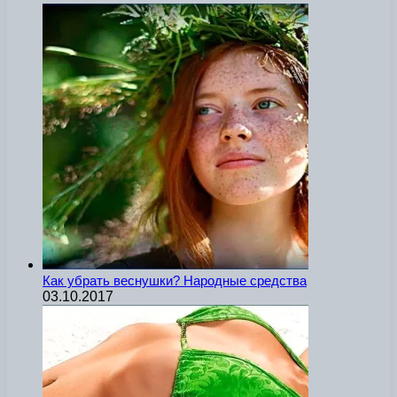
Как убрать веснушки? Народные средства
03.10.2017