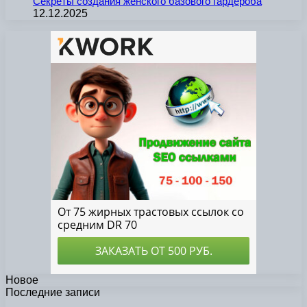
Секреты создания женского базового гардероба
12.12.2025
Новое
Последние записи