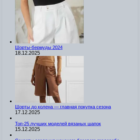
Шорты-бермуды 2024
18.12.2025
Шорты до колена — главная покупка сезона
17.12.2025
Топ-25 лучших моделей вязаных шапок
15.12.2025