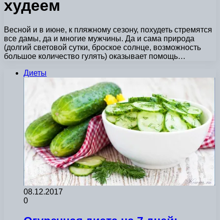
худеем
Весной и в июне, к пляжному сезону, похудеть стремятся
все дамы, да и многие мужчины. Да и сама природа
(долгий световой сутки, броское солнце, возможность
большое количество гулять) оказывает помощь…
Диеты
08.12.2017
0