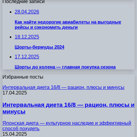
Последние записи
28.04.2026
Как найти недорогие авиабилеты на выгодные
рейсы и сэкономить деньги
18.12.2025
Шорты-бермуды 2024
17.12.2025
Шорты до колена — главная покупка сезона
Избранные посты
Интервальная диета 16/8 — рацион, плюсы и минусы
17.04.2025
Интервальная диета 16/8 — рацион, плюсы и
минусы
Японская диета — культурное наследие и эффективный
способ похудеть
15.04.2025