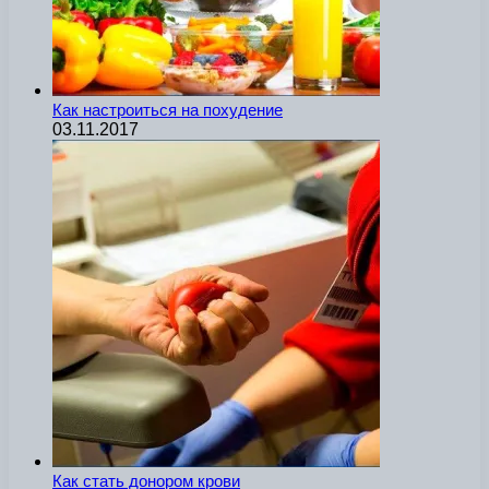
Как настроиться на похудение
03.11.2017
Как стать донором крови