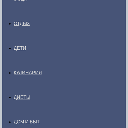
ОТДЫХ
ДЕТИ
КУЛИНАРИЯ
ДИЕТЫ
ДОМ И БЫТ