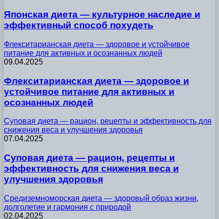
Японская диета — культурное наследие и
эффективный способ похудеть
Флекситарианская диета — здоровое и устойчивое
питание для активных и осознанных людей
09.04.2025
Флекситарианская диета — здоровое и
устойчивое питание для активных и
осознанных людей
Суповая диета — рацион, рецепты и эффективность для
снижения веса и улучшения здоровья
07.04.2025
Суповая диета — рацион, рецепты и
эффективность для снижения веса и
улучшения здоровья
Средиземноморская диета — здоровый образ жизни,
долголетие и гармония с природой
02.04.2025