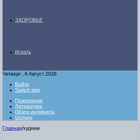
ЗДОРОВЬЕ
Искать
Четверг , 6 Август 2026
Войти
Switch skin
Психология
Литература
Обзор интернета
Шопинг
Главная
/
худеем