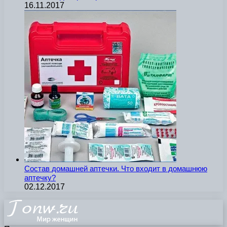
16.11.2017
Состав домашней аптечки. Что входит в домашнюю
аптечку?
02.12.2017