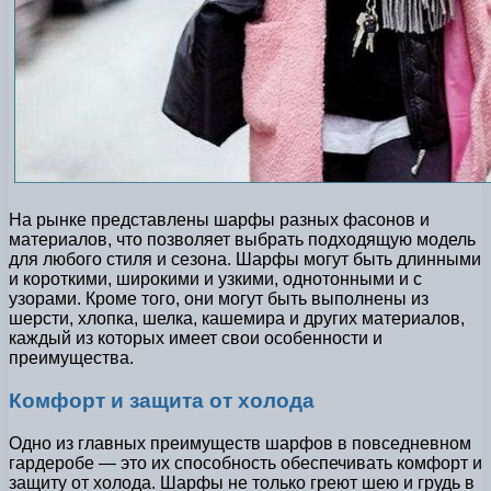
На рынке представлены шарфы разных фасонов и
материалов, что позволяет выбрать подходящую модель
для любого стиля и сезона. Шарфы могут быть длинными
и короткими, широкими и узкими, однотонными и с
узорами. Кроме того, они могут быть выполнены из
шерсти, хлопка, шелка, кашемира и других материалов,
каждый из которых имеет свои особенности и
преимущества.
Комфорт и защита от холода
Одно из главных преимуществ шарфов в повседневном
гардеробе — это их способность обеспечивать комфорт и
защиту от холода. Шарфы не только греют шею и грудь в