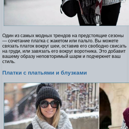
Один из самых модных трендов на предстоящие сезоны
— сочетание платка с жакетом или пальто. Вы можете
связать платок вокруг шеи, оставив его свободно свисать
на груди, или завязать его вокруг воротника. Это добавит
вашему образу неповторимый шарм и подчеркнет ваш
стиль.
Платки с платьями и блузками