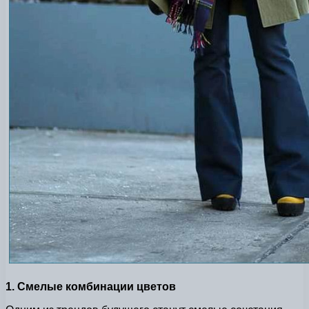
1. Смелые комбинации цветов