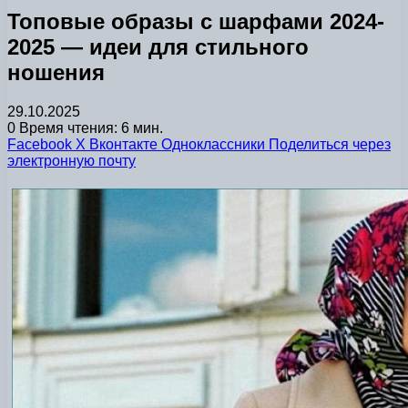
Топовые образы с шарфами 2024-
2025 — идеи для стильного
ношения
29.10.2025
0
Время чтения: 6 мин.
Facebook
X
Вконтакте
Одноклассники
Поделиться через
электронную почту