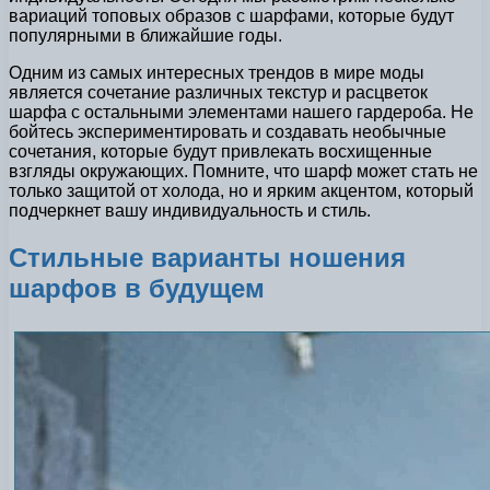
вариаций топовых образов с шарфами, которые будут
популярными в ближайшие годы.
Одним из самых интересных трендов в мире моды
является сочетание различных текстур и расцветок
шарфа с остальными элементами нашего гардероба. Не
бойтесь экспериментировать и создавать необычные
сочетания, которые будут привлекать восхищенные
взгляды окружающих. Помните, что шарф может стать не
только защитой от холода, но и ярким акцентом, который
подчеркнет вашу индивидуальность и стиль.
Стильные варианты ношения
шарфов в будущем