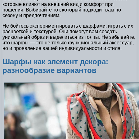
которые влияют на внешний вид и комфорт при
ношении. Выбирайте тот, который подходит вам по
сезону и предпочтениям.
Не бойтесь экспериментировать с шарфами, играть с их
расцветкой и текстурой. Они помогут вам создать
уникальный образ и выделиться из толпы. Не забывайте,
что шарфы — это не только функциональный аксессуар,
но и проявление вашей индивидуальности и стиля.
Шарфы как элемент декора:
разнообразие вариантов