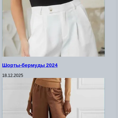
Шорты-бермуды 2024
18.12.2025