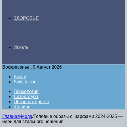
ЗДОРОВЬЕ
Искать
Воскресенье , 9 Август 2026
Войти
Switch skin
Психология
Литература
Обзор интернета
Шопинг
Главная
/
Мода
/
Топовые образы с шарфами 2024-2025 —
идеи для стильного ношения