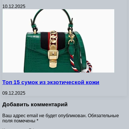
10.12.2025
Топ 15 сумок из экзотической кожи
09.12.2025
Добавить комментарий
Ваш адрес email не будет опубликован.
Обязательные
поля помечены
*