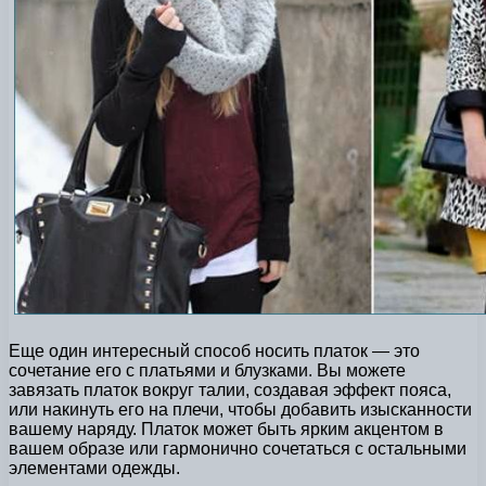
Еще один интересный способ носить платок — это
сочетание его с платьями и блузками. Вы можете
завязать платок вокруг талии, создавая эффект пояса,
или накинуть его на плечи, чтобы добавить изысканности
вашему наряду. Платок может быть ярким акцентом в
вашем образе или гармонично сочетаться с остальными
элементами одежды.