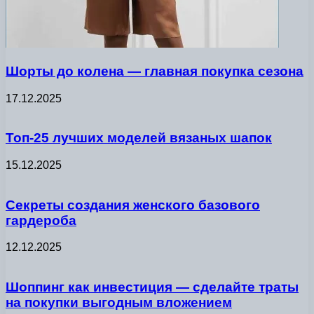
Шорты до колена — главная покупка сезона
17.12.2025
Топ-25 лучших моделей вязаных шапок
15.12.2025
Секреты создания женского базового
гардероба
12.12.2025
Шоппинг как инвестиция — сделайте траты
на покупки выгодным вложением