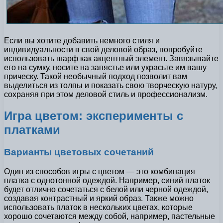
Если вы хотите добавить немного стиля и
индивидуальности в свой деловой образ, попробуйте
использовать шарф как акцентный элемент. Завязывайте
его на сумку, носите на запястье или украсьте им вашу
прическу. Такой необычный подход позволит вам
выделиться из толпы и показать свою творческую натуру,
сохраняя при этом деловой стиль и профессионализм.
Игра цветом: эксперименты с
платками
Варианты цветовых сочетаний
Один из способов игры с цветом — это комбинация
платка с однотонной одеждой. Например, синий платок
будет отлично сочетаться с белой или черной одеждой,
создавая контрастный и яркий образ. Также можно
использовать платок в нескольких цветах, которые
хорошо сочетаются между собой, например, пастельные