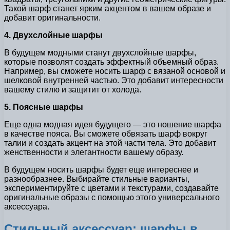
Такой шарф станет ярким акцентом в вашем образе и
добавит оригинальности.
4. Двухслойные шарфы
В будущем модными станут двухслойные шарфы,
которые позволят создать эффектный объемный образ.
Например, вы сможете носить шарф с вязаной основой и
шелковой внутренней частью. Это добавит интересности
вашему стилю и защитит от холода.
5. Поясные шарфы
Еще одна модная идея будущего — это ношение шарфа
в качестве пояса. Вы сможете обвязать шарф вокруг
талии и создать акцент на этой части тела. Это добавит
женственности и элегантности вашему образу.
В будущем носить шарфы будет еще интереснее и
разнообразнее. Выбирайте стильные варианты,
экспериментируйте с цветами и текстурами, создавайте
оригинальные образы с помощью этого универсального
аксессуара.
Стильный аксессуар: шарфы в