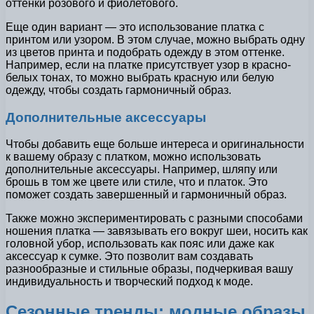
оттенки розового и фиолетового.
Еще один вариант — это использование платка с
принтом или узором. В этом случае, можно выбрать одну
из цветов принта и подобрать одежду в этом оттенке.
Например, если на платке присутствует узор в красно-
белых тонах, то можно выбрать красную или белую
одежду, чтобы создать гармоничный образ.
Дополнительные аксессуары
Чтобы добавить еще больше интереса и оригинальности
к вашему образу с платком, можно использовать
дополнительные аксессуары. Например, шляпу или
брошь в том же цвете или стиле, что и платок. Это
поможет создать завершенный и гармоничный образ.
Также можно экспериментировать с разными способами
ношения платка — завязывать его вокруг шеи, носить как
головной убор, использовать как пояс или даже как
аксессуар к сумке. Это позволит вам создавать
разнообразные и стильные образы, подчеркивая вашу
индивидуальность и творческий подход к моде.
Сезонные тренды: модные образы