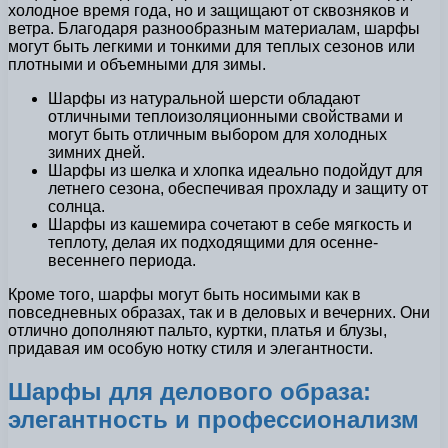
холодное время года, но и защищают от сквозняков и
ветра. Благодаря разнообразным материалам, шарфы
могут быть легкими и тонкими для теплых сезонов или
плотными и объемными для зимы.
Шарфы из натуральной шерсти обладают
отличными теплоизоляционными свойствами и
могут быть отличным выбором для холодных
зимних дней.
Шарфы из шелка и хлопка идеально подойдут для
летнего сезона, обеспечивая прохладу и защиту от
солнца.
Шарфы из кашемира сочетают в себе мягкость и
теплоту, делая их подходящими для осенне-
весеннего периода.
Кроме того, шарфы могут быть носимыми как в
повседневных образах, так и в деловых и вечерних. Они
отлично дополняют пальто, куртки, платья и блузы,
придавая им особую нотку стиля и элегантности.
Шарфы для делового образа:
элегантность и профессионализм