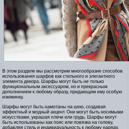
В этом разделе мы рассмотрим многообразие способов
использования шарфов как стильного и элегантного
элемента декора. Шарфы могут быть не только
функциональным аксессуаром, но и прекрасным
дополнением к любому образу, придающим ему особую
изюминку.
Шарфы могут быть намотаны на шею, создавая
эффектный и модный акцент. Они могут быть носимыми
искусствами, украшая плечи или грудь. Шарфы могут
быть использованы как пояс или повязка на голову,
добавляя стиль и индивидуальность к любому наряду.