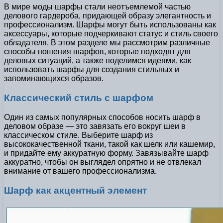
В мире моды шарфы стали неотъемлемой частью
делового гардероба, придающей образу элегантность и
профессионализм. Шарфы могут быть использованы как
аксессуары, которые подчеркивают статус и стиль своего
обладателя. В этом разделе мы рассмотрим различные
способы ношения шарфов, которые подходят для
деловых ситуаций, а также поделимся идеями, как
использовать шарфы для создания стильных и
запоминающихся образов.
Классический стиль с шарфом
Один из самых популярных способов носить шарф в
деловом образе — это завязать его вокруг шеи в
классическом стиле. Выберите шарф из
высококачественной ткани, такой как шелк или кашемир,
и придайте ему аккуратную форму. Завязывайте шарф
аккуратно, чтобы он выглядел опрятно и не отвлекал
внимание от вашего профессионализма.
Шарф как акцентный элемент