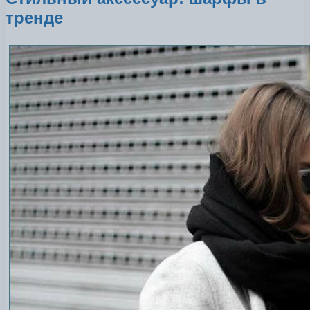
тренде