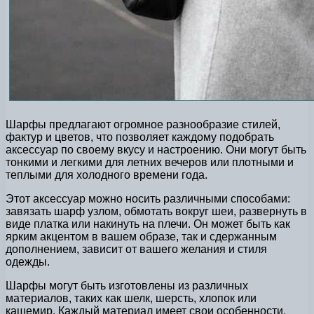
Шарфы предлагают огромное разнообразие стилей,
фактур и цветов, что позволяет каждому подобрать
аксессуар по своему вкусу и настроению. Они могут быть
тонкими и легкими для летних вечеров или плотными и
теплыми для холодного времени года.
Этот аксессуар можно носить различными способами:
завязать шарф узлом, обмотать вокруг шеи, развернуть в
виде платка или накинуть на плечи. Он может быть как
ярким акцентом в вашем образе, так и сдержанным
дополнением, зависит от вашего желания и стиля
одежды.
Шарфы могут быть изготовлены из различных
материалов, таких как шелк, шерсть, хлопок или
кашемир. Каждый материал имеет свои особенности,