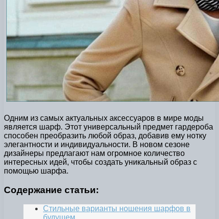
Одним из самых актуальных аксессуаров в мире моды
является шарф. Этот универсальный предмет гардероба
способен преобразить любой образ, добавив ему нотку
элегантности и индивидуальности. В новом сезоне
дизайнеры предлагают нам огромное количество
интересных идей, чтобы создать уникальный образ с
помощью шарфа.
Содержание статьи:
Стильные варианты ношения шарфов в
будущем