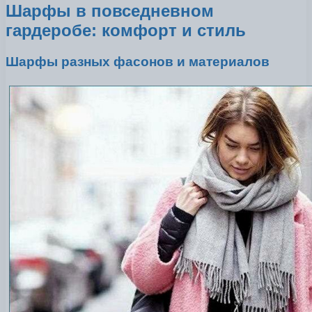
Шарфы в повседневном
гардеробе: комфорт и стиль
Шарфы разных фасонов и материалов