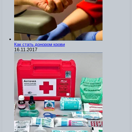
Как стать донором крови
16.11.2017