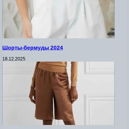
Шорты-бермуды 2024
18.12.2025