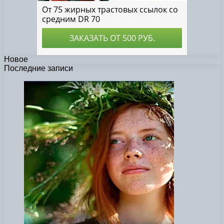
Новое
Последние записи