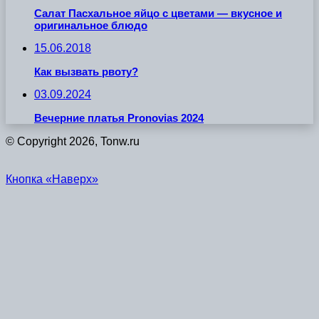
Салат Пасхальное яйцо с цветами — вкусное и
оригинальное блюдо
15.06.2018
Как вызвать рвоту?
03.09.2024
Вечерние платья Pronovias 2024
© Copyright 2026, Tonw.ru
Кнопка «Наверх»