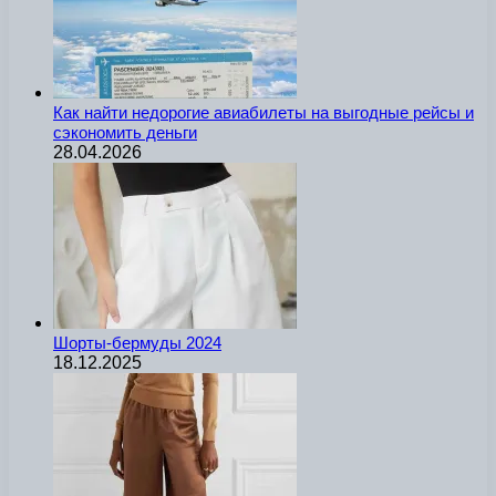
Как найти недорогие авиабилеты на выгодные рейсы и
сэкономить деньги
28.04.2026
Шорты-бермуды 2024
18.12.2025