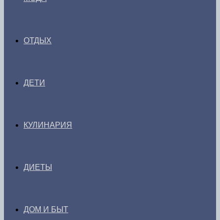
ОТДЫХ
ДЕТИ
КУЛИНАРИЯ
ДИЕТЫ
ДОМ И БЫТ