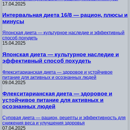
17.04.2025
Интервальная диета 16/8 — рацион, плюсы и
минусы
Японская диета — культурное наследие и эффективный
способ похудеть
15.04.2025
Японская диета — культурное наследие и
эффективный способ похудеть
Флекситарианская диета — здоровое и устойчивое
питание для активных и осознанных людей
09.04.2025
Флекситарианская диета — здоровое и
устойчивое питание для активных и
осознанных людей
Суповая диета — рацион, рецепты и эффективность для
снижения веса и улучшения здоровья
07.04.2025