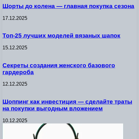
Шорты до колена — главная покупка сезона
17.12.2025
Топ-25 лучших моделей вязаных шапок
15.12.2025
Секреты создания женского базового
гардероба
12.12.2025
Шоппинг как инвестиция — сделайте траты
на покупки выгодным вложением
10.12.2025