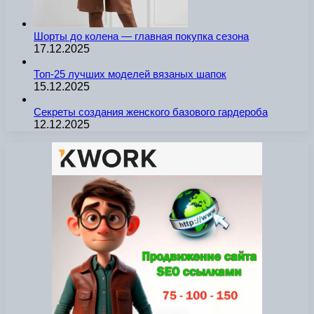
Шорты до колена — главная покупка сезона
17.12.2025
Топ-25 лучших моделей вязаных шапок
15.12.2025
Секреты создания женского базового гардероба
12.12.2025