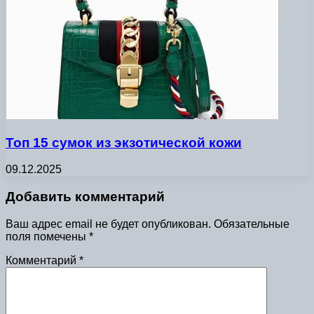
Топ 15 сумок из экзотической кожи
09.12.2025
Добавить комментарий
Ваш адрес email не будет опубликован.
Обязательные
поля помечены
*
Комментарий
*