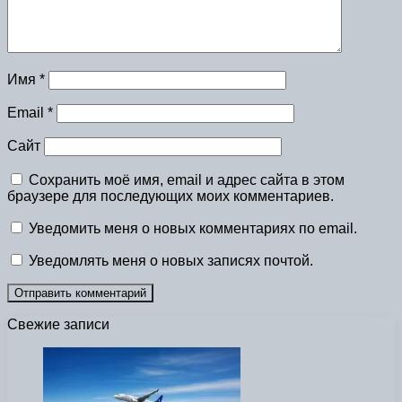
Имя
*
Email
*
Сайт
Сохранить моё имя, email и адрес сайта в этом
браузере для последующих моих комментариев.
Уведомить меня о новых комментариях по email.
Уведомлять меня о новых записях почтой.
Свежие записи