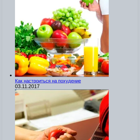
Как настроиться на похудение
03.11.2017