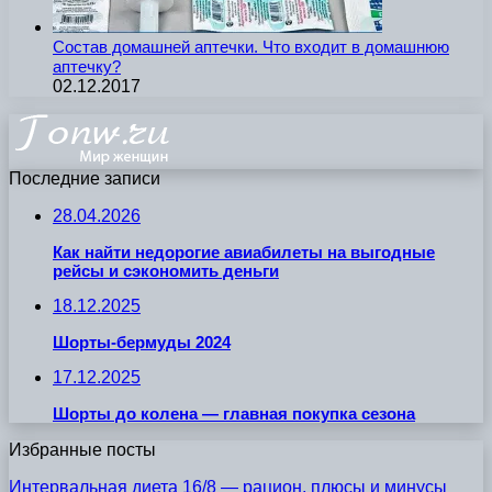
Состав домашней аптечки. Что входит в домашнюю
аптечку?
02.12.2017
Последние записи
28.04.2026
Как найти недорогие авиабилеты на выгодные
рейсы и сэкономить деньги
18.12.2025
Шорты-бермуды 2024
17.12.2025
Шорты до колена — главная покупка сезона
Избранные посты
Интервальная диета 16/8 — рацион, плюсы и минусы