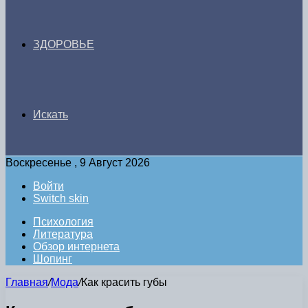
ЗДОРОВЬЕ
Искать
Воскресенье , 9 Август 2026
Войти
Switch skin
Психология
Литература
Обзор интернета
Шопинг
Главная
/
Мода
/
Как красить губы