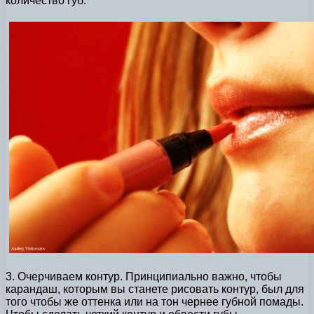
количество губ.
3. Очерчиваем контур. Принципиально важно, чтобы
карандаш, которым вы станете рисовать контур, был для
того чтобы же оттенка или на тон чернее губной помады.