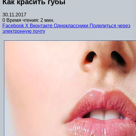
Как красить губы
30.11.2017
0
Время чтения: 2 мин.
Facebook
X
Вконтакте
Одноклассники
Поделиться через
электронную почту