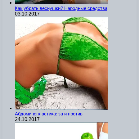
Как убрать веснушки? Народные средства
03.10.2017
Абдоминопластика: за и против
24.10.2017