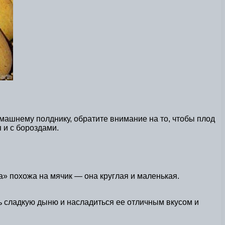
машнему полднику, обратите внимание на то, чтобы плод
и с бороздами.
» похожа на мячик — она круглая и маленькая.
ть сладкую дыню и насладиться ее отличным вкусом и