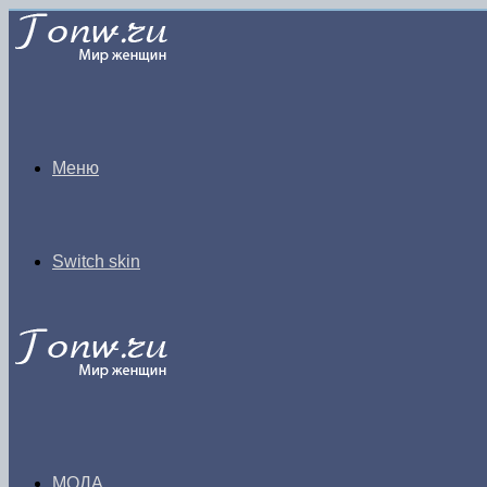
Меню
Switch skin
МОДА