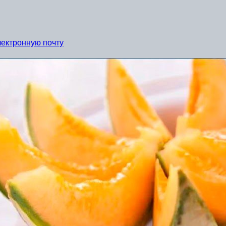
лектронную почту