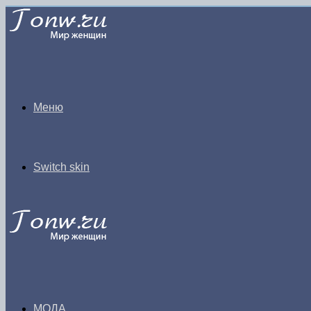
Меню
Switch skin
МОДА