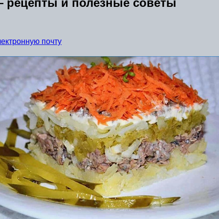
— рецепты и полезные советы
лектронную почту