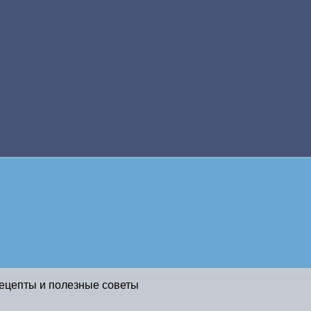
ецепты и полезные советы