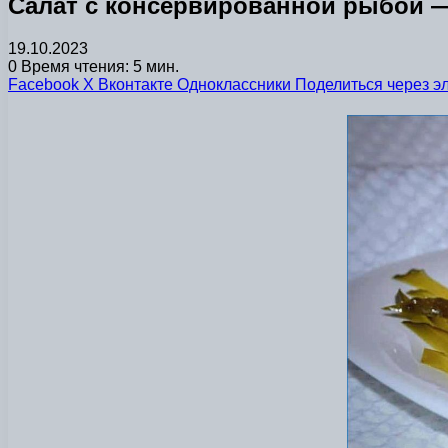
Салат с консервированной рыбой 
19.10.2023
0
Время чтения: 5 мин.
Facebook
X
Вконтакте
Одноклассники
Поделиться через э