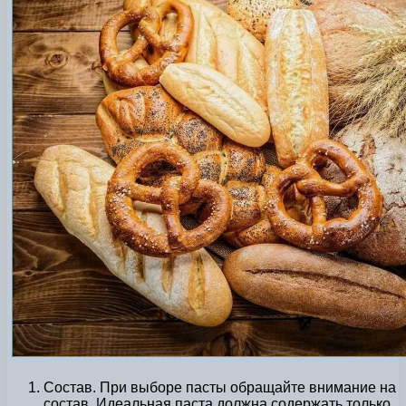
Состав. При выборе пасты обращайте внимание на
состав. Идеальная паста должна содержать только