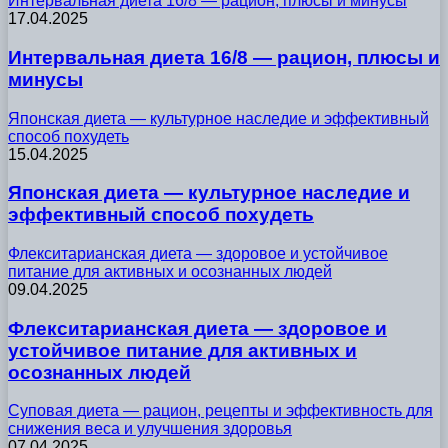
Интервальная диета 16/8 — рацион, плюсы и минусы
17.04.2025
Интервальная диета 16/8 — рацион, плюсы и
минусы
Японская диета — культурное наследие и эффективный
способ похудеть
15.04.2025
Японская диета — культурное наследие и
эффективный способ похудеть
Флекситарианская диета — здоровое и устойчивое
питание для активных и осознанных людей
09.04.2025
Флекситарианская диета — здоровое и
устойчивое питание для активных и
осознанных людей
Суповая диета — рацион, рецепты и эффективность для
снижения веса и улучшения здоровья
07.04.2025