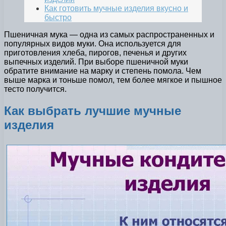
Как готовить мучные изделия вкусно и
быстро
Пшеничная мука — одна из самых распространенных и
популярных видов муки. Она используется для
приготовления хлеба, пирогов, печенья и других
выпечных изделий. При выборе пшеничной муки
обратите внимание на марку и степень помола. Чем
выше марка и тоньше помол, тем более мягкое и пышное
тесто получится.
Как выбрать лучшие мучные
изделия