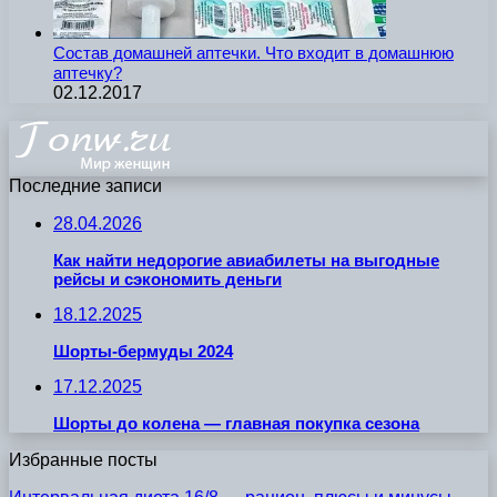
Состав домашней аптечки. Что входит в домашнюю
аптечку?
02.12.2017
Последние записи
28.04.2026
Как найти недорогие авиабилеты на выгодные
рейсы и сэкономить деньги
18.12.2025
Шорты-бермуды 2024
17.12.2025
Шорты до колена — главная покупка сезона
Избранные посты