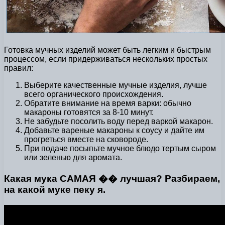
Готовка мучных изделий может быть легким и быстрым
процессом, если придерживаться нескольких простых
правил:
Выберите качественные мучные изделия, лучше
всего органического происхождения.
Обратите внимание на время варки: обычно
макароны готовятся за 8-10 минут.
Не забудьте посолить воду перед варкой макарон.
Добавьте вареные макароны к соусу и дайте им
прогреться вместе на сковороде.
При подаче посыпьте мучное блюдо тертым сыром
или зеленью для аромата.
Какая мука САМАЯ �� лучшая? Разбираем,
на какой муке пеку я.