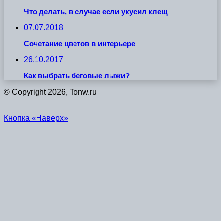
Что делать, в случае если укусил клещ
07.07.2018
Сочетание цветов в интерьере
26.10.2017
Как выбрать беговые лыжи?
© Copyright 2026, Tonw.ru
Кнопка «Наверх»