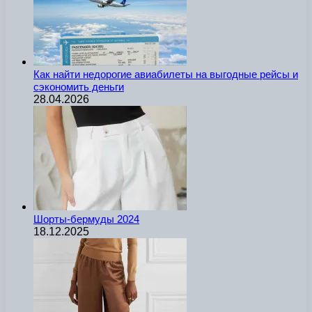
Как найти недорогие авиабилеты на выгодные рейсы и
сэкономить деньги
28.04.2026
Шорты-бермуды 2024
18.12.2025