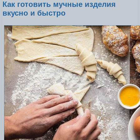
Как готовить мучные изделия
вкусно и быстро