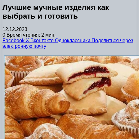
Лучшие мучные изделия как
выбрать и готовить
12.12.2023
0
Время чтения: 2 мин.
Facebook
X
Вконтакте
Одноклассники
Поделиться через
электронную почту