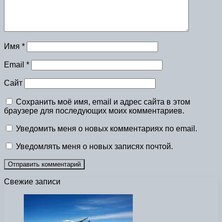
Имя
*
Email
*
Сайт
Сохранить моё имя, email и адрес сайта в этом
браузере для последующих моих комментариев.
Уведомить меня о новых комментариях по email.
Уведомлять меня о новых записях почтой.
Свежие записи