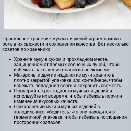
Правильное хранение мучных изделий играет важную
роль в их свежести и сохранении качества. Вот несколько
советов по хранению:
Храните муку в сухом и прохладном месте,
защищенном от прямых солнечных лучей, чтобы
избежать насыщения влагой и насекомыми.
Макароны и другие изделия из муки храните в
плотно закрытой упаковке или контейнере, чтобы
избежать попадания влаги и сохранить свежесть.
Проверяйте срок годности мучных изделий и
используйте их вовремя, чтобы избежать порчи и
изменения вкусовых качеств.
При хранении муки и мучных изделий в
холодильнике, убедитесь, что они находятся в
герметичной упаковке, чтобы избежать поглощения
посторонних запахов.