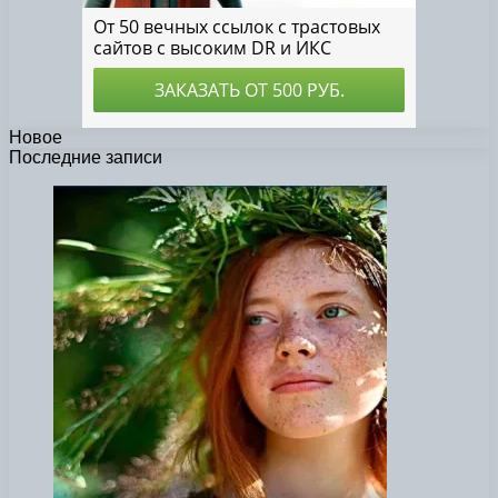
Новое
Последние записи