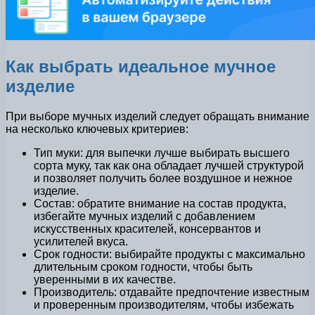
Как выбрать идеальное мучное
изделие
При выборе мучных изделий следует обращать внимание
на несколько ключевых критериев:
Тип муки: для выпечки лучше выбирать высшего
сорта муку, так как она обладает лучшей структурой
и позволяет получить более воздушное и нежное
изделие.
Состав: обратите внимание на состав продукта,
избегайте мучных изделий с добавлением
искусственных красителей, консервантов и
усилителей вкуса.
Срок годности: выбирайте продукты с максимально
длительным сроком годности, чтобы быть
уверенными в их качестве.
Производитель: отдавайте предпочтение известным
и проверенным производителям, чтобы избежать