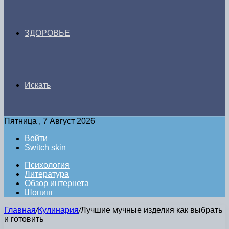
ЗДОРОВЬЕ
Искать
Пятница , 7 Август 2026
Войти
Switch skin
Психология
Литература
Обзор интернета
Шопинг
Главная
/
Кулинария
/
Лучшие мучные изделия как выбрать
и готовить