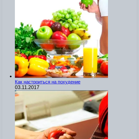
Как настроиться на похудение
03.11.2017