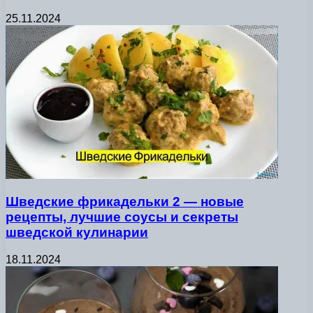
25.11.2024
Шведские фрикадельки 2 — новые
рецепты, лучшие соусы и секреты
шведской кулинарии
18.11.2024