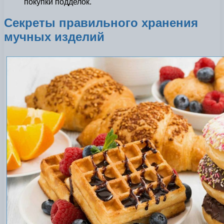
покупки подделок.
Секреты правильного хранения
мучных изделий