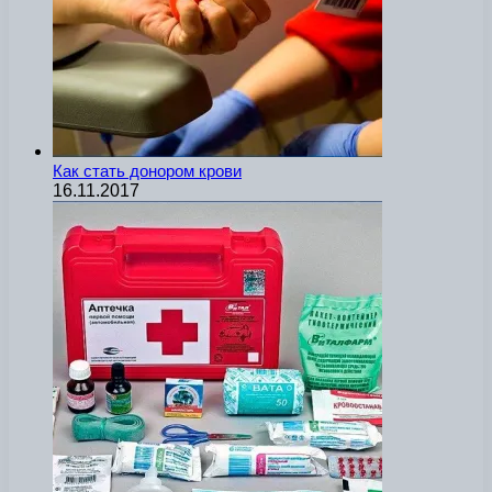
Как стать донором крови
16.11.2017