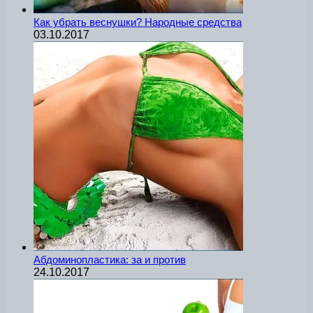
Как убрать веснушки? Народные средства
03.10.2017
Абдоминопластика: за и против
24.10.2017