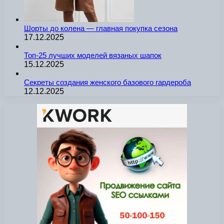
Шорты до колена — главная покупка сезона
17.12.2025
Топ-25 лучших моделей вязаных шапок
15.12.2025
Секреты создания женского базового гардероба
12.12.2025