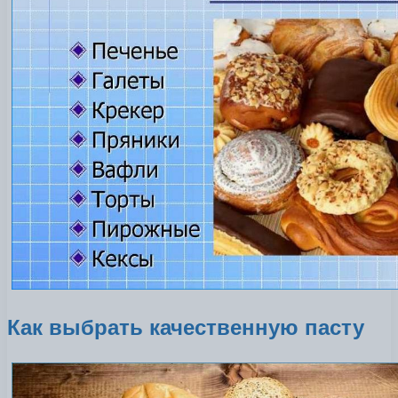
Как выбрать качественную пасту