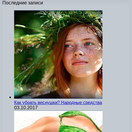
Последние записи
Как убрать веснушки? Народные средства
03.10.2017