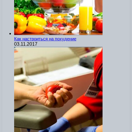
Как настроиться на похудение
03.11.2017