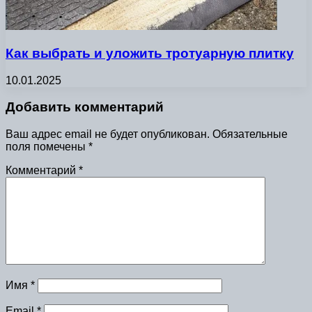
Как выбрать и уложить тротуарную плитку
10.01.2025
Добавить комментарий
Ваш адрес email не будет опубликован.
Обязательные
поля помечены
*
Комментарий
*
Имя
*
Email
*