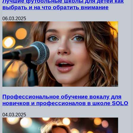
Лучшие футбольные школы для детей как
выбрать и на что обратить внимание
06.03.2025
Профессиональное обучение вокалу для
новичков и профессионалов в школе SOLO
04.03.2025