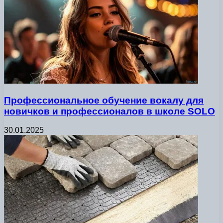
Профессиональное обучение вокалу для
новичков и профессионалов в школе SOLO
30.01.2025