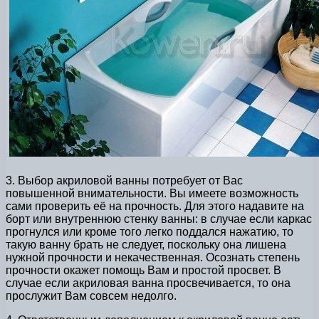
3. Выбор акриловой ванны потребует от Вас
повышенной внимательности. Вы имеете возможность
сами проверить её на прочность. Для этого надавите на
борт или внутреннюю стенку ванны: в случае если каркас
прогнулся или кроме того легко поддался нажатию, то
такую ванну брать не следует, поскольку она лишена
нужной прочности и некачественная. Осознать степень
прочности окажет помощь Вам и простой просвет. В
случае если акриловая ванна просвечивается, то она
прослужит Вам совсем недолго.