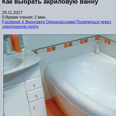
Как выбрать акриловую ванну
29.11.2017
0
Время чтения: 2 мин.
Facebook
X
Вконтакте
Одноклассники
Поделиться через
электронную почту