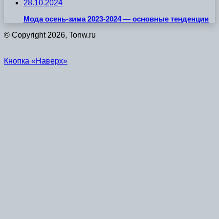
28.10.2024
Мода осень-зима 2023-2024 — основные тенденции
© Copyright 2026, Tonw.ru
Кнопка «Наверх»