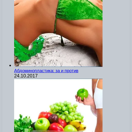
Абдоминопластика: за и против
24.10.2017