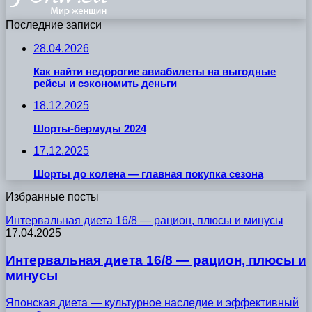
Последние записи
28.04.2026
Как найти недорогие авиабилеты на выгодные
рейсы и сэкономить деньги
18.12.2025
Шорты-бермуды 2024
17.12.2025
Шорты до колена — главная покупка сезона
Избранные посты
Интервальная диета 16/8 — рацион, плюсы и минусы
17.04.2025
Интервальная диета 16/8 — рацион, плюсы и
минусы
Японская диета — культурное наследие и эффективный