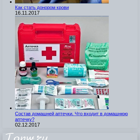
Как стать донором крови
16.11.2017
Состав домашней аптечки. Что входит в домашнюю
аптечку?
02.12.2017