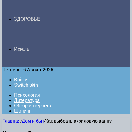
ЗДОРОВЬЕ
Искать
Четверг , 6 Август 2026
Войти
Switch skin
Психология
Литература
Обзор интернета
Шопинг
Главная
/
Дом и быт
/
Как выбрать акриловую ванну