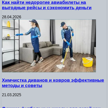
Как найти недорогие авиабилеты на
выгодные рейсы и сэкономить деньги
28.04.2026
Химчистка диванов и ковров эффективные
методы и советы
21.03.2025