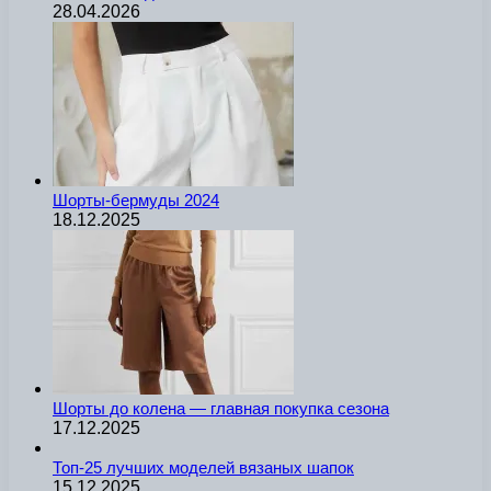
28.04.2026
Шорты-бермуды 2024
18.12.2025
Шорты до колена — главная покупка сезона
17.12.2025
Топ-25 лучших моделей вязаных шапок
15.12.2025