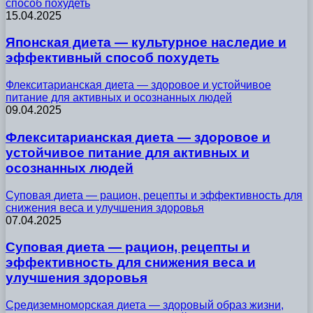
способ похудеть
15.04.2025
Японская диета — культурное наследие и
эффективный способ похудеть
Флекситарианская диета — здоровое и устойчивое
питание для активных и осознанных людей
09.04.2025
Флекситарианская диета — здоровое и
устойчивое питание для активных и
осознанных людей
Суповая диета — рацион, рецепты и эффективность для
снижения веса и улучшения здоровья
07.04.2025
Суповая диета — рацион, рецепты и
эффективность для снижения веса и
улучшения здоровья
Средиземноморская диета — здоровый образ жизни,