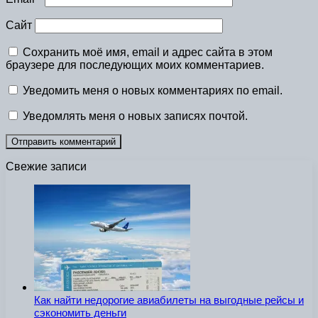
Сайт
Сохранить моё имя, email и адрес сайта в этом
браузере для последующих моих комментариев.
Уведомить меня о новых комментариях по email.
Уведомлять меня о новых записях почтой.
Свежие записи
Как найти недорогие авиабилеты на выгодные рейсы и
сэкономить деньги