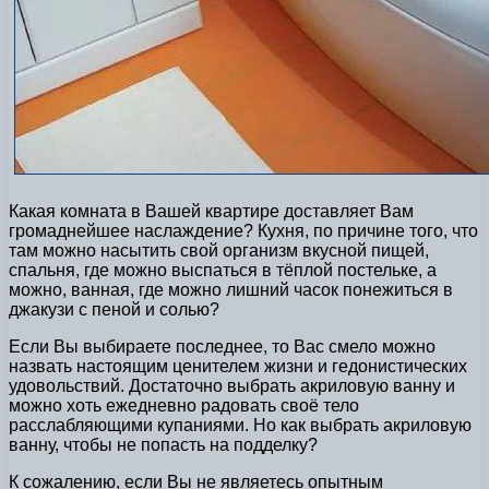
Какая комната в Вашей квартире доставляет Вам
громаднейшее наслаждение? Кухня, по причине того, что
там можно насытить свой организм вкусной пищей,
спальня, где можно выспаться в тёплой постельке, а
можно, ванная, где можно лишний часок понежиться в
джакузи с пеной и солью?
Если Вы выбираете последнее, то Вас смело можно
назвать настоящим ценителем жизни и гедонистических
удовольствий. Достаточно выбрать акриловую ванну и
можно хоть ежедневно радовать своё тело
расслабляющими купаниями. Но как выбрать акриловую
ванну, чтобы не попасть на подделку?
К сожалению, если Вы не являетесь опытным