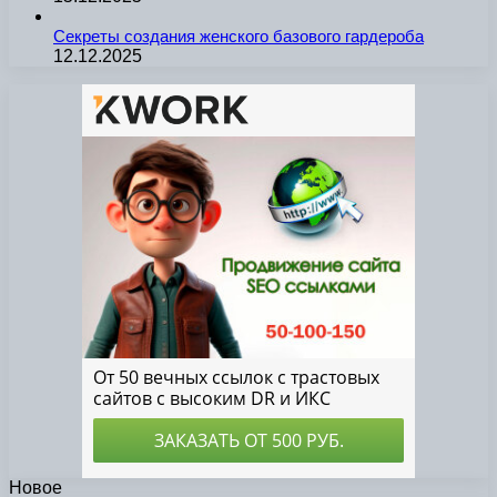
Секреты создания женского базового гардероба
12.12.2025
Новое