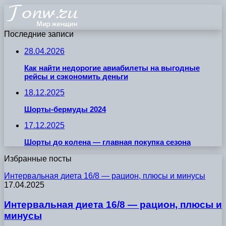
Последние записи
28.04.2026
Как найти недорогие авиабилеты на выгодные
рейсы и сэкономить деньги
18.12.2025
Шорты-бермуды 2024
17.12.2025
Шорты до колена — главная покупка сезона
Избранные посты
Интервальная диета 16/8 — рацион, плюсы и минусы
17.04.2025
Интервальная диета 16/8 — рацион, плюсы и
минусы