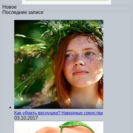
Новое
Последние записи
Как убрать веснушки? Народные средства
03.10.2017