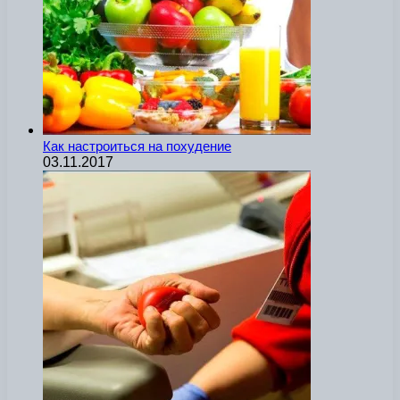
Как настроиться на похудение
03.11.2017