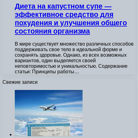
Диета на капустном супе —
эффективное средство для
похудения и улучшения общего
состояния организма
В мире существует множество различных способов
поддерживать свое тело в идеальной форме и
сохранять здоровье. Однако, из всех возможных
вариантов, один выделяется своей
неповторимостью и уникальностью. Содержание
статьи: Принципы работы…
Свежие записи