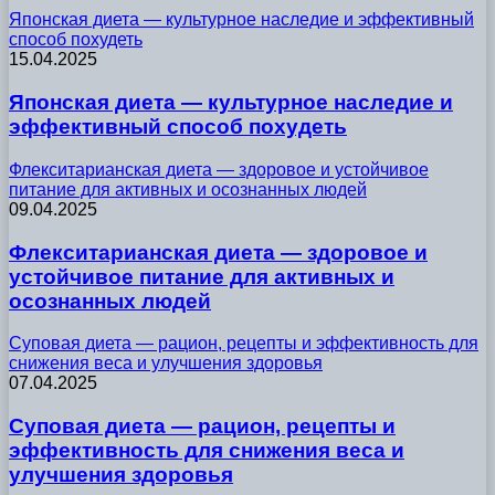
Японская диета — культурное наследие и эффективный
способ похудеть
15.04.2025
Японская диета — культурное наследие и
эффективный способ похудеть
Флекситарианская диета — здоровое и устойчивое
питание для активных и осознанных людей
09.04.2025
Флекситарианская диета — здоровое и
устойчивое питание для активных и
осознанных людей
Суповая диета — рацион, рецепты и эффективность для
снижения веса и улучшения здоровья
07.04.2025
Суповая диета — рацион, рецепты и
эффективность для снижения веса и
улучшения здоровья