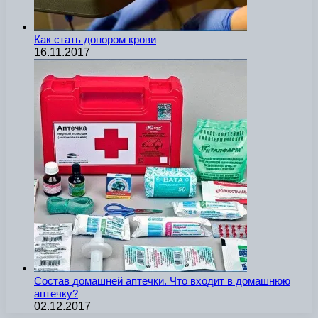
Как стать донором крови
16.11.2017
Состав домашней аптечки. Что входит в домашнюю
аптечку?
02.12.2017