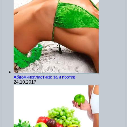
Абдоминопластика: за и против
24.10.2017