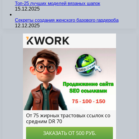
Топ-25 лучших моделей вязаных шапок
15.12.2025
Секреты создания женского базового гардероба
12.12.2025