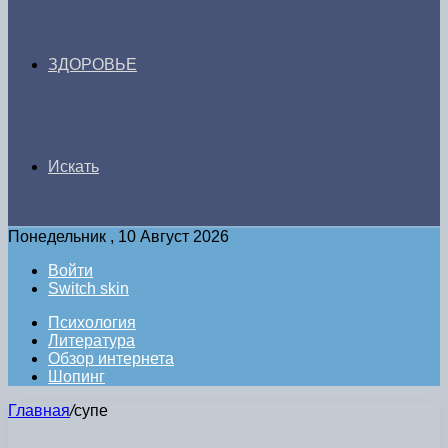
ЗДОРОВЬЕ
Искать
Понедельник , 10 Август 2026
Войти
Switch skin
Психология
Литература
Обзор интернета
Шопинг
Главная
/
супе