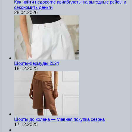
Как найти недорогие авиабилеты на выгодные рейсы и
сэкономить деньги
28.04.2026
Шорты-бермуды 2024
18.12.2025
Шорты до колена — главная покупка сезона
17.12.2025