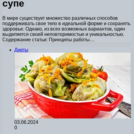
супе
В мире существует множество различных способов
поддерживать свое тело в идеальной форме и сохранять
здоровье. Однако, из всех возможных вариантов, один
выделяется своей неповторимостью и уникальностью.
Содержание статьи: Принципы работы…
Диеты
03.06.2024
0