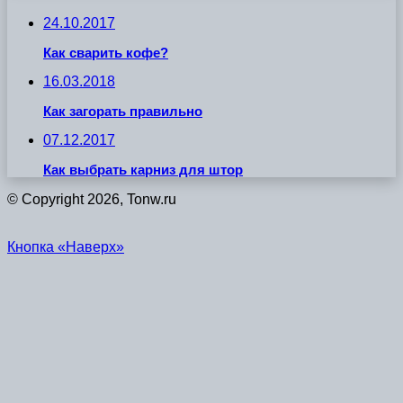
24.10.2017
Как сварить кофе?
16.03.2018
Как загорать правильно
07.12.2017
Как выбрать карниз для штор
© Copyright 2026, Tonw.ru
Кнопка «Наверх»