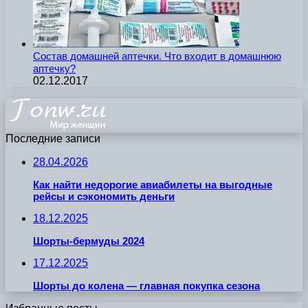
Состав домашней аптечки. Что входит в домашнюю
аптечку?
02.12.2017
Последние записи
28.04.2026
Как найти недорогие авиабилеты на выгодные
рейсы и сэкономить деньги
18.12.2025
Шорты-бермуды 2024
17.12.2025
Шорты до колена — главная покупка сезона