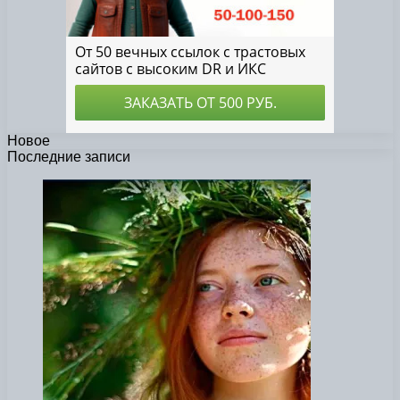
Новое
Последние записи