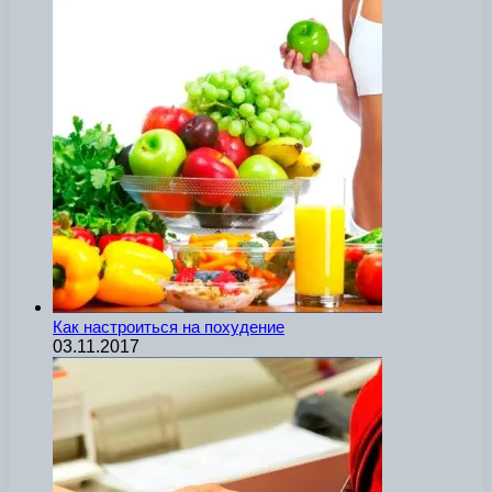
Как настроиться на похудение
03.11.2017