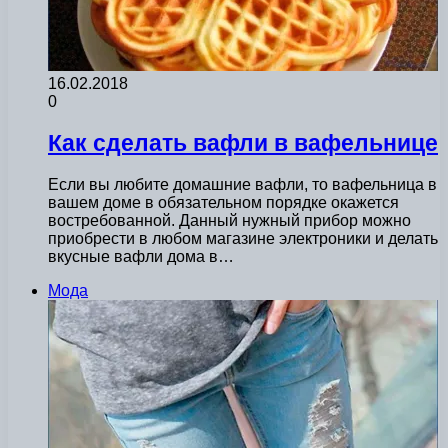
16.02.2018
0
Как сделать вафли в вафельнице
Если вы любите домашние вафли, то вафельница в
вашем доме в обязательном порядке окажется
востребованной. Данный нужный прибор можно
приобрести в любом магазине электроники и делать
вкусные вафли дома в…
Мода