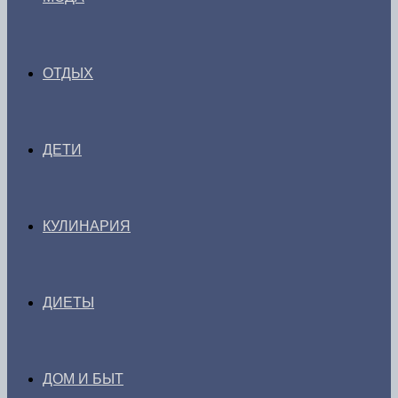
ОТДЫХ
ДЕТИ
КУЛИНАРИЯ
ДИЕТЫ
ДОМ И БЫТ