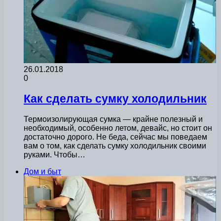
26.01.2018
0
Как сделать сумку холодильник
Термоизолирующая сумка — крайне полезный и
необходимый, особенно летом, девайс, но стоит он
достаточно дорого. Не беда, сейчас мы поведаем
вам о том, как сделать сумку холодильник своими
руками. Чтобы…
Дом и быт