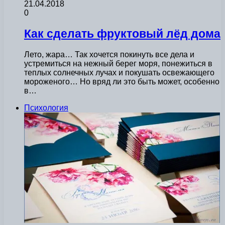
21.04.2018
0
Как сделать фруктовый лёд дома
Лето, жара… Так хочется покинуть все дела и
устремиться на нежный берег моря, понежиться в
теплых солнечных лучах и покушать освежающего
мороженого… Но вряд ли это быть может, особенно
в…
Психология