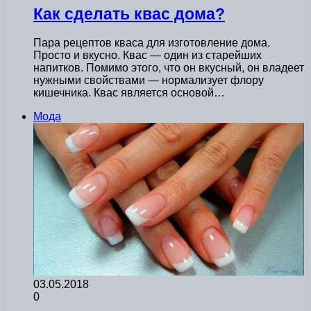
Как сделать квас дома?
Пара рецептов кваса для изготовление дома.
Просто и вкусно. Квас — один из старейших
напитков. Помимо этого, что он вкусный, он владеет
нужными свойствами — нормализует флору
кишечника. Квас является основой…
Мода
03.05.2018
0