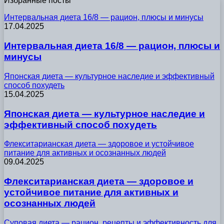
Избранные посты
Интервальная диета 16/8 — рацион, плюсы и минусы
17.04.2025
Интервальная диета 16/8 — рацион, плюсы и
минусы
Японская диета — культурное наследие и эффективный
способ похудеть
15.04.2025
Японская диета — культурное наследие и
эффективный способ похудеть
Флекситарианская диета — здоровое и устойчивое
питание для активных и осознанных людей
09.04.2025
Флекситарианская диета — здоровое и
устойчивое питание для активных и
осознанных людей
Суповая диета — рацион, рецепты и эффективность для