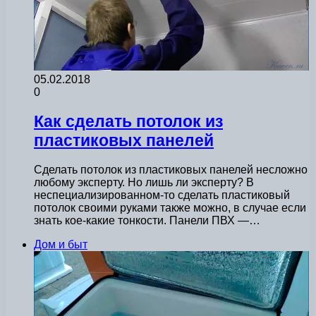
05.02.2018
0
Как сделать потолок из
пластиковых панелей
Сделать потолок из пластиковых панелей несложно
любому эксперту. Но лишь ли эксперту? В
неспециализированном-то сделать пластиковый
потолок своими руками также можно, в случае если
знать кое-какие тонкости. Панели ПВХ —…
Дом и быт