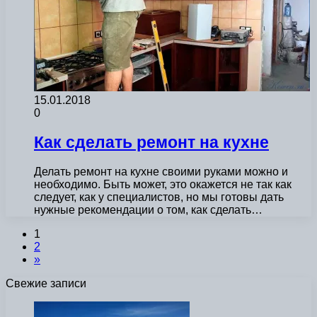
15.01.2018
0
Как сделать ремонт на кухне
Делать ремонт на кухне своими руками можно и
необходимо. Быть может, это окажется не так как
следует, как у специалистов, но мы готовы дать
нужные рекомендации о том, как сделать…
1
2
»
Свежие записи