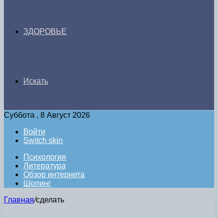
ЗДОРОВЬЕ
Искать
Суббота , 8 Август 2026
Войти
Switch skin
Психология
Литература
Обзор интернета
Шопинг
Главная
/
сделать