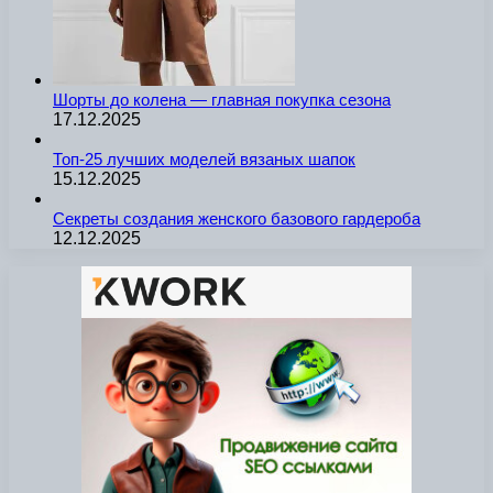
Шорты до колена — главная покупка сезона
17.12.2025
Топ-25 лучших моделей вязаных шапок
15.12.2025
Секреты создания женского базового гардероба
12.12.2025