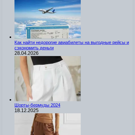
Как найти недорогие авиабилеты на выгодные рейсы и
сэкономить деньги
28.04.2026
Шорты-бермуды 2024
18.12.2025