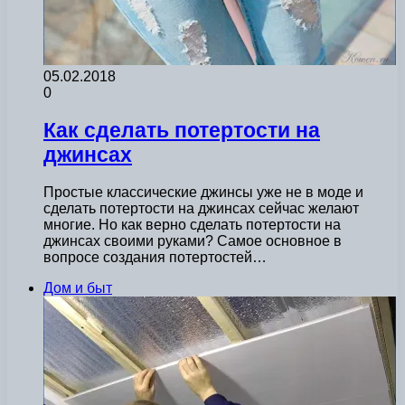
05.02.2018
0
Как сделать потертости на
джинсах
Простые классические джинсы уже не в моде и
сделать потертости на джинсах сейчас желают
многие. Но как верно сделать потертости на
джинсах своими руками? Самое основное в
вопросе создания потертостей…
Дом и быт