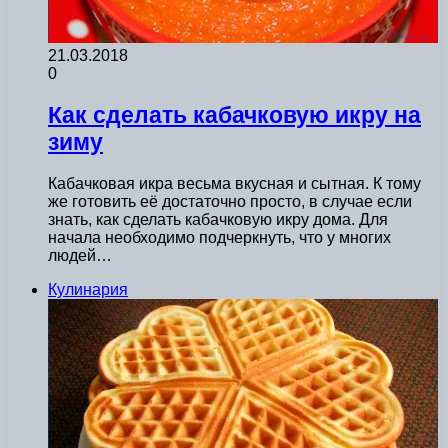
21.03.2018
0
Как сделать кабачковую икру на
зиму
Кабачковая икра весьма вкусная и сытная. К тому
же готовить её достаточно просто, в случае если
знать, как сделать кабачковую икру дома. Для
начала необходимо подчеркнуть, что у многих
людей…
Кулинария