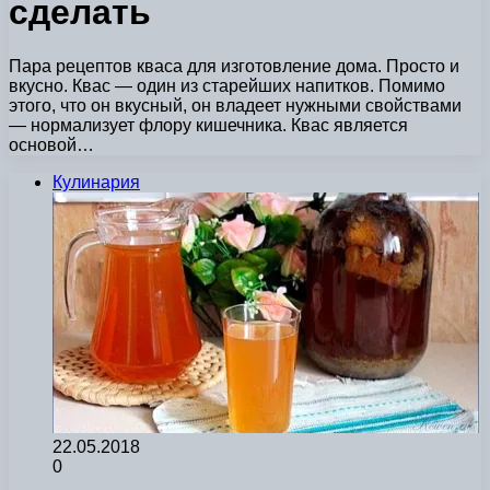
сделать
Пара рецептов кваса для изготовление дома. Просто и
вкусно. Квас — один из старейших напитков. Помимо
этого, что он вкусный, он владеет нужными свойствами
— нормализует флору кишечника. Квас является
основой…
Кулинария
22.05.2018
0