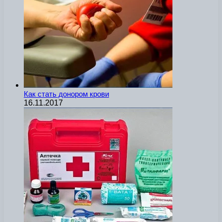
Как стать донором крови
16.11.2017