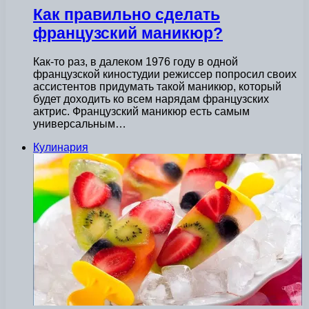
Как правильно сделать
французский маникюр?
Как-то раз, в далеком 1976 году в одной
французской киностудии режиссер попросил своих
ассистентов придумать такой маникюр, который
будет доходить ко всем нарядам французских
актрис. Французский маникюр есть самым
универсальным…
Кулинария