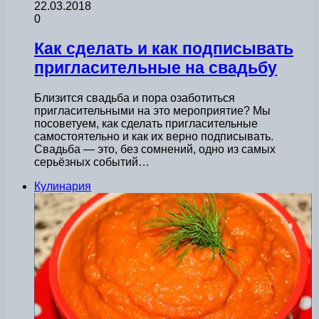
22.03.2018
0
Как сделать и как подписывать
пригласительные на свадьбу
Близится свадьба и пора озаботиться
пригласительными на это мероприятие? Мы
посоветуем, как сделать пригласительные
самостоятельно и как их верно подписывать.
Свадьба — это, без сомнений, одно из самых
серьёзных событий…
Кулинария