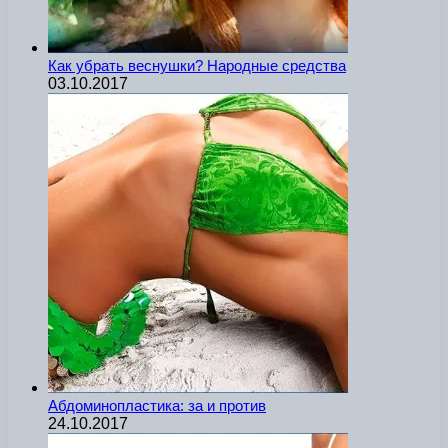
Как убрать веснушки? Народные средства
03.10.2017
Абдоминопластика: за и против
24.10.2017