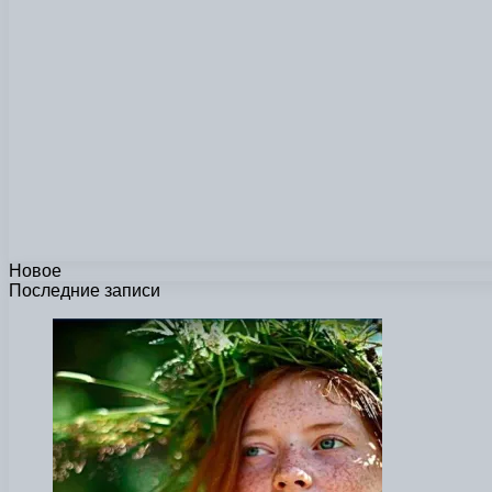
Новое
Последние записи