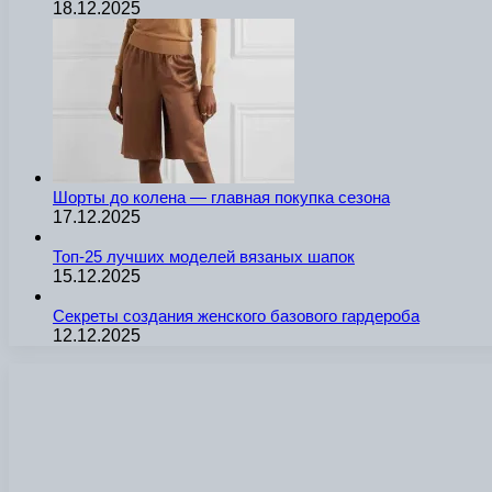
18.12.2025
Шорты до колена — главная покупка сезона
17.12.2025
Топ-25 лучших моделей вязаных шапок
15.12.2025
Секреты создания женского базового гардероба
12.12.2025