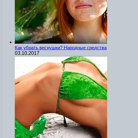
Как убрать веснушки? Народные средства
03.10.2017