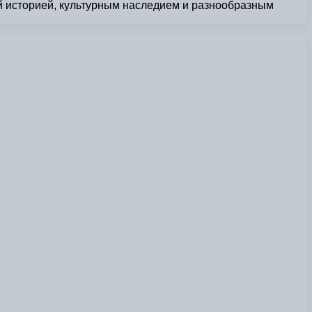
ой историей, культурным наследием и разнообразным