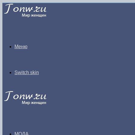
Меню
Switch skin
МОДА