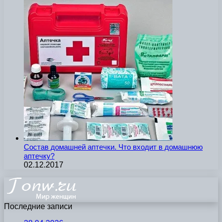
Состав домашней аптечки. Что входит в домашнюю
аптечку?
02.12.2017
Последние записи