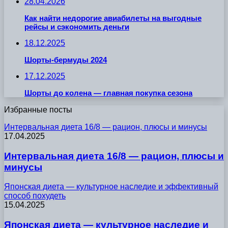
28.04.2026
Как найти недорогие авиабилеты на выгодные
рейсы и сэкономить деньги
18.12.2025
Шорты-бермуды 2024
17.12.2025
Шорты до колена — главная покупка сезона
Избранные посты
Интервальная диета 16/8 — рацион, плюсы и минусы
17.04.2025
Интервальная диета 16/8 — рацион, плюсы и
минусы
Японская диета — культурное наследие и эффективный
способ похудеть
15.04.2025
Японская диета — культурное наследие и