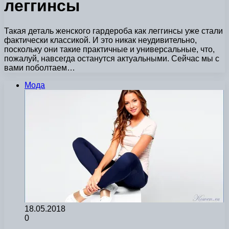
леггинсы
Такая деталь женского гардероба как леггинсы уже стали
фактически классикой. И это никак неудивительно,
поскольку они такие практичные и универсальные, что,
пожалуй, навсегда останутся актуальными. Сейчас мы с
вами поболтаем…
Мода
18.05.2018
0