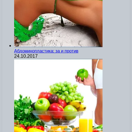
Абдоминопластика: за и против
24.10.2017