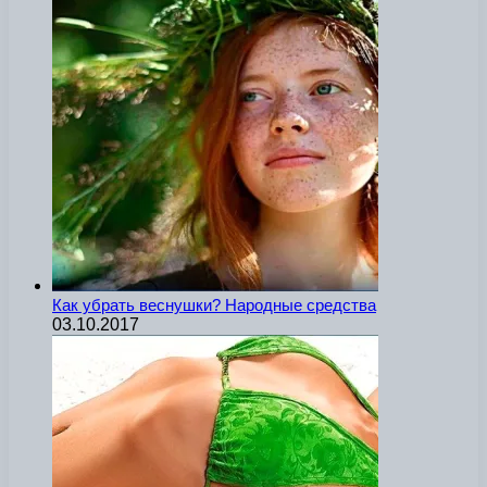
Как убрать веснушки? Народные средства
03.10.2017