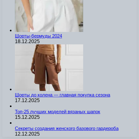
Шорты-бермуды 2024
18.12.2025
Шорты до колена — главная покупка сезона
17.12.2025
Топ-25 лучших моделей вязаных шапок
15.12.2025
Секреты создания женского базового гардероба
12.12.2025