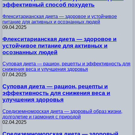
эффективный способ похудеть
Флекситарианская диета — здоровое и устойчивое
питание для активных и осознанных людей
09.04.2025
Флекситарианская диета — здоровое и
устойчивое питание для активных и
осознанных людей
Суповая диета — рацион, рецепты и эффективность для
снижения веса и улучшения здоровья
07.04.2025
Суповая диета — рацион, рецепты и
эффективность для снижения веса и
улучшения здоровья
Средиземноморская диета — здоровый образ жизни,
долголетие и гармония с природой
02.04.2025
Средиземноморская диета — здоровый