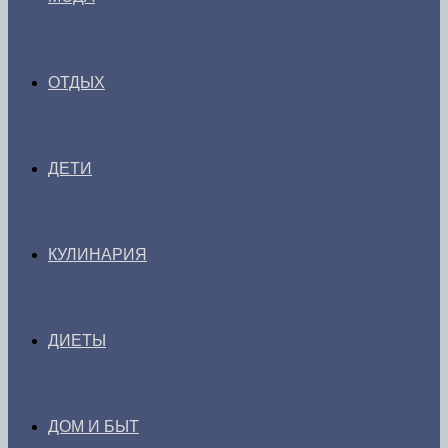
ОТДЫХ
ДЕТИ
КУЛИНАРИЯ
ДИЕТЫ
ДОМ И БЫТ