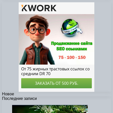
Новое
Последние записи