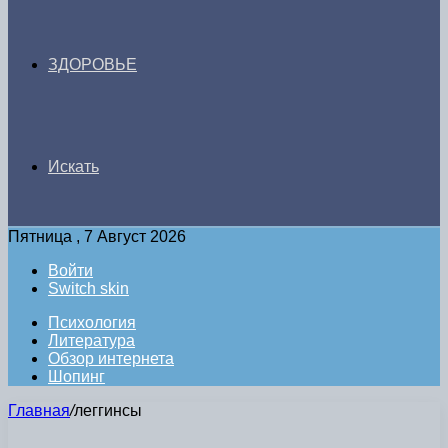
ЗДОРОВЬЕ
Искать
Пятница , 7 Август 2026
Войти
Switch skin
Психология
Литература
Обзор интернета
Шопинг
Главная
/
леггинсы