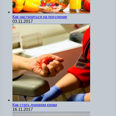
Как настроиться на похудение
03.11.2017
Как стать донором крови
16.11.2017