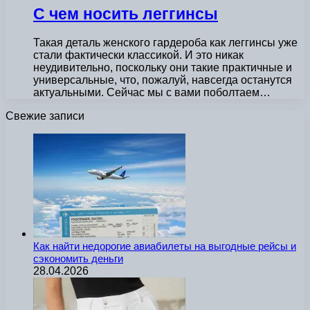
С чем носить леггинсы
Такая деталь женского гардероба как леггинсы уже
стали фактически классикой. И это никак
неудивительно, поскольку они такие практичные и
универсальные, что, пожалуй, навсегда останутся
актуальными. Сейчас мы с вами поболтаем…
Свежие записи
Как найти недорогие авиабилеты на выгодные рейсы и
сэкономить деньги
28.04.2026