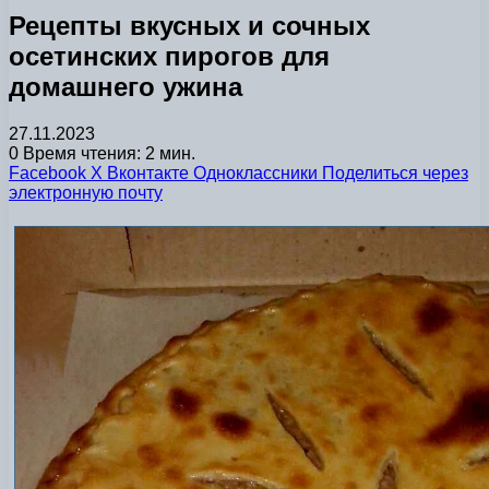
Рецепты вкусных и сочных
осетинских пирогов для
домашнего ужина
27.11.2023
0
Время чтения: 2 мин.
Facebook
X
Вконтакте
Одноклассники
Поделиться через
электронную почту