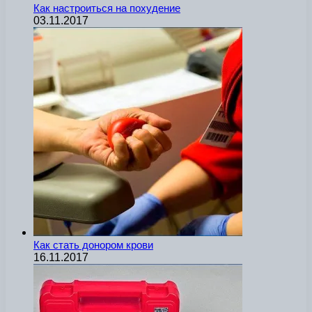
Как настроиться на похудение
03.11.2017
Как стать донором крови
16.11.2017