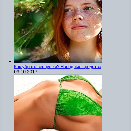
Как убрать веснушки? Народные средства
03.10.2017