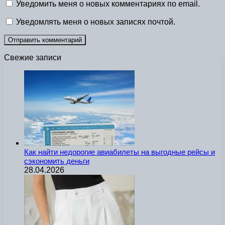
Уведомить меня о новых комментариях по email.
Уведомлять меня о новых записях почтой.
Свежие записи
Как найти недорогие авиабилеты на выгодные рейсы и
сэкономить деньги
28.04.2026