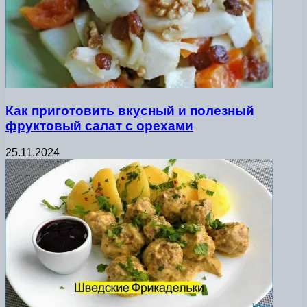
Как приготовить вкусный и полезный
фруктовый салат с орехами
25.11.2024