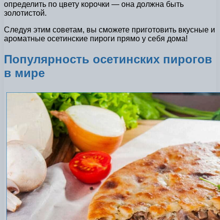
определить по цвету корочки — она должна быть
золотистой.
Следуя этим советам, вы сможете приготовить вкусные и
ароматные осетинские пироги прямо у себя дома!
Популярность осетинских пирогов
в мире