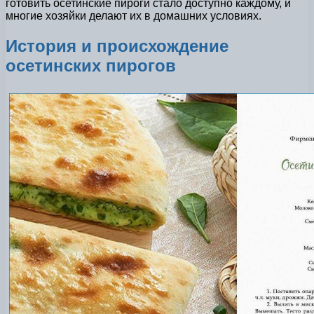
готовить осетинские пироги стало доступно каждому, и
многие хозяйки делают их в домашних условиях.
История и происхождение
осетинских пирогов