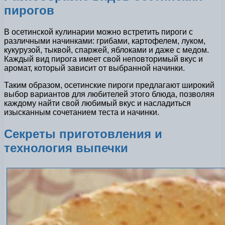
пирогов
В осетинской кулинарии можно встретить пироги с
различными начинками: грибами, картофелем, луком,
кукурузой, тыквой, спаржей, яблоками и даже с медом.
Каждый вид пирога имеет свой неповторимый вкус и
аромат, который зависит от выбранной начинки.
Таким образом, осетинские пироги предлагают широкий
выбор вариантов для любителей этого блюда, позволяя
каждому найти свой любимый вкус и насладиться
изысканным сочетанием теста и начинки.
Секреты приготовления и
технология выпечки