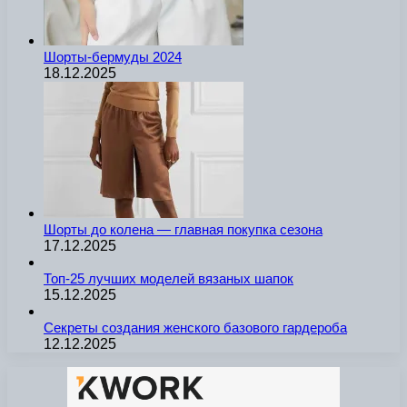
Шорты-бермуды 2024
18.12.2025
Шорты до колена — главная покупка сезона
17.12.2025
Топ-25 лучших моделей вязаных шапок
15.12.2025
Секреты создания женского базового гардероба
12.12.2025