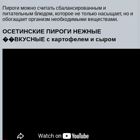
Пироги можно считать сбалансированным и
питательным блюдом, которое не только насыщает, но и
обогащает организм необходимыми веществами.
ОСЕТИНСКИЕ ПИРОГИ НЕЖНЫЕ
��ВКУСНЫЕ с картофелем и сыром