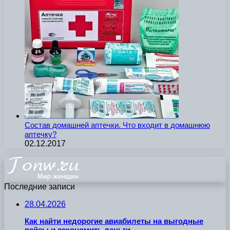
Состав домашней аптечки. Что входит в домашнюю
аптечку?
02.12.2017
Последние записи
28.04.2026
Как найти недорогие авиабилеты на выгодные
рейсы и сэкономить деньги