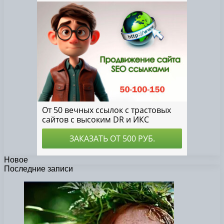
Новое
Последние записи