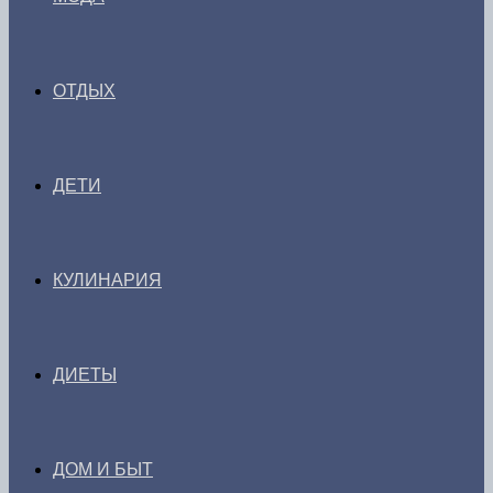
ОТДЫХ
ДЕТИ
КУЛИНАРИЯ
ДИЕТЫ
ДОМ И БЫТ