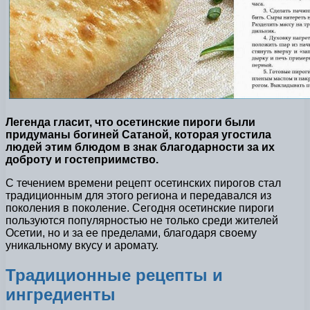
Легенда гласит, что осетинские пироги были
придуманы богиней Сатаной, которая угостила
людей этим блюдом в знак благодарности за их
доброту и гостеприимство.
С течением времени рецепт осетинских пирогов стал
традиционным для этого региона и передавался из
поколения в поколение. Сегодня осетинские пироги
пользуются популярностью не только среди жителей
Осетии, но и за ее пределами, благодаря своему
уникальному вкусу и аромату.
Традиционные рецепты и
ингредиенты