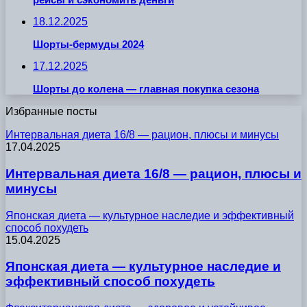
18.12.2025
Шорты-бермуды 2024
17.12.2025
Шорты до колена — главная покупка сезона
Избранные посты
Интервальная диета 16/8 — рацион, плюсы и минусы
17.04.2025
Интервальная диета 16/8 — рацион, плюсы и
минусы
Японская диета — культурное наследие и эффективный
способ похудеть
15.04.2025
Японская диета — культурное наследие и
эффективный способ похудеть