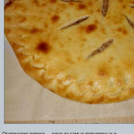
Осетинские пироги — одно из самых популярных и