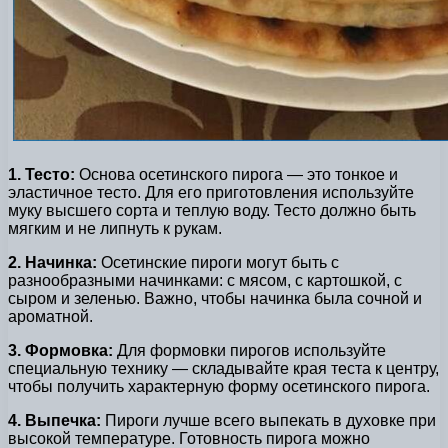
1. Тесто:
Основа осетинского пирога — это тонкое и
эластичное тесто. Для его приготовления используйте
муку высшего сорта и теплую воду. Тесто должно быть
мягким и не липнуть к рукам.
2. Начинка:
Осетинские пироги могут быть с
разнообразными начинками: с мясом, с картошкой, с
сыром и зеленью. Важно, чтобы начинка была сочной и
ароматной.
3. Формовка:
Для формовки пирогов используйте
специальную технику — складывайте края теста к центру,
чтобы получить характерную форму осетинского пирога.
4. Выпечка:
Пироги лучше всего выпекать в духовке при
высокой температуре. Готовность пирога можно