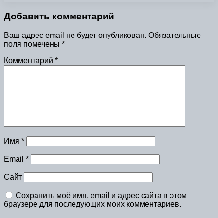
Добавить комментарий
Ваш адрес email не будет опубликован.
Обязательные
поля помечены
*
Комментарий
*
Имя
*
Email
*
Сайт
Сохранить моё имя, email и адрес сайта в этом
браузере для последующих моих комментариев.