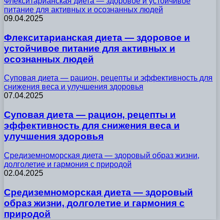
Флекситарианская диета — здоровое и устойчивое
питание для активных и осознанных людей
09.04.2025
Флекситарианская диета — здоровое и
устойчивое питание для активных и
осознанных людей
Суповая диета — рацион, рецепты и эффективность для
снижения веса и улучшения здоровья
07.04.2025
Суповая диета — рацион, рецепты и
эффективность для снижения веса и
улучшения здоровья
Средиземноморская диета — здоровый образ жизни,
долголетие и гармония с природой
02.04.2025
Средиземноморская диета — здоровый
образ жизни, долголетие и гармония с
природой