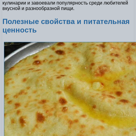
кулинарии и завоевали популярность среди любителей
вкусной и разнообразной пищи.
Полезные свойства и питательная
ценность