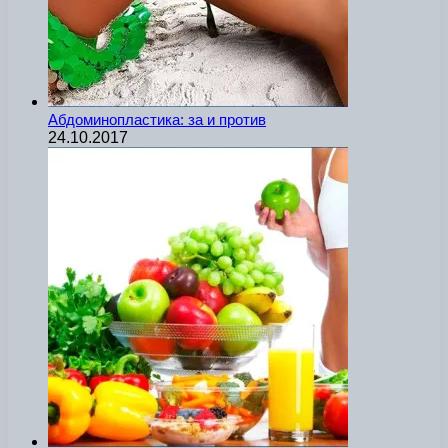
Абдоминопластика: за и против
24.10.2017