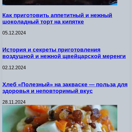
Как приготовить аппетитный и нежный
шоколадный торт на кипятке
05.12.2024
История и секреты приготовления
воздушной и нежной щвейцарской меренги
02.12.2024
Хлеб «Полезный» на закваске — польза для
здоровья и неповторимый вкус
28.11.2024