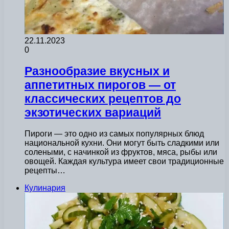
22.11.2023
0
Разнообразие вкусных и
аппетитных пирогов — от
классических рецептов до
экзотических вариаций
Пироги — это одно из самых популярных блюд
национальной кухни. Они могут быть сладкими или
солеными, с начинкой из фруктов, мяса, рыбы или
овощей. Каждая культура имеет свои традиционные
рецепты…
Кулинария