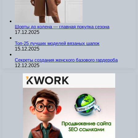
Шорты до колена — главная покупка сезона
17.12.2025
Топ-25 лучших моделей вязаных шапок
15.12.2025
Секреты создания женского базового гардероба
12.12.2025