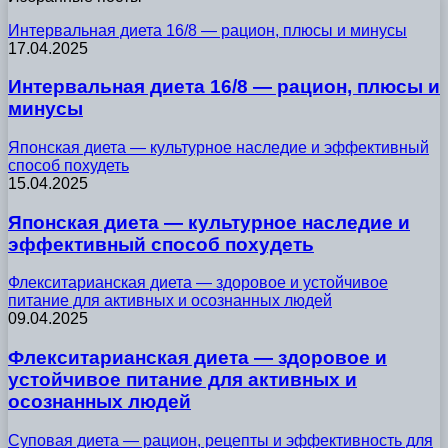
Интервальная диета 16/8 — рацион, плюсы и минусы
17.04.2025
Интервальная диета 16/8 — рацион, плюсы и
минусы
Японская диета — культурное наследие и эффективный
способ похудеть
15.04.2025
Японская диета — культурное наследие и
эффективный способ похудеть
Флекситарианская диета — здоровое и устойчивое
питание для активных и осознанных людей
09.04.2025
Флекситарианская диета — здоровое и
устойчивое питание для активных и
осознанных людей
Суповая диета — рацион, рецепты и эффективность для