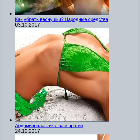
Как убрать веснушки? Народные средства
03.10.2017
Абдоминопластика: за и против
24.10.2017