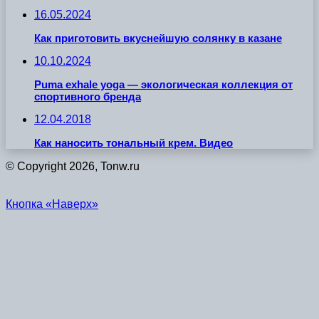
16.05.2024
Как приготовить вкуснейшую солянку в казане
10.10.2024
Puma exhale yoga — экологическая коллекция от
спортивного бренда
12.04.2018
Как наносить тональный крем. Видео
© Copyright 2026, Tonw.ru
Кнопка «Наверх»