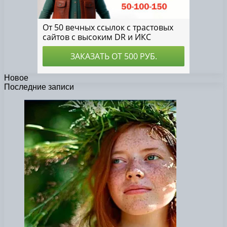
Новое
Последние записи