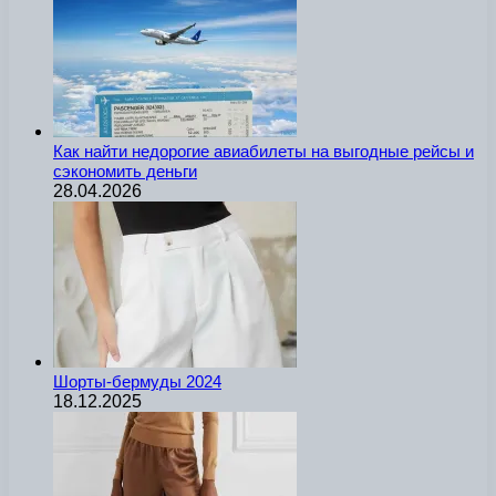
Как найти недорогие авиабилеты на выгодные рейсы и
сэкономить деньги
28.04.2026
Шорты-бермуды 2024
18.12.2025