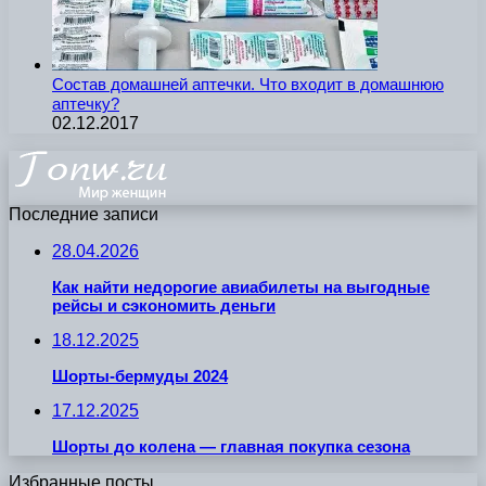
Состав домашней аптечки. Что входит в домашнюю
аптечку?
02.12.2017
Последние записи
28.04.2026
Как найти недорогие авиабилеты на выгодные
рейсы и сэкономить деньги
18.12.2025
Шорты-бермуды 2024
17.12.2025
Шорты до колена — главная покупка сезона
Избранные посты