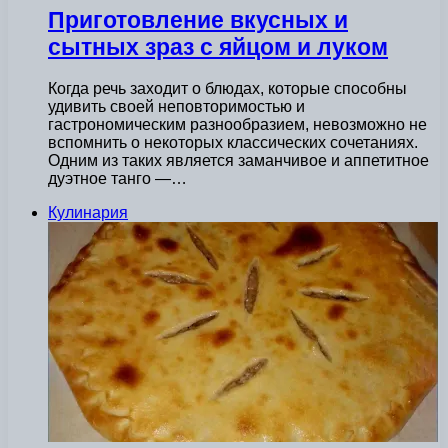
Приготовление вкусных и
сытных зраз с яйцом и луком
Когда речь заходит о блюдах, которые способны
удивить своей неповторимостью и
гастрономическим разнообразием, невозможно не
вспомнить о некоторых классических сочетаниях.
Одним из таких является заманчивое и аппетитное
дуэтное танго —…
Кулинария