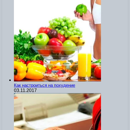
Как настроиться на похудение
03.11.2017