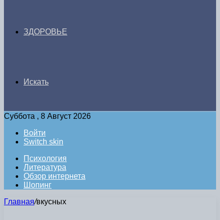
ЗДОРОВЬЕ
Искать
Суббота , 8 Август 2026
Войти
Switch skin
Психология
Литература
Обзор интернета
Шопинг
Главная
/
вкусных