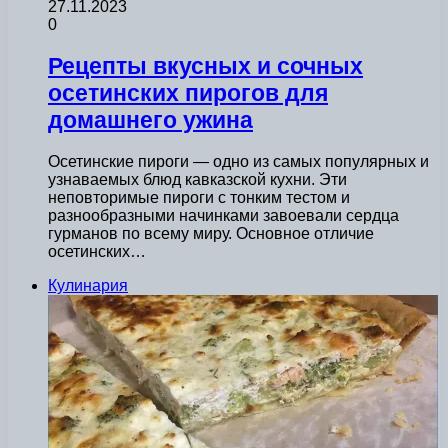
27.11.2023
0
Рецепты вкусных и сочных
осетинских пирогов для
домашнего ужина
Осетинские пироги — одно из самых популярных и
узнаваемых блюд кавказской кухни. Эти
неповторимые пироги с тонким тестом и
разнообразными начинками завоевали сердца
гурманов по всему миру. Основное отличие
осетинских…
Кулинария