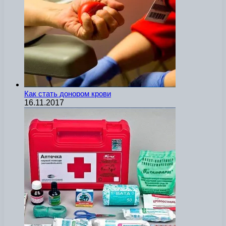
Как стать донором крови
16.11.2017