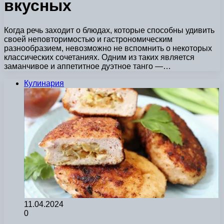
вкусных
Когда речь заходит о блюдах, которые способны удивить
своей неповторимостью и гастрономическим
разнообразием, невозможно не вспомнить о некоторых
классических сочетаниях. Одним из таких является
заманчивое и аппетитное дуэтное танго —…
Кулинария
11.04.2024
0