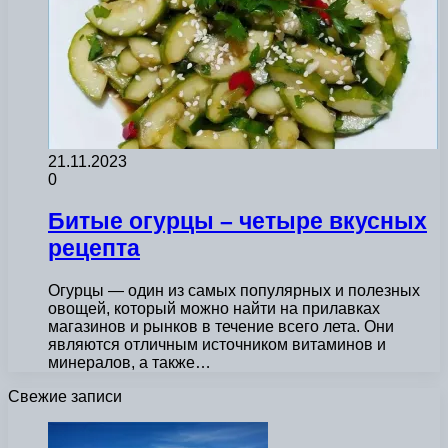
21.11.2023
0
Битые огурцы – четыре вкусных
рецепта
Огурцы — один из самых популярных и полезных
овощей, который можно найти на прилавках
магазинов и рынков в течение всего лета. Они
являются отличным источником витаминов и
минералов, а также…
Свежие записи