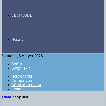
ЗДОРОВЬЕ
Искать
Четверг , 6 Август 2026
Войти
Switch skin
Психология
Литература
Обзор интернета
Шопинг
Главная
/
крыши