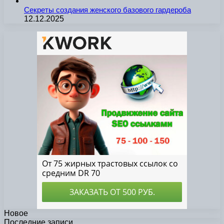
Секреты создания женского базового гардероба
12.12.2025
Новое
Последние записи