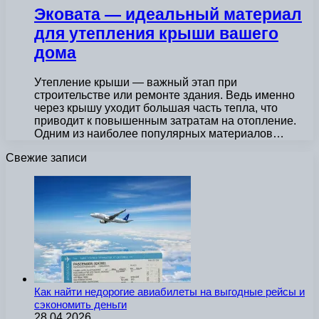
Эковата — идеальный материал
для утепления крыши вашего
дома
Утепление крыши — важный этап при
строительстве или ремонте здания. Ведь именно
через крышу уходит большая часть тепла, что
приводит к повышенным затратам на отопление.
Одним из наиболее популярных материалов…
Свежие записи
Как найти недорогие авиабилеты на выгодные рейсы и
сэкономить деньги
28.04.2026