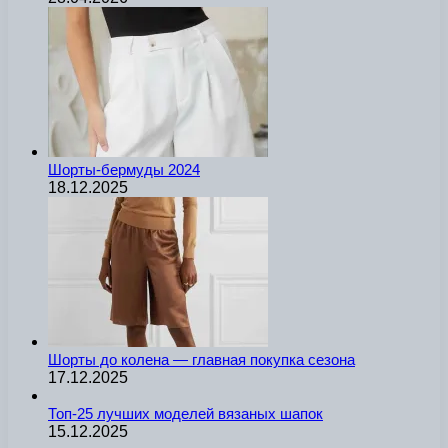
Шорты-бермуды 2024
18.12.2025
Шорты до колена — главная покупка сезона
17.12.2025
Топ-25 лучших моделей вязаных шапок
15.12.2025