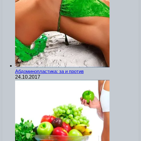
Абдоминопластика: за и против
24.10.2017