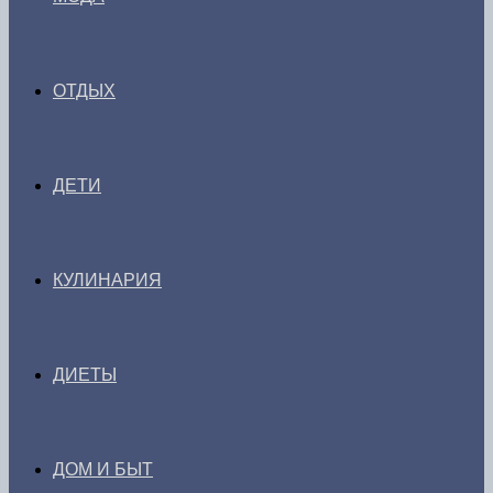
ОТДЫХ
ДЕТИ
КУЛИНАРИЯ
ДИЕТЫ
ДОМ И БЫТ