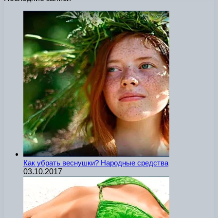
Как убрать веснушки? Народные средства
03.10.2017