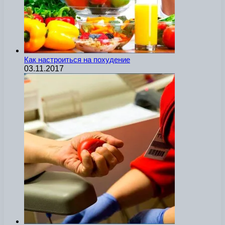
Как настроиться на похудение
03.11.2017