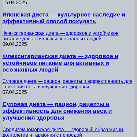
15.04.2025
Японская диета — культурное наследие и
эффективный способ похудеть
Флекситарианская диета — здоровое и устойчивое
питание для активных и осознанных людей
09.04.2025
Флекситарианская диета — здоровое и
устойчивое питание для активных и
осознанных людей
Суповая диета — рацион, рецепты и эффективность для
снижения веса и улучшения здоровья
07.04.2025
Суповая диета — рацион, рецепты и
эффективность для снижения веса и
улучшения здоровья
Средиземноморская диета — здоровый образ жизни,
долголетие и гармония с природой