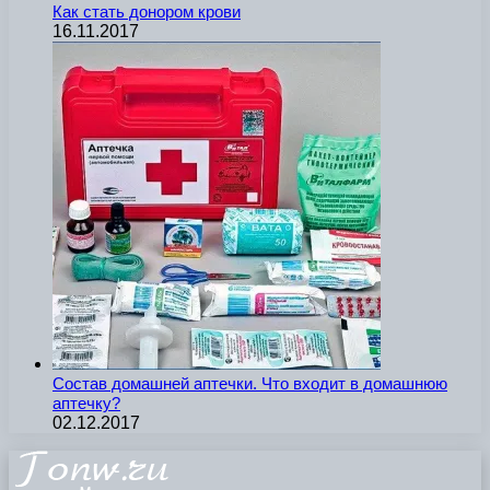
Как стать донором крови
16.11.2017
Состав домашней аптечки. Что входит в домашнюю
аптечку?
02.12.2017