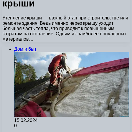
крыши
Утепление крыши — важный этап при строительстве или
ремонте здания. Ведь именно через крышу уходит
большая часть тепла, что приводит к повышенным
затратам на отопление. Одним из наиболее популярных
материалов…
Дом и быт
15.02.2024
0