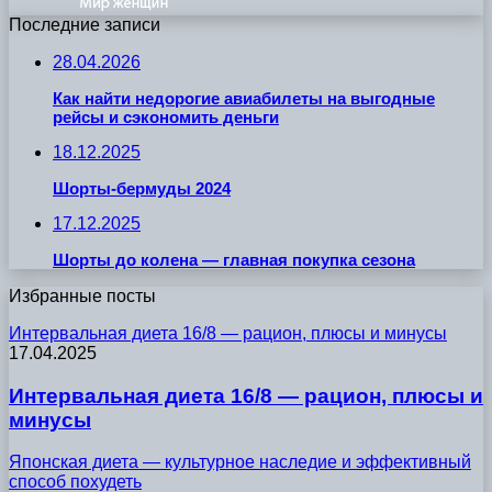
Последние записи
28.04.2026
Как найти недорогие авиабилеты на выгодные
рейсы и сэкономить деньги
18.12.2025
Шорты-бермуды 2024
17.12.2025
Шорты до колена — главная покупка сезона
Избранные посты
Интервальная диета 16/8 — рацион, плюсы и минусы
17.04.2025
Интервальная диета 16/8 — рацион, плюсы и
минусы
Японская диета — культурное наследие и эффективный
способ похудеть