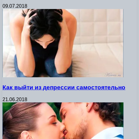
09.07.2018
Как выйти из депрессии самостоятельно
21.06.2018