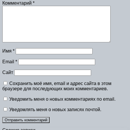
Комментарий
*
Имя
*
Email
*
Сайт
Сохранить моё имя, email и адрес сайта в этом
браузере для последующих моих комментариев.
Уведомить меня о новых комментариях по email.
Уведомлять меня о новых записях почтой.