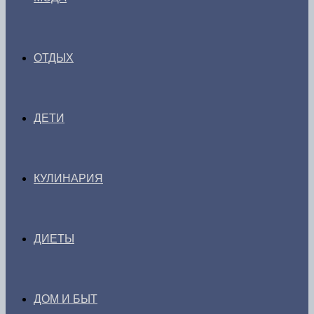
ОТДЫХ
ДЕТИ
КУЛИНАРИЯ
ДИЕТЫ
ДОМ И БЫТ