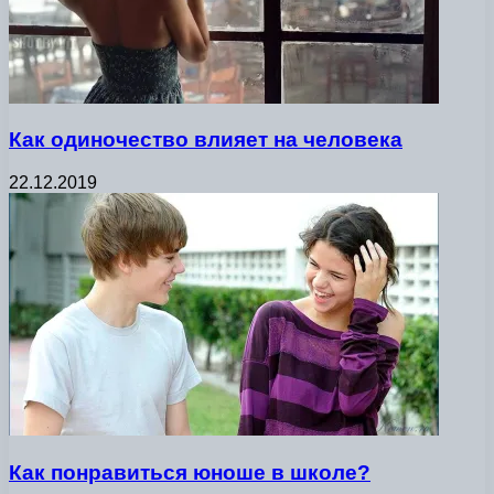
Как одиночество влияет на человека
22.12.2019
Как понравиться юноше в школе?