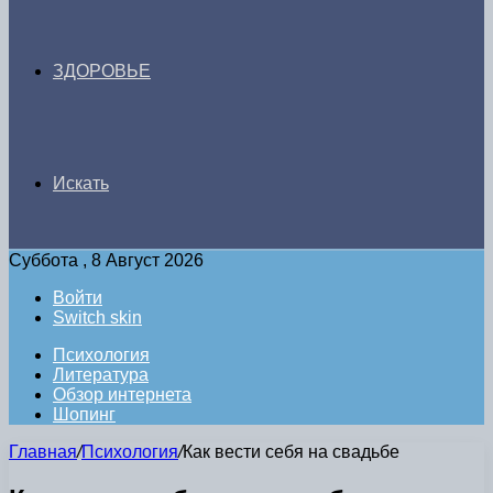
ЗДОРОВЬЕ
Искать
Суббота , 8 Август 2026
Войти
Switch skin
Психология
Литература
Обзор интернета
Шопинг
Главная
/
Психология
/
Как вести себя на свадьбе