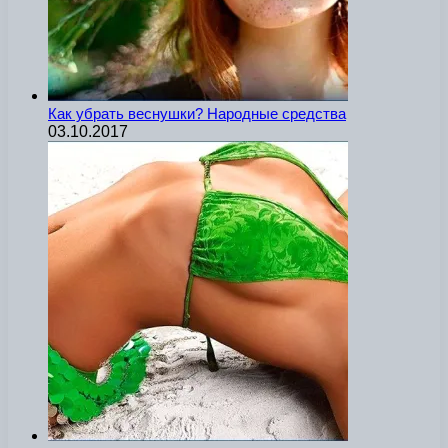
Как убрать веснушки? Народные средства
03.10.2017