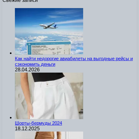
Свежие записи
Как найти недорогие авиабилеты на выгодные рейсы и
сэкономить деньги
28.04.2026
Шорты-бермуды 2024
18.12.2025