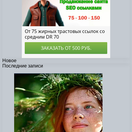
Новое
Последние записи