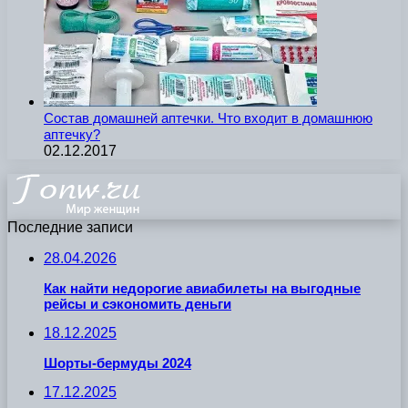
Состав домашней аптечки. Что входит в домашнюю
аптечку?
02.12.2017
Последние записи
28.04.2026
Как найти недорогие авиабилеты на выгодные
рейсы и сэкономить деньги
18.12.2025
Шорты-бермуды 2024
17.12.2025