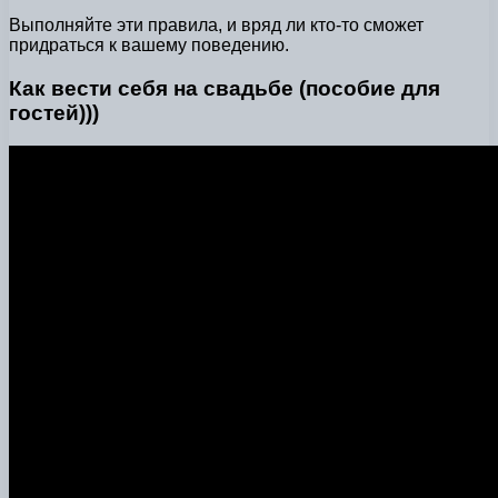
Выполняйте эти правила, и вряд ли кто-то сможет
придраться к вашему поведению.
Как вести себя на свадьбе (пособие для
гостей)))