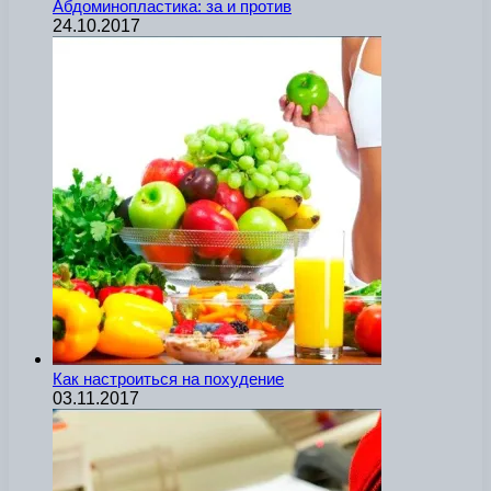
Абдоминопластика: за и против
24.10.2017
Как настроиться на похудение
03.11.2017