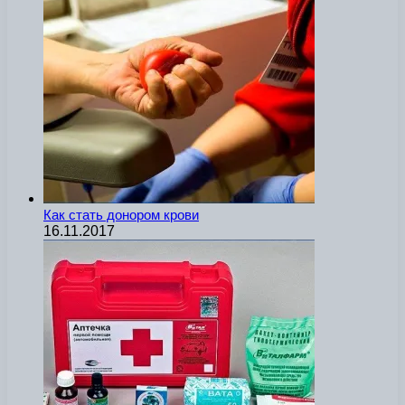
Как стать донором крови
16.11.2017