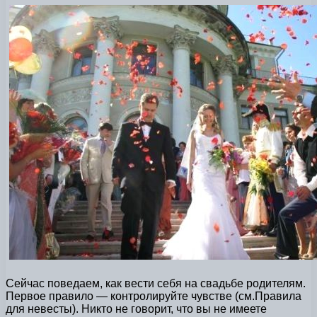
Сейчас поведаем, как вести себя на свадьбе родителям.
Первое правило — контролируйте чувстве (см.Правила
для невесты). Никто не говорит, что вы не имеете