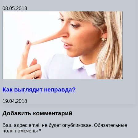
08.05.2018
Как выглядит неправда?
19.04.2018
Добавить комментарий
Ваш адрес email не будет опубликован.
Обязательные
поля помечены
*