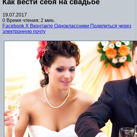
Как вести себя на свадьбе
19.07.2017
0
Время чтения: 2 мин.
Facebook
X
Вконтакте
Одноклассники
Поделиться через
электронную почту