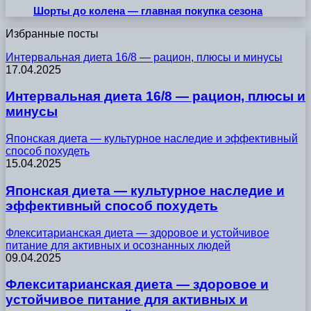
Шорты до колена — главная покупка сезона
Избранные посты
Интервальная диета 16/8 — рацион, плюсы и минусы
17.04.2025
Интервальная диета 16/8 — рацион, плюсы и
минусы
Японская диета — культурное наследие и эффективный
способ похудеть
15.04.2025
Японская диета — культурное наследие и
эффективный способ похудеть
Флекситарианская диета — здоровое и устойчивое
питание для активных и осознанных людей
09.04.2025
Флекситарианская диета — здоровое и
устойчивое питание для активных и