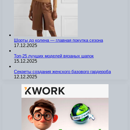
Шорты до колена — главная покупка сезона
17.12.2025
Топ-25 лучших моделей вязаных шапок
15.12.2025
Секреты создания женского базового гардероба
12.12.2025