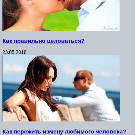
Как правильно целоваться?
23.05.2018
Как пережить измену любимого человека?