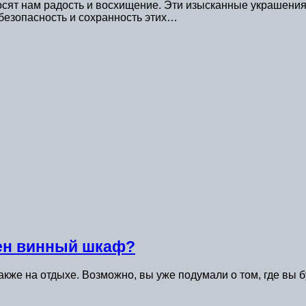
сят нам радость и восхищение. Эти изысканные украшения
 безопасность и сохранность этих…
жен винный шкаф?
акже на отдыхе. Возможно, вы уже подумали о том, где вы б