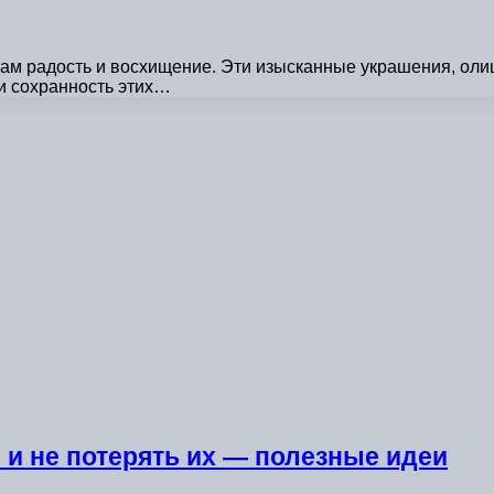
ам радость и восхищение. Эти изысканные украшения, оли
 и сохранность этих…
 и не потерять их — полезные идеи