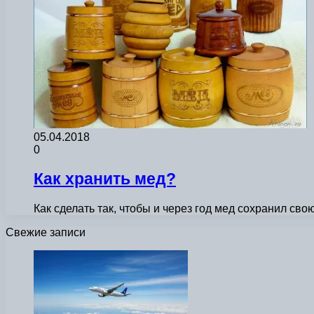
05.04.2018
0
Как хранить мед?
Как сделать так, чтобы и через год мед сохранил сво
Свежие записи