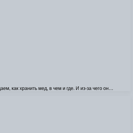
ем, как хранить мед, в чем и где. И из-за чего он…