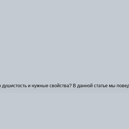
ю душистость и нужные свойства? В данной статье мы поведа