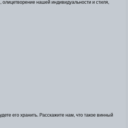
, олицетворение нашей индивидуальности и стиля,
удете его хранить. Расскажите нам, что такое винный