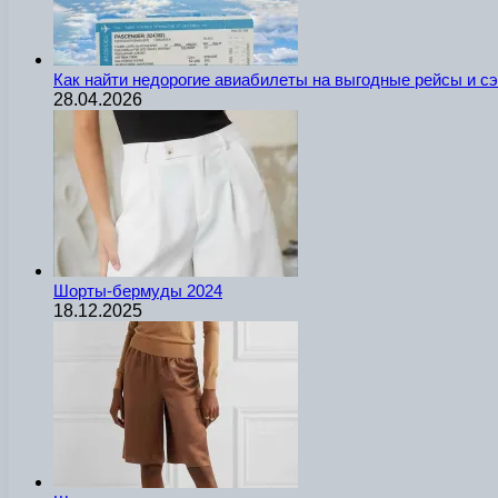
Как найти недорогие авиабилеты на выгодные рейсы и с
28.04.2026
Шорты-бермуды 2024
18.12.2025