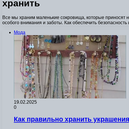
хранить
Все мы храним маленькие сокровища, которые приносят н
особого внимания и заботы. Как обеспечить безопасность
Мода
19.02.2025
0
Как правильно хранить украшения