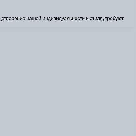
цетворение нашей индивидуальности и стиля, требуют