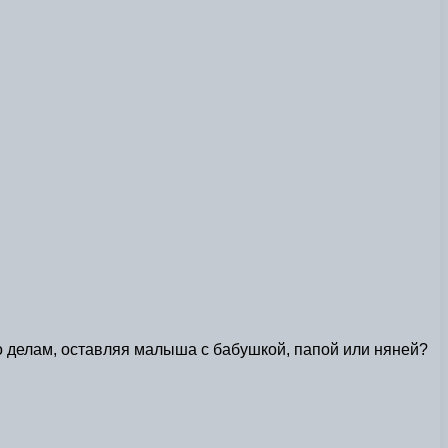
 по делам, оставляя малыша с бабушкой, папой или няней?