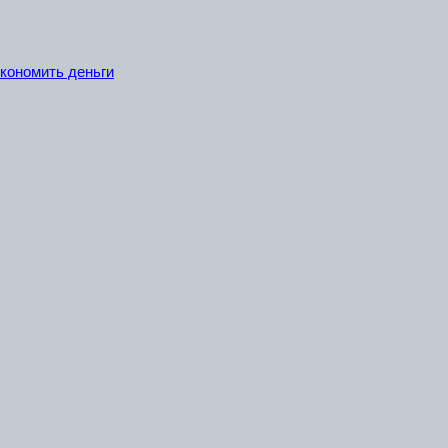
экономить деньги