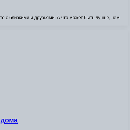
е с близкими и друзьями. А что может быть лучше, чем
 дома