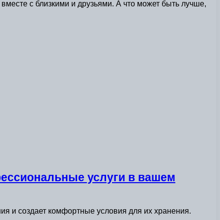
вместе с близкими и друзьями. А что может быть лучше,
фессиональные услуги в вашем
ния и создает комфортные условия для их хранения.