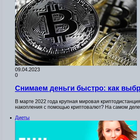
09.04.2023
0
Снимаем деньги быстро: как выб
В марте 2022 года крупная мировая криптодистанция
накопления с помощью криптовалют? На самом деле,
Диеты