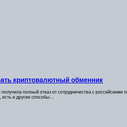
рать криптовалютный обменник
 получила полный отказ от сотрудничества с российскими п
 есть и другие способы…