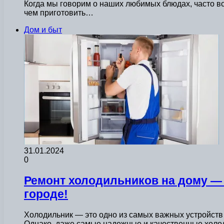
Когда мы говорим о наших любимых блюдах, часто вс
чем приготовить…
Дом и быт
31.01.2024
0
Ремонт холодильников на дому — 
городе!
Холодильник — это одно из самых важных устройств 
Однако, даже самые надежные и качественные холо