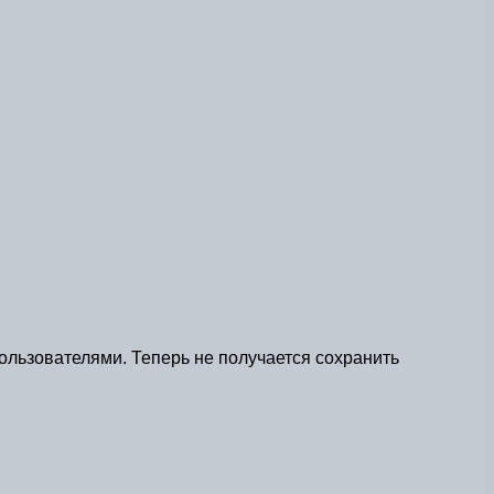
ользователями. Теперь не получается сохранить