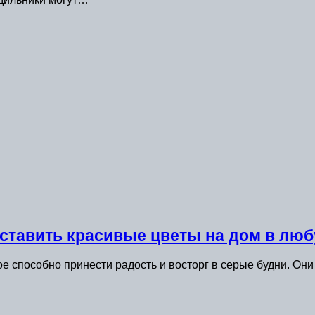
оставить красивые цветы на дом в люб
е способно принести радость и восторг в серые будни. Он