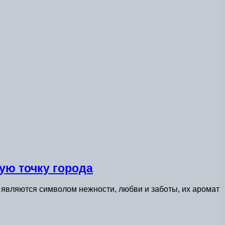
ую точку города
и являются символом нежности, любви и заботы, их аромат