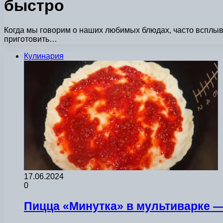
быстро
Когда мы говорим о наших любимых блюдах, часто всплыва
приготовить…
Кулинария
17.06.2024
0
Пицца «Минутка» в мультиварке —