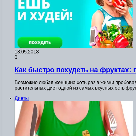
18.05.2018
0
Как быстро похудеть на фруктах:
Возможно любая женщина хоть раз в жизни пробовал
растительных диет одной из самых вкусных есть фр
Диеты