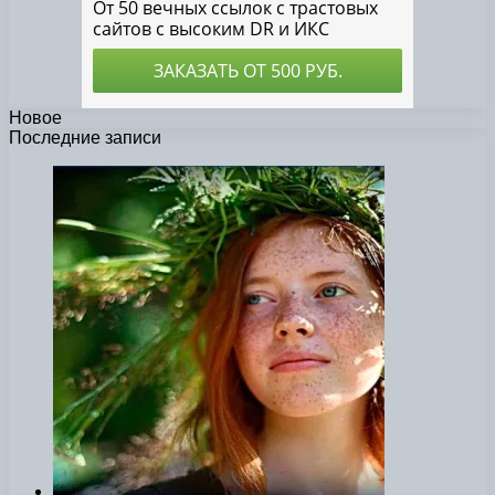
Новое
Последние записи