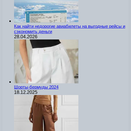
Как найти недорогие авиабилеты на выгодные рейсы и
сэкономить деньги
28.04.2026
Шорты-бермуды 2024
18.12.2025