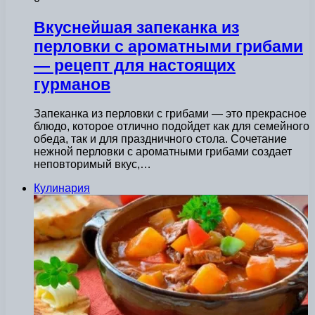
Вкуснейшая запеканка из
перловки с ароматными грибами
— рецепт для настоящих
гурманов
Запеканка из перловки с грибами — это прекрасное
блюдо, которое отлично подойдет как для семейного
обеда, так и для праздничного стола. Сочетание
нежной перловки с ароматными грибами создает
неповторимый вкус,…
Кулинария