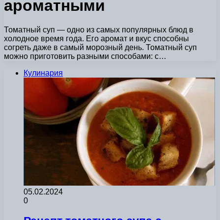
ароматными
Томатный суп — одно из самых популярных блюд в
холодное время года. Его аромат и вкус способны
согреть даже в самый морозный день. Томатный суп
можно приготовить разными способами: с…
Кулинария
05.02.2024
0