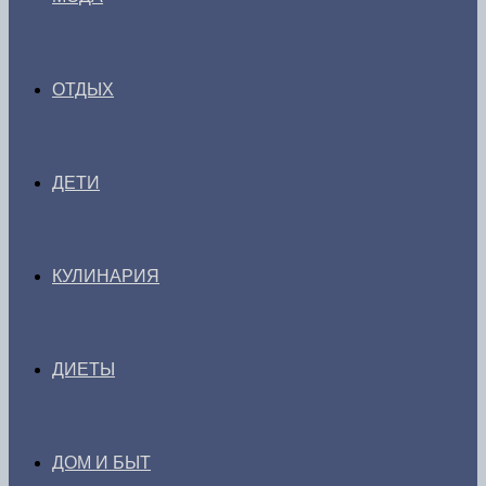
ОТДЫХ
ДЕТИ
КУЛИНАРИЯ
ДИЕТЫ
ДОМ И БЫТ