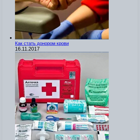
Как стать донором крови
16.11.2017