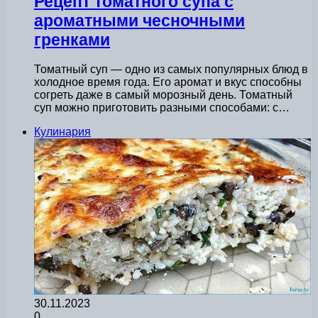
Рецепт томатного супа с
ароматными чесночными
гренками
Томатный суп — одно из самых популярных блюд в
холодное время года. Его аромат и вкус способны
согреть даже в самый морозный день. Томатный
суп можно приготовить разными способами: с…
Кулинария
30.11.2023
0