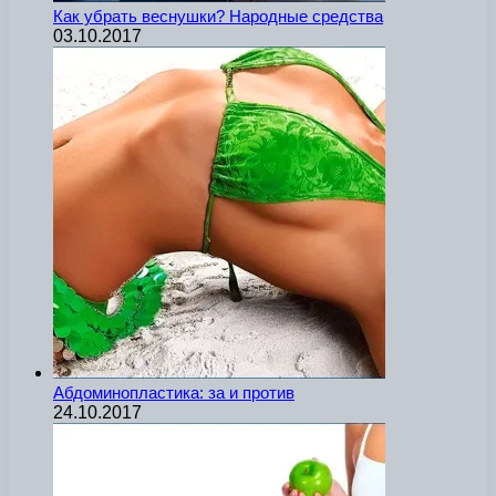
Как убрать веснушки? Народные средства
03.10.2017
Абдоминопластика: за и против
24.10.2017