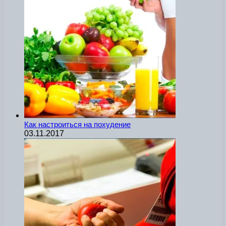
Как настроиться на похудение
03.11.2017