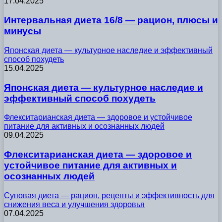
17.04.2025
Интервальная диета 16/8 — рацион, плюсы и
минусы
Японская диета — культурное наследие и эффективный
способ похудеть
15.04.2025
Японская диета — культурное наследие и
эффективный способ похудеть
Флекситарианская диета — здоровое и устойчивое
питание для активных и осознанных людей
09.04.2025
Флекситарианская диета — здоровое и
устойчивое питание для активных и
осознанных людей
Суповая диета — рацион, рецепты и эффективность для
снижения веса и улучшения здоровья
07.04.2025