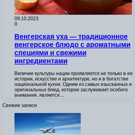
09.10.2023
0
Венгерская уха — традиционное
венгерское блюдо с ароматными
специями и свежими
ингредиентами
Величие культуры нации проявляется не только в ее
истории, искусстве и архитектуре, но и в богатстве
национальной кухни. Одним из самых изысканных и
оригинальных блюд, которое заслуживает особого
внимания, является…
Свежие записи