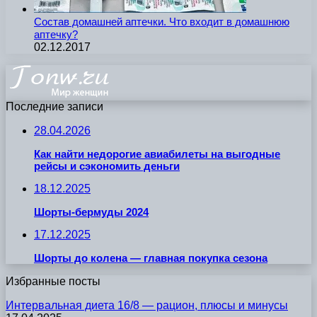
Состав домашней аптечки. Что входит в домашнюю
аптечку?
02.12.2017
Последние записи
28.04.2026
Как найти недорогие авиабилеты на выгодные
рейсы и сэкономить деньги
18.12.2025
Шорты-бермуды 2024
17.12.2025
Шорты до колена — главная покупка сезона
Избранные посты
Интервальная диета 16/8 — рацион, плюсы и минусы