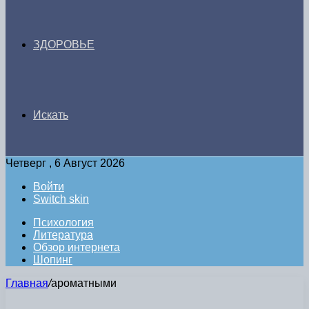
ЗДОРОВЬЕ
Искать
Четверг , 6 Август 2026
Войти
Switch skin
Психология
Литература
Обзор интернета
Шопинг
Главная
/
ароматными