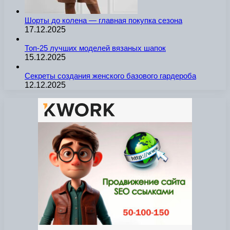
Шорты до колена — главная покупка сезона
17.12.2025
Топ-25 лучших моделей вязаных шапок
15.12.2025
Секреты создания женского базового гардероба
12.12.2025