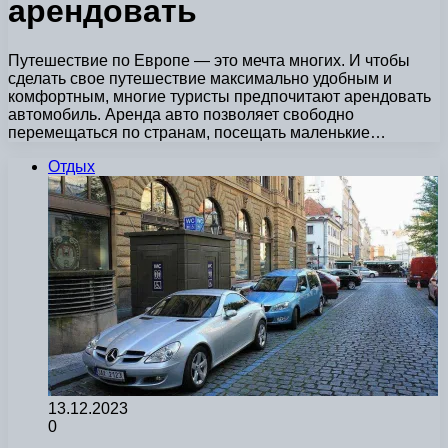
арендовать
Путешествие по Европе — это мечта многих. И чтобы
сделать свое путешествие максимально удобным и
комфортным, многие туристы предпочитают арендовать
автомобиль. Аренда авто позволяет свободно
перемещаться по странам, посещать маленькие…
Отдых
13.12.2023
0