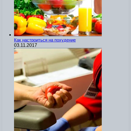
Как настроиться на похудение
03.11.2017