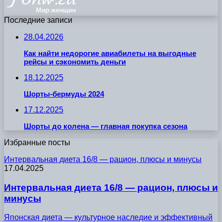
Последние записи
28.04.2026
Как найти недорогие авиабилеты на выгодные
рейсы и сэкономить деньги
18.12.2025
Шорты-бермуды 2024
17.12.2025
Шорты до колена — главная покупка сезона
Избранные посты
Интервальная диета 16/8 — рацион, плюсы и минусы
17.04.2025
Интервальная диета 16/8 — рацион, плюсы и
минусы
Японская диета — культурное наследие и эффективный