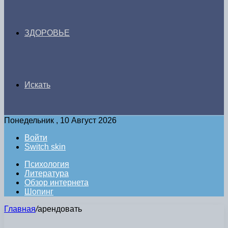
ЗДОРОВЬЕ
Искать
Понедельник , 10 Август 2026
Войти
Switch skin
Психология
Литература
Обзор интернета
Шопинг
Главная
/
арендовать