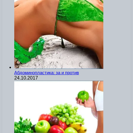
Абдоминопластика: за и против
24.10.2017