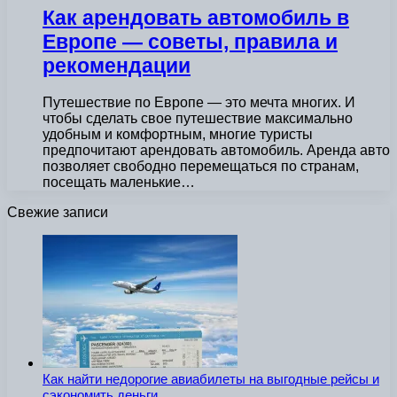
Как арендовать автомобиль в
Европе — советы, правила и
рекомендации
Путешествие по Европе — это мечта многих. И
чтобы сделать свое путешествие максимально
удобным и комфортным, многие туристы
предпочитают арендовать автомобиль. Аренда авто
позволяет свободно перемещаться по странам,
посещать маленькие…
Свежие записи
Как найти недорогие авиабилеты на выгодные рейсы и
сэкономить деньги