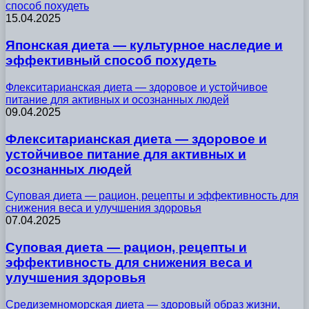
способ похудеть
15.04.2025
Японская диета — культурное наследие и
эффективный способ похудеть
Флекситарианская диета — здоровое и устойчивое
питание для активных и осознанных людей
09.04.2025
Флекситарианская диета — здоровое и
устойчивое питание для активных и
осознанных людей
Суповая диета — рацион, рецепты и эффективность для
снижения веса и улучшения здоровья
07.04.2025
Суповая диета — рацион, рецепты и
эффективность для снижения веса и
улучшения здоровья
Средиземноморская диета — здоровый образ жизни,