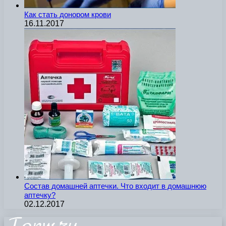
Как стать донором крови
16.11.2017
Состав домашней аптечки. Что входит в домашнюю
аптечку?
02.12.2017