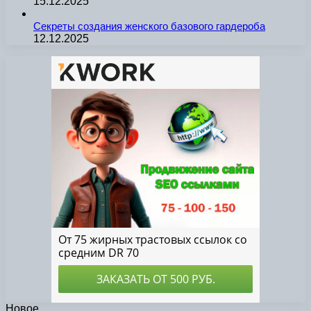
15.12.2025
Секреты создания женского базового гардероба
12.12.2025
Новое