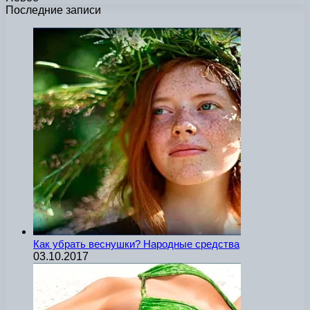
Последние записи
Как убрать веснушки? Народные средства
03.10.2017