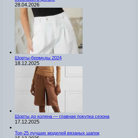
28.04.2026
Шорты-бермуды 2024
18.12.2025
Шорты до колена — главная покупка сезона
17.12.2025
Топ-25 лучших моделей вязаных шапок