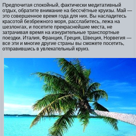
Предпочитая спокойный, фактически медитативный
отдых, обратите внимание на бессчётные круизы. Май —
это совершенное время года для них. Вы насладитесь
красотой безбрежного моря, расслабитесь, лежа на
шезлонгах, и посетите прекраснейшие места, не
затрачивая время на изнурительные транспортные
поездки. Италия, Франция, Греция, Швеция, Норвегия —
все эти и многие другие страны вы сможете посетить,
отправившись в увлекательный круиз.