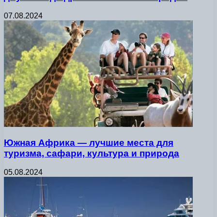
07.08.2024
Южная Африка — лучшие места для
туризма, сафари, культура и природа
05.08.2024