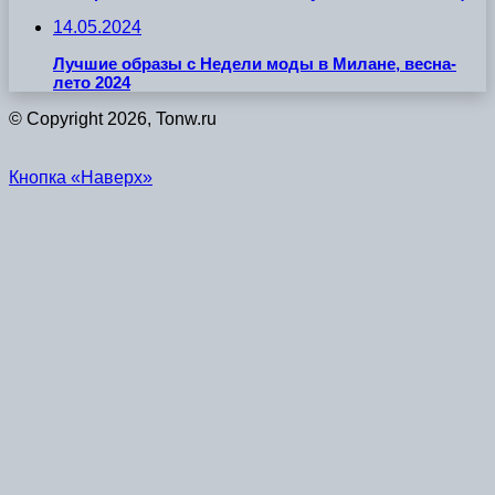
14.05.2024
Лучшие образы с Недели моды в Милане, весна-
лето 2024
© Copyright 2026, Tonw.ru
Кнопка «Наверх»