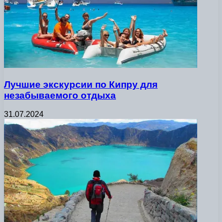
Лучшие экскурсии по Кипру для
незабываемого отдыха
31.07.2024