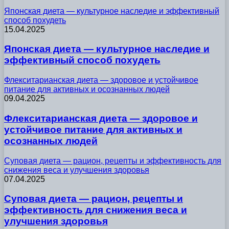
Японская диета — культурное наследие и эффективный
способ похудеть
15.04.2025
Японская диета — культурное наследие и
эффективный способ похудеть
Флекситарианская диета — здоровое и устойчивое
питание для активных и осознанных людей
09.04.2025
Флекситарианская диета — здоровое и
устойчивое питание для активных и
осознанных людей
Суповая диета — рацион, рецепты и эффективность для
снижения веса и улучшения здоровья
07.04.2025
Суповая диета — рацион, рецепты и
эффективность для снижения веса и
улучшения здоровья