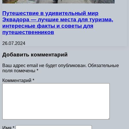
Путешествие в удивительный мир
Эквадора — лучшие места для туризма,
интересные факты и советы для
путешественников
26.07.2024
Добавить комментарий
Ваш адрес email не будет опубликован.
Обязательные
поля помечены
*
Комментарий
*
Имя
*