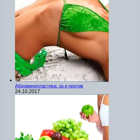
Абдоминопластика: за и против
24.10.2017