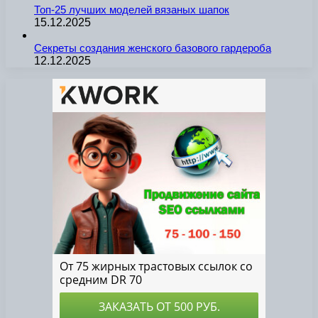
Топ-25 лучших моделей вязаных шапок
15.12.2025
Секреты создания женского базового гардероба
12.12.2025