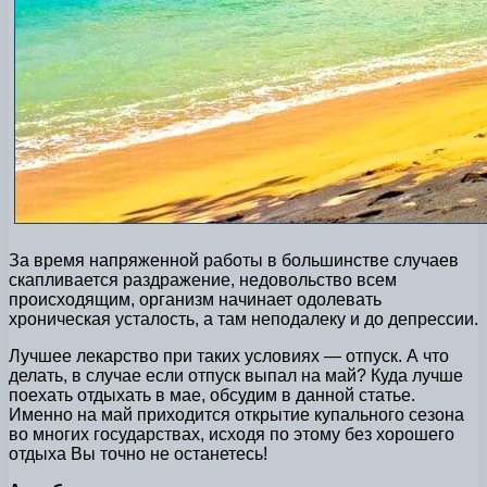
За время напряженной работы в большинстве случаев
скапливается раздражение, недовольство всем
происходящим, организм начинает одолевать
хроническая усталость, а там неподалеку и до депрессии.
Лучшее лекарство при таких условиях — отпуск. А что
делать, в случае если отпуск выпал на май? Куда лучше
поехать отдыхать в мае, обсудим в данной статье.
Именно на май приходится открытие купального сезона
во многих государствах, исходя по этому без хорошего
отдыха Вы точно не останетесь!