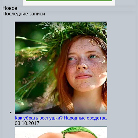
Новое
Последние записи
Как убрать веснушки? Народные средства
03.10.2017