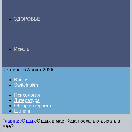
ЗДОРОВЬЕ
Искать
Четверг , 6 Август 2026
Войти
Switch skin
Психология
Литература
Обзор интернета
Шопинг
Главная
/
Отдых
/
Отдых в мае. Куда поехать отдыхать в
мае?