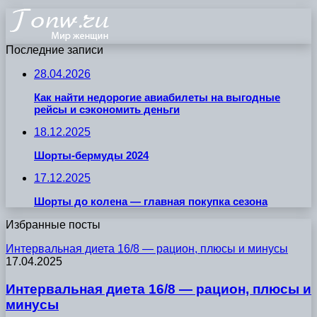
Последние записи
28.04.2026
Как найти недорогие авиабилеты на выгодные
рейсы и сэкономить деньги
18.12.2025
Шорты-бермуды 2024
17.12.2025
Шорты до колена — главная покупка сезона
Избранные посты
Интервальная диета 16/8 — рацион, плюсы и минусы
17.04.2025
Интервальная диета 16/8 — рацион, плюсы и
минусы