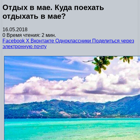
Отдых в мае. Куда поехать
отдыхать в мае?
16.05.2018
0
Время чтения: 2 мин.
Facebook
X
Вконтакте
Одноклассники
Поделиться через
электронную почту