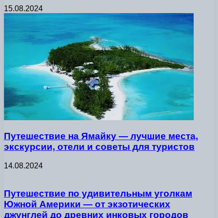
15.08.2024
Путешествие на Ямайку — лучшие места,
экскурсии, отели и советы для туристов
14.08.2024
Путешествие по удивительным уголкам
Южной Америки — от экзотических
джунглей до древних инковых городов