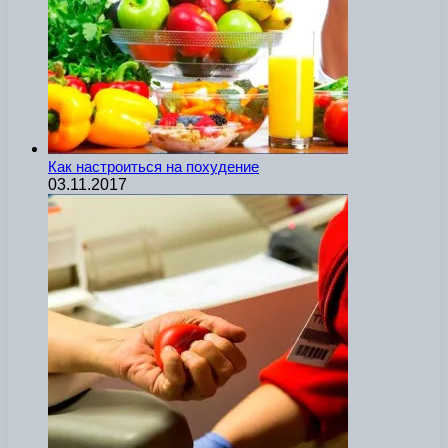
Как настроиться на похудение
03.11.2017