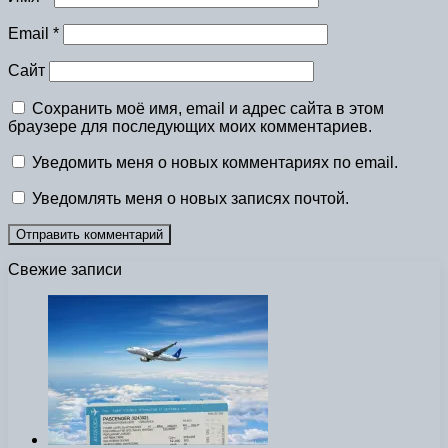
Email
*
Сайт
Сохранить моё имя, email и адрес сайта в этом
браузере для последующих моих комментариев.
Уведомить меня о новых комментариях по email.
Уведомлять меня о новых записях почтой.
Свежие записи