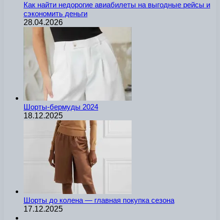
Как найти недорогие авиабилеты на выгодные рейсы и
сэкономить деньги
28.04.2026
Шорты-бермуды 2024
18.12.2025
Шорты до колена — главная покупка сезона
17.12.2025