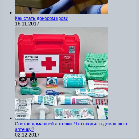
Как стать донором крови
16.11.2017
Состав домашней аптечки. Что входит в домашнюю
аптечку?
02.12.2017