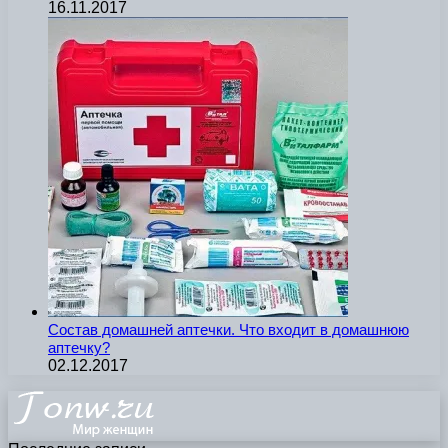
16.11.2017
Состав домашней аптечки. Что входит в домашнюю
аптечку?
02.12.2017