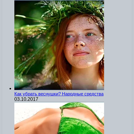
Как убрать веснушки? Народные средства
03.10.2017