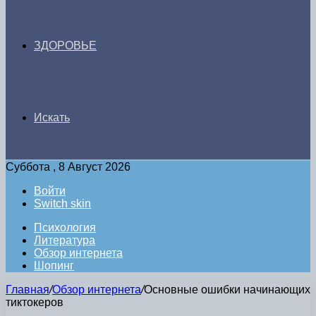
ЗДОРОВЬЕ
Искать
Суббота , 8 Август 2026
Войти
Switch skin
Психология
Литература
Обзор интернета
Шопинг
Главная
/
Обзор интернета
/
Основные ошибки начинающих
тиктокеров