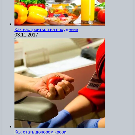
Как настроиться на похудение
03.11.2017
Как стать донором крови