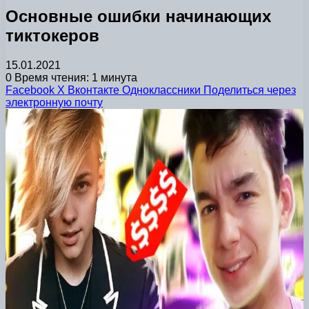
Основные ошибки начинающих
тиктокеров
15.01.2021
0
Время чтения: 1 минута
Facebook
X
Вконтакте
Одноклассники
Поделиться через
электронную почту