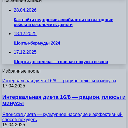
Последние записи
28.04.2026
Как найти недорогие авиабилеты на выгодные
рейсы и сэкономить деньги
18.12.2025
Шорты-бермуды 2024
17.12.2025
Шорты до колена — главная покупка сезона
Избранные посты
Интервальная диета 16/8 — рацион, плюсы и минусы
17.04.2025
Интервальная диета 16/8 — рацион, плюсы и
минусы
Японская диета — культурное наследие и эффективный
способ похудеть
15.04.2025