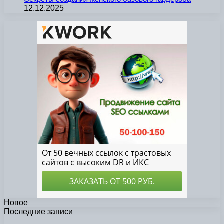
12.12.2025
Новое
Последние записи