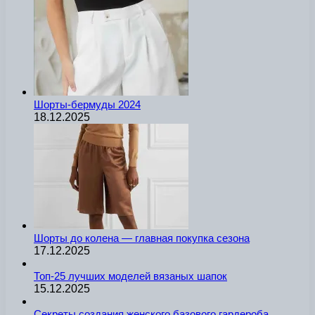
Шорты-бермуды 2024
18.12.2025
Шорты до колена — главная покупка сезона
17.12.2025
Топ-25 лучших моделей вязаных шапок
15.12.2025
Секреты создания женского базового гардероба