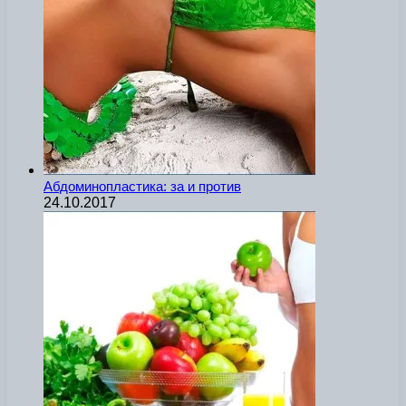
Абдоминопластика: за и против
24.10.2017