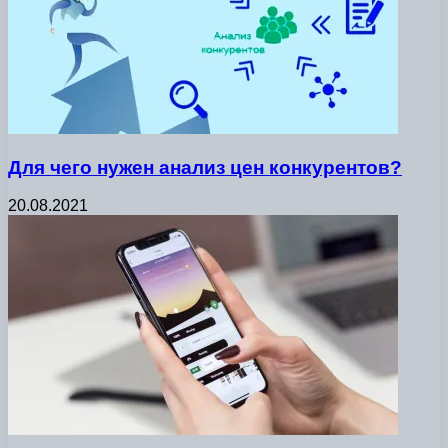
Для чего нужен анализ цен конкурентов?
20.08.2021