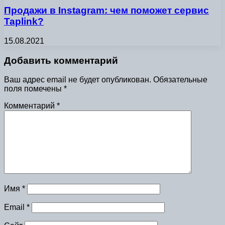
Продажи в Instagram: чем поможет сервис
Taplink?
15.08.2021
Добавить комментарий
Ваш адрес email не будет опубликован.
Обязательные
поля помечены
*
Комментарий
*
Имя
*
Email
*