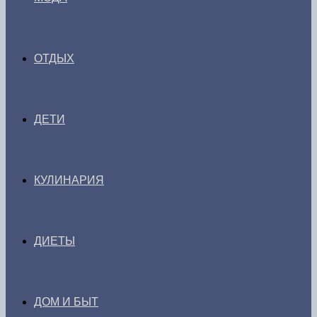
ОТДЫХ
ДЕТИ
КУЛИНАРИЯ
ДИЕТЫ
ДОМ И БЫТ