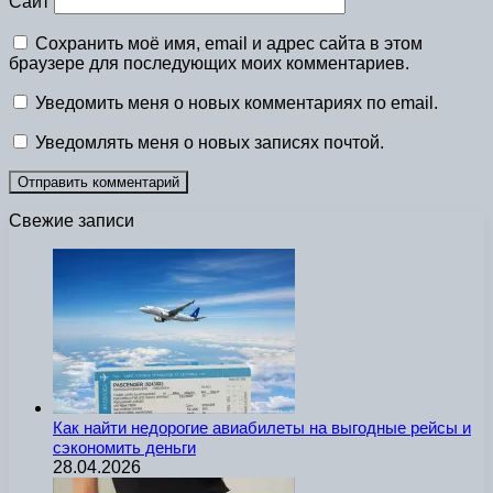
Сайт
Сохранить моё имя, email и адрес сайта в этом
браузере для последующих моих комментариев.
Уведомить меня о новых комментариях по email.
Уведомлять меня о новых записях почтой.
Свежие записи
Как найти недорогие авиабилеты на выгодные рейсы и
сэкономить деньги
28.04.2026