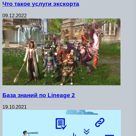
Что такое услуги экскорта
09.12.2022
База знаний по Lineage 2
19.10.2021