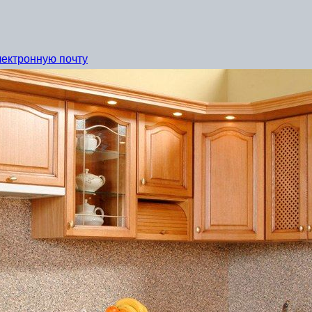
лектронную почту