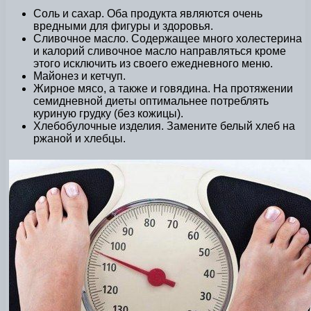
Соль и сахар. Оба продукта являются очень
вредными для фигуры и здоровья.
Сливочное масло. Содержащее много холестерина
и калорий сливочное масло направляться кроме
этого исключить из своего ежедневного меню.
Майонез и кетчуп.
Жирное мясо, а также и говядина. На протяжении
семидневной диеты оптимальнее потреблять
куриную грудку (без кожицы).
Хлебобулочные изделия. Замените белый хлеб на
ржаной и хлебцы.