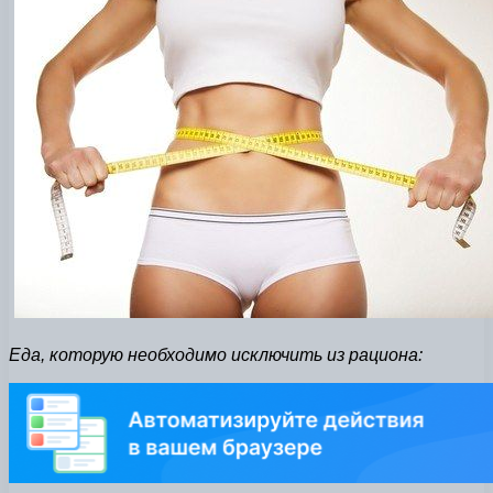
Еда, которую необходимо исключить из рациона: