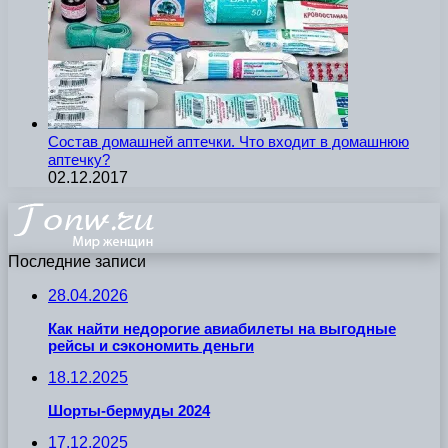
Состав домашней аптечки. Что входит в домашнюю
аптечку?
02.12.2017
Последние записи
28.04.2026
Как найти недорогие авиабилеты на выгодные
рейсы и сэкономить деньги
18.12.2025
Шорты-бермуды 2024
17.12.2025