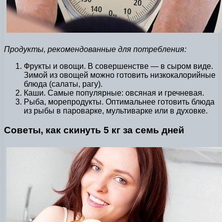
Продукты, рекомендованные для потребления:
Фрукты и овощи. В совершенстве — в сыром виде.
Зимой из овощей можно готовить низкокалорийные
блюда (салаты, рагу).
Каши. Самые популярные: овсяная и гречневая.
Рыба, морепродукты. Оптимальнее готовить блюда
из рыбы в пароварке, мультиварке или в духовке.
Советы, как скинуть 5 кг за семь дней