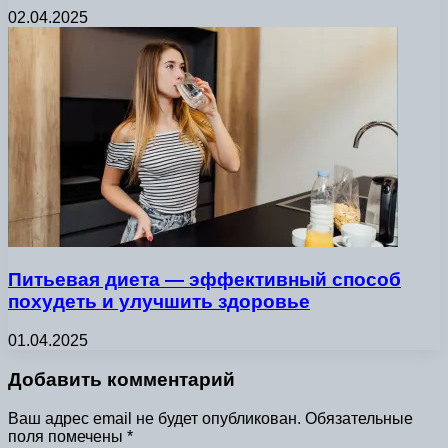
02.04.2025
Питьевая диета — эффективный способ
похудеть и улучшить здоровье
01.04.2025
Добавить комментарий
Ваш адрес email не будет опубликован.
Обязательные
поля помечены
*