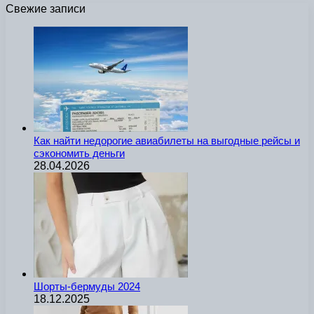
Свежие записи
Как найти недорогие авиабилеты на выгодные рейсы и
сэкономить деньги
28.04.2026
Шорты-бермуды 2024
18.12.2025