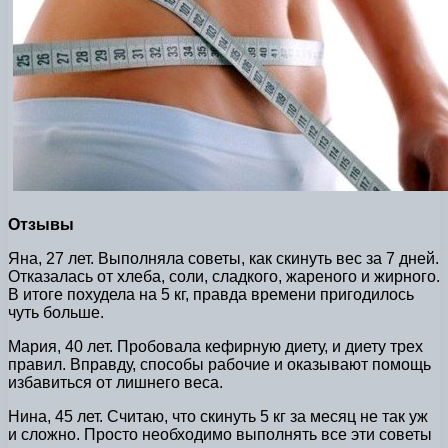
Отзывы
Яна, 27 лет. Выполняла советы, как скинуть вес за 7 дней.
Отказалась от хлеба, соли, сладкого, жареного и жирного.
В итоге похудела на 5 кг, правда времени пригодилось
чуть больше.
Мария, 40 лет. Пробовала кефирную диету, и диету трех
правил. Вправду, способы рабочие и оказывают помощь
избавиться от лишнего веса.
Нина, 45 лет. Считаю, что скинуть 5 кг за месяц не так уж
и сложно. Просто необходимо выполнять все эти советы