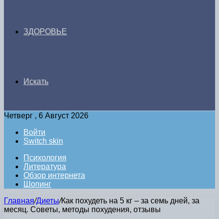
ЗДОРОВЬЕ
Искать
Четверг , 6 Август 2026
Войти
Switch skin
Психология
Литература
Обзор интернета
Шопинг
Главная
/
Диеты
/
Как похудеть на 5 кг – за семь дней, за
месяц. Советы, методы похудения, отзывы