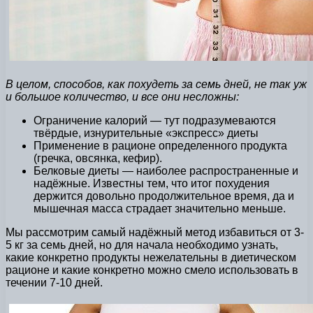
В целом, способов, как похудеть за семь дней, не так уж
и большое количество, и все они несложны:
Ограничение калорий — тут подразумеваются
твёрдые, изнурительные «экспресс» диеты
Применение в рационе определенного продукта
(гречка, овсянка, кефир).
Белковые диеты — наиболее распространенные и
надёжные. Известны тем, что итог похудения
держится довольно продолжительное время, да и
мышечная масса страдает значительно меньше.
Мы рассмотрим самый надёжный метод избавиться от 3-
5 кг за семь дней, но для начала необходимо узнать,
какие конкретно продукты нежелательны в диетическом
рационе и какие конкретно можно смело использовать в
течении 7-10 дней.