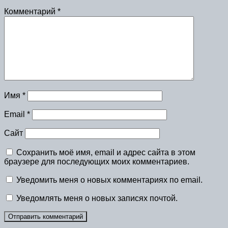
Комментарий
*
Имя
*
Email
*
Сайт
Сохранить моё имя, email и адрес сайта в этом
браузере для последующих моих комментариев.
Уведомить меня о новых комментариях по email.
Уведомлять меня о новых записях почтой.