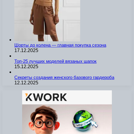
Шорты до колена — главная покупка сезона
17.12.2025
Топ-25 лучших моделей вязаных шапок
15.12.2025
Секреты создания женского базового гардероба
12.12.2025