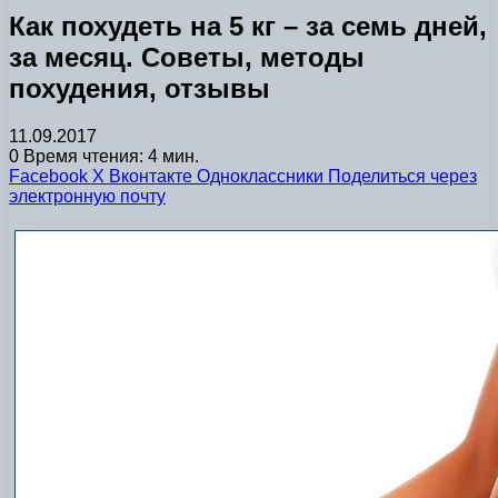
Как похудеть на 5 кг – за семь дней,
за месяц. Советы, методы
похудения, отзывы
11.09.2017
0
Время чтения: 4 мин.
Facebook
X
Вконтакте
Одноклассники
Поделиться через
электронную почту