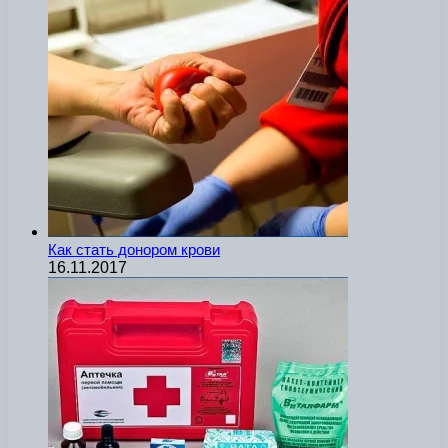
Как стать донором крови
16.11.2017