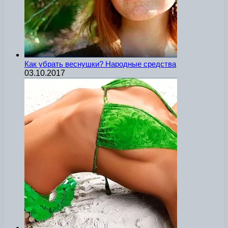
Как убрать веснушки? Народные средства
03.10.2017