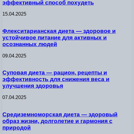
эффективный способ похудеть
15.04.2025
Флекситарианская диета — здоровое и
устойчивое питание для активных и
осознанных людей
09.04.2025
Суповая диета — рацион, рецепты и
эффективность для снижения веса и
улучшения здоровья
07.04.2025
Средиземноморская диета — здоровый
образ жизни, долголетие и гармония с
природой