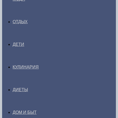
ОТДЫХ
ДЕТИ
КУЛИНАРИЯ
ДИЕТЫ
ДОМ И БЫТ