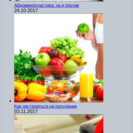
Абдоминопластика: за и против
24.10.2017
Как настроиться на похудение
03.11.2017