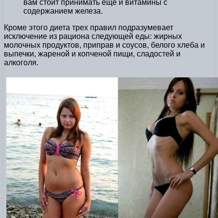
вам стоит принимать еще и витамины с
содержанием железа.
Кроме этого диета трех правил подразумевает
исключение из рациона следующей еды: жирных
молочных продуктов, приправ и соусов, белого хлеба и
выпечки, жареной и копченой пищи, сладостей и
алкоголя.