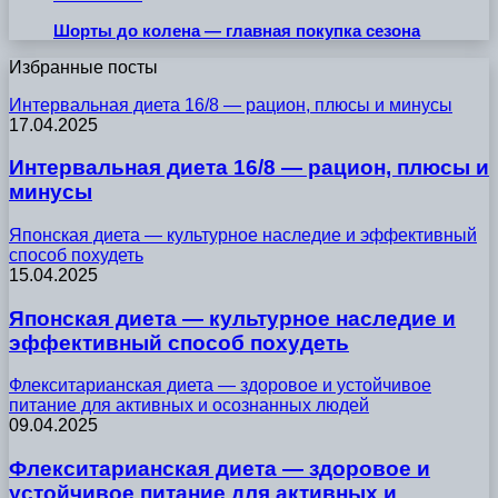
Шорты до колена — главная покупка сезона
Избранные посты
Интервальная диета 16/8 — рацион, плюсы и минусы
17.04.2025
Интервальная диета 16/8 — рацион, плюсы и
минусы
Японская диета — культурное наследие и эффективный
способ похудеть
15.04.2025
Японская диета — культурное наследие и
эффективный способ похудеть
Флекситарианская диета — здоровое и устойчивое
питание для активных и осознанных людей
09.04.2025
Флекситарианская диета — здоровое и
устойчивое питание для активных и