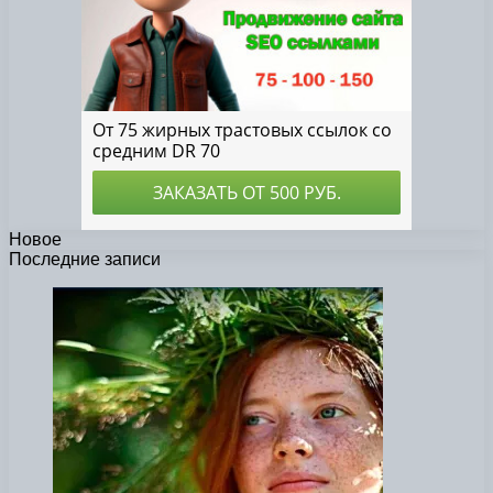
Новое
Последние записи