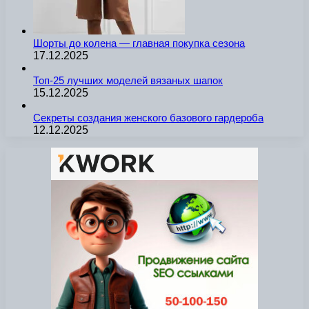
Шорты до колена — главная покупка сезона
17.12.2025
Топ-25 лучших моделей вязаных шапок
15.12.2025
Секреты создания женского базового гардероба
12.12.2025