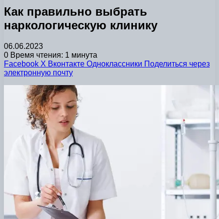
Как правильно выбрать
наркологическую клинику
06.06.2023
0
Время чтения: 1 минута
Facebook
X
Вконтакте
Одноклассники
Поделиться через
электронную почту