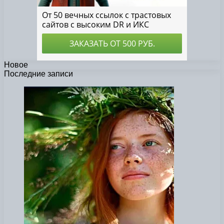
Новое
Последние записи