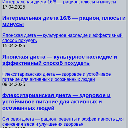
Интервальная диета 16/8 — рацион, плюсы и минусы
17.04.2025
Интервальная диета 16/8 — рацион, плюсы и
минусы
Японская диета — культурное наследие и эффективный
способ похудеть
15.04.2025
Японская диета — культурное наследие и
эффективный способ похудеть
Флекситарианская диета — здоровое и устойчивое
питание для активных и осознанных людей
09.04.2025
Флекситарианская диета — здоровое и
устойчивое питание для активных и
осознанных людей
Суповая диета — рацион, рецепты и эффективность для
снижения веса и улучшения здоровья