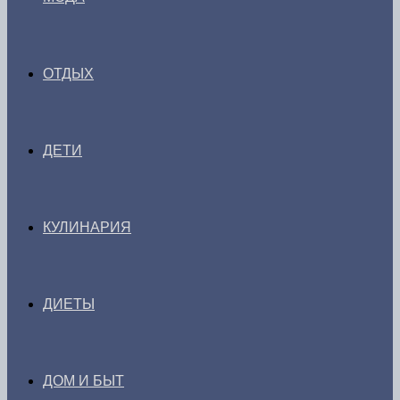
ОТДЫХ
ДЕТИ
КУЛИНАРИЯ
ДИЕТЫ
ДОМ И БЫТ