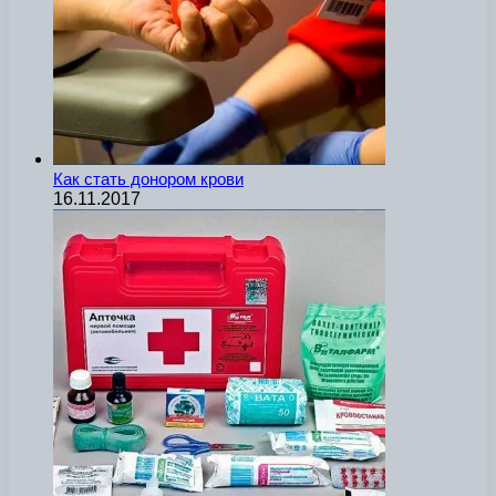
Как стать донором крови
16.11.2017