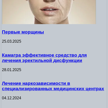
Первые морщины
25.03.2025
Камагра эффективное средство для
лечения эректильной дисфункции
28.01.2025
Лечение наркозависимости в
специализированных медицинских центрах
04.12.2024