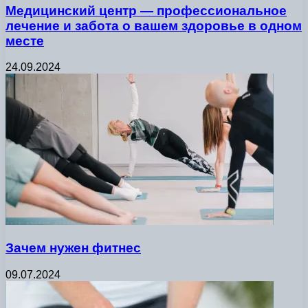
Медицинский центр — профессиональное
лечение и забота о вашем здоровье в одном
месте
24.09.2024
Зачем нужен фитнес
09.07.2024