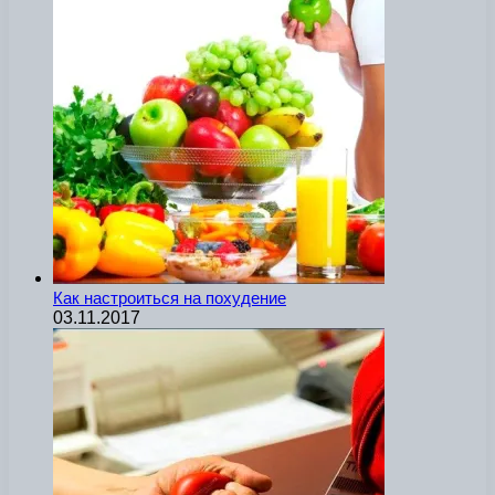
Как настроиться на похудение
03.11.2017