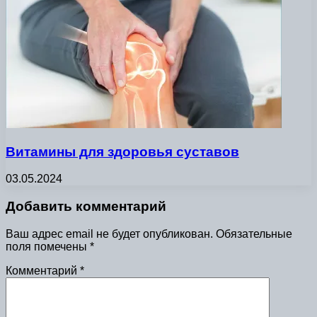
Витамины для здоровья суставов
03.05.2024
Добавить комментарий
Ваш адрес email не будет опубликован.
Обязательные
поля помечены
*
Комментарий
*