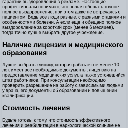
гарантии выздоровления в рекламе. Настоящие
профессионалы понимают, что нельзя обещать точное
полное выздоровление, при этом даже не встречаясь с
пациентом. Ведь все люди разные, с разными стадиями и
особенностями болезни. А если еще и обещано полное
выздоровление за короткий срок (менее 6 месяцев),
тогда точно лучше выбрать другое учреждение.
Наличие лицензии и медицинского
образования
Лучше выбрать клинику, которая работает не менее 10
лет, имеет все необходимые документы, лицензию на
предоставление медицинских услуг, а также устоявшийся
штат работников. При консультации необходимо
проверить разрешение на работу с зависимыми людьми
у врача, его документы об образовании и повышении
квалификации.
Стоимость лечения
Будьте готовы к тому, что стоимость эффективного
лечения и реабилитации в наркологической клинике не