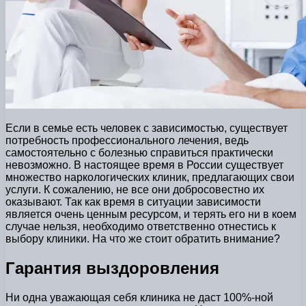
Если в семье есть человек с зависимостью, существует
потребность профессионального лечения, ведь
самостоятельно с болезнью справиться практически
невозможно. В настоящее время в России существует
множество наркологических клиник, предлагающих свои
услуги. К сожалению, не все они добросовестно их
оказывают. Так как время в ситуации зависимости
является очень ценным ресурсом, и терять его ни в коем
случае нельзя, необходимо ответственно отнестись к
выбору клиники. На что же стоит обратить внимание?
Гарантия выздоровления
Ни одна уважающая себя клиника не даст 100%-ной