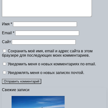
Имя
*
Email
*
Сайт
Сохранить моё имя, email и адрес сайта в этом
браузере для последующих моих комментариев.
Уведомить меня о новых комментариях по email.
Уведомлять меня о новых записях почтой.
Свежие записи