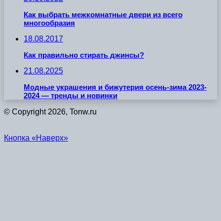
Как выбрать межкомнатные двери из всего
многообразия
18.08.2017
Как правильно стирать джинсы?
21.08.2025
Модные украшения и бижутерия осень-зима 2023-
2024 — тренды и новинки
© Copyright 2026, Tonw.ru
Кнопка «Наверх»