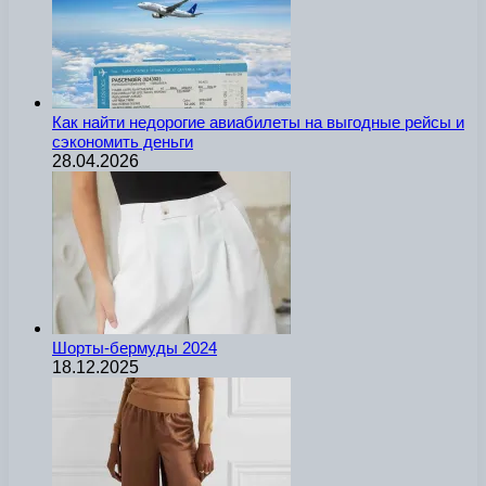
Как найти недорогие авиабилеты на выгодные рейсы и
сэкономить деньги
28.04.2026
Шорты-бермуды 2024
18.12.2025