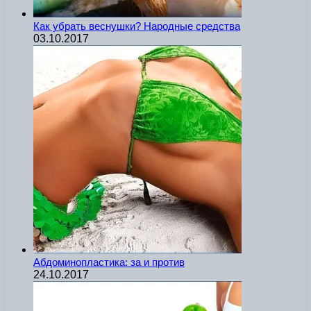
Как убрать веснушки? Народные средства
03.10.2017
Абдоминопластика: за и против
24.10.2017