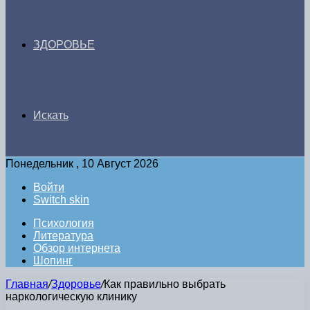
ЗДОРОВЬЕ
Искать
Понедельник , 10 Август 2026
Войти
Switch skin
Психология
Литература
Обзор интернета
Шопинг
Главная
/
Здоровье
/
Как правильно выбрать
наркологическую клинику