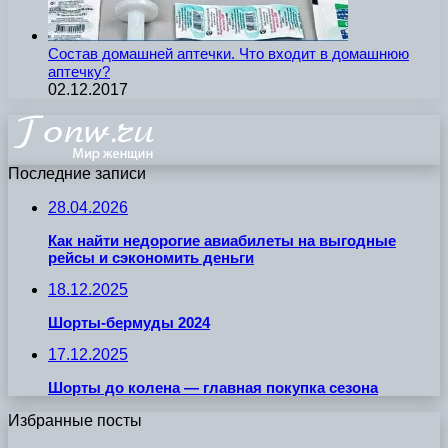
Состав домашней аптечки. Что входит в домашнюю
аптечку?
02.12.2017
Последние записи
28.04.2026
Как найти недорогие авиабилеты на выгодные
рейсы и сэкономить деньги
18.12.2025
Шорты-бермуды 2024
17.12.2025
Шорты до колена — главная покупка сезона
Избранные посты