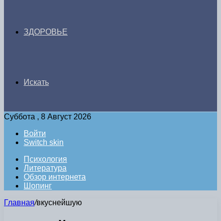
ЗДОРОВЬЕ
Искать
Суббота , 8 Август 2026
Войти
Switch skin
Психология
Литература
Обзор интернета
Шопинг
Главная
/
вкуснейшую