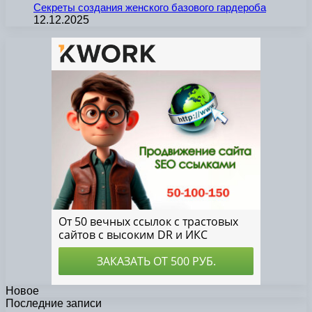
Секреты создания женского базового гардероба
12.12.2025
Новое
Последние записи