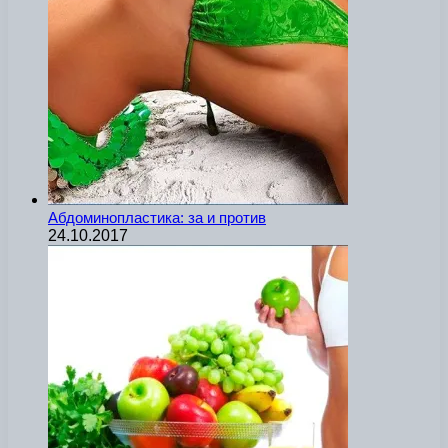
Абдоминопластика: за и против
24.10.2017