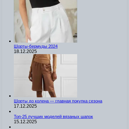
Шорты-бермуды 2024
18.12.2025
Шорты до колена — главная покупка сезона
17.12.2025
Топ-25 лучших моделей вязаных шапок
15.12.2025