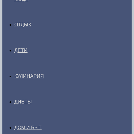
ОТДЫХ
ДЕТИ
КУЛИНАРИЯ
ДИЕТЫ
ДОМ И БЫТ