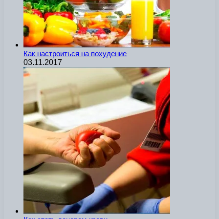
Как настроиться на похудение
03.11.2017