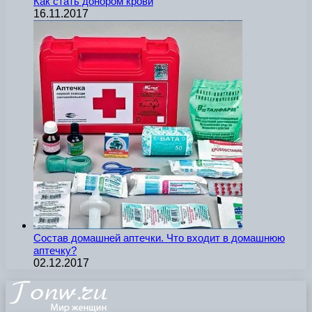
Как стать донором крови
16.11.2017
Состав домашней аптечки. Что входит в домашнюю
аптечку?
02.12.2017