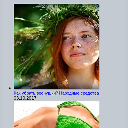
Как убрать веснушки? Народные средства
03.10.2017