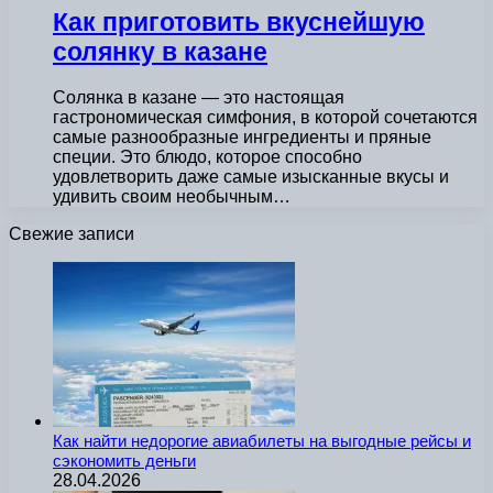
Как приготовить вкуснейшую
солянку в казане
Солянка в казане — это настоящая
гастрономическая симфония, в которой сочетаются
самые разнообразные ингредиенты и пряные
специи. Это блюдо, которое способно
удовлетворить даже самые изысканные вкусы и
удивить своим необычным…
Свежие записи
Как найти недорогие авиабилеты на выгодные рейсы и
сэкономить деньги
28.04.2026