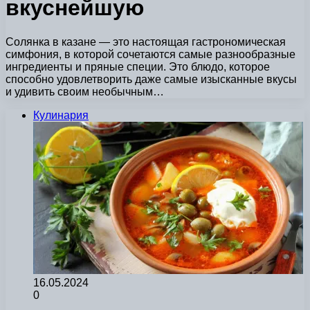
вкуснейшую
Солянка в казане — это настоящая гастрономическая
симфония, в которой сочетаются самые разнообразные
ингредиенты и пряные специи. Это блюдо, которое
способно удовлетворить даже самые изысканные вкусы
и удивить своим необычным…
Кулинария
16.05.2024
0