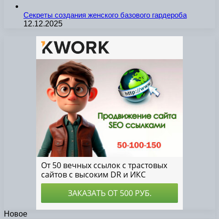
Секреты создания женского базового гардероба
12.12.2025
Новое