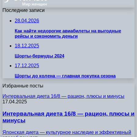
Последние записи
28.04.2026
Как найти недорогие авиабилеты на выгодные
рейсы и сэкономить деньги
18.12.2025
Шорты-бермуды 2024
17.12.2025
Шорты до колена — главная покупка сезона
Избранные посты
Интервальная диета 16/8 — рацион, плюсы и минусы
17.04.2025
Интервальная диета 16/8 — рацион, плюсы и
минусы
Японская диета — культурное наследие и эффективный