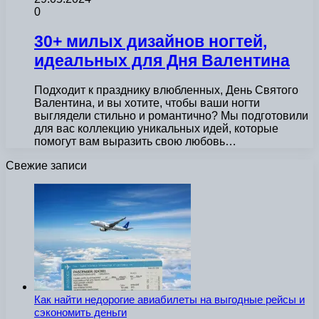
0
30+ милых дизайнов ногтей,
идеальных для Дня Валентина
Подходит к празднику влюбленных, День Святого
Валентина, и вы хотите, чтобы ваши ногти
выглядели стильно и романтично? Мы подготовили
для вас коллекцию уникальных идей, которые
помогут вам выразить свою любовь…
Свежие записи
Как найти недорогие авиабилеты на выгодные рейсы и
сэкономить деньги