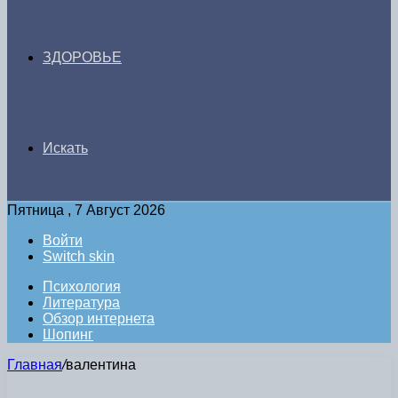
ЗДОРОВЬЕ
Искать
Пятница , 7 Август 2026
Войти
Switch skin
Психология
Литература
Обзор интернета
Шопинг
Главная
/
валентина