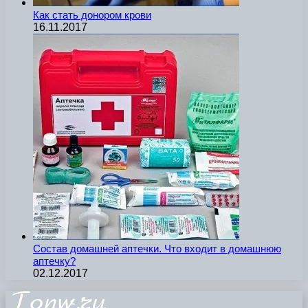
Как стать донором крови
16.11.2017
Состав домашней аптечки. Что входит в домашнюю
аптечку?
02.12.2017