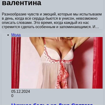
валентина
Разнообразие чувств и эмоций, которые мы испытываем
в день, когда все сердца бьются в унисон, невозможно
описать словами. Это время, когда каждый из нас
стремится сделать особенным и запоминающимся. И…
Мода
05.12.2024
0