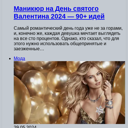
Маникюр на День святого
Валентина 2024 — 90+ идей
Самый романтический день года уже не за горами,
и, конечно же, каждая девушка мечтает выглядеть
на все сто процентов. Однако, кто сказал, что для
этого нужно использовать общепринятые и
заезженные…
Мода
29.05.2024