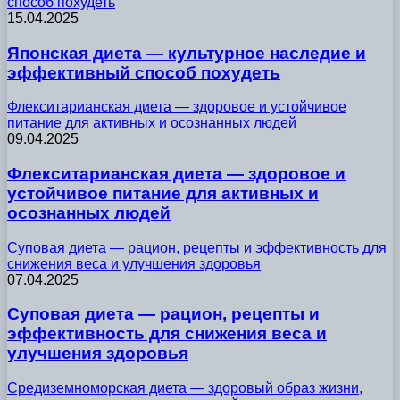
способ похудеть
15.04.2025
Японская диета — культурное наследие и
эффективный способ похудеть
Флекситарианская диета — здоровое и устойчивое
питание для активных и осознанных людей
09.04.2025
Флекситарианская диета — здоровое и
устойчивое питание для активных и
осознанных людей
Суповая диета — рацион, рецепты и эффективность для
снижения веса и улучшения здоровья
07.04.2025
Суповая диета — рацион, рецепты и
эффективность для снижения веса и
улучшения здоровья
Средиземноморская диета — здоровый образ жизни,