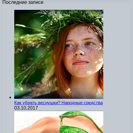
Последние записи
Как убрать веснушки? Народные средства
03.10.2017