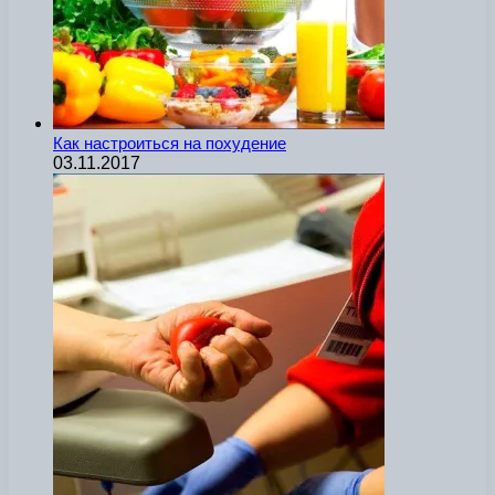
Как настроиться на похудение
03.11.2017