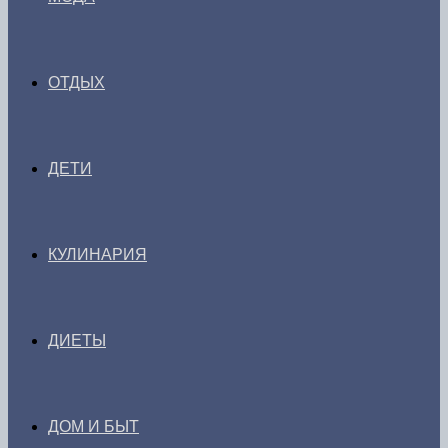
ОТДЫХ
ДЕТИ
КУЛИНАРИЯ
ДИЕТЫ
ДОМ И БЫТ