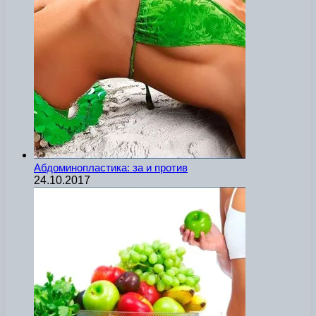
Абдоминопластика: за и против
24.10.2017