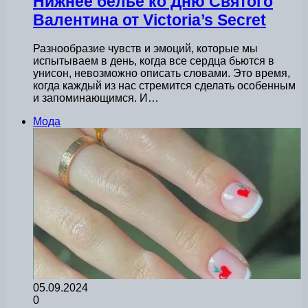
Нижнее белье ко Дню Святого
Валентина от Victoria’s Secret
Разнообразие чувств и эмоций, которые мы
испытываем в день, когда все сердца бьются в
унисон, невозможно описать словами. Это время,
когда каждый из нас стремится сделать особенным
и запоминающимся. И…
Мода
05.09.2024
0