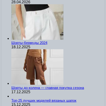
28.04.2026
Шорты-бермуды 2024
18.12.2025
Шорты до колена — главная покупка сезона
17.12.2025
Топ-25 лучших моделей вязаных шапок
15.12.2025