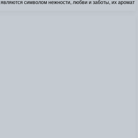
и являются символом нежности, любви и заботы, их аромат