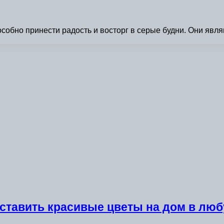
собно принести радость и восторг в серые будни. Они явля
оставить красивые цветы на дом в люб