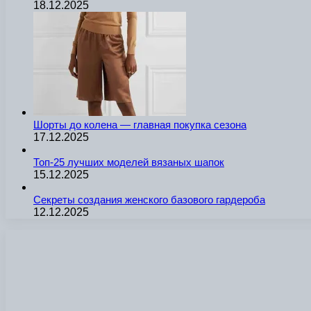
18.12.2025
Шорты до колена — главная покупка сезона
17.12.2025
Топ-25 лучших моделей вязаных шапок
15.12.2025
Секреты создания женского базового гардероба
12.12.2025