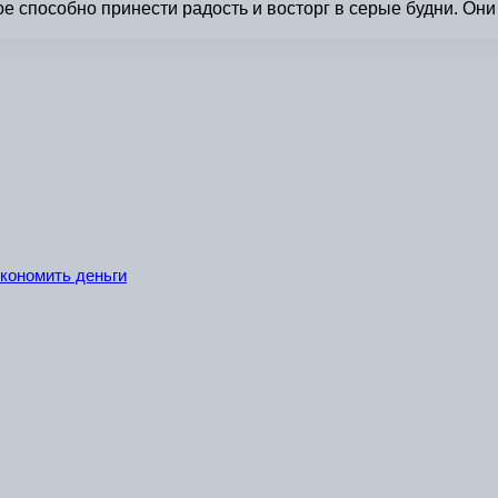
е способно принести радость и восторг в серые будни. Он
экономить деньги