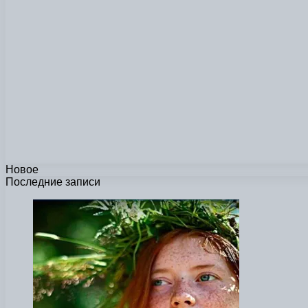
Новое
Последние записи