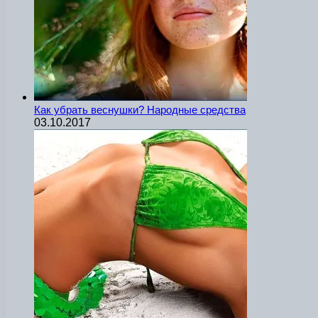
Как убрать веснушки? Народные средства
03.10.2017