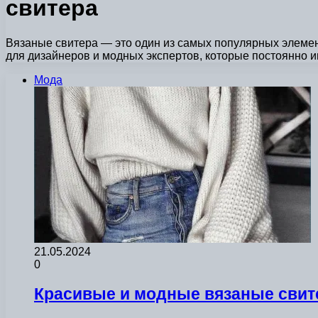
свитера
Вязаные свитера — это один из самых популярных элемен
для дизайнеров и модных экспертов, которые постоянно
Мода
21.05.2024
0
Красивые и модные вязаные свите