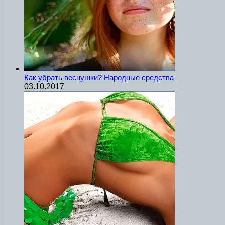
Как убрать веснушки? Народные средства
03.10.2017