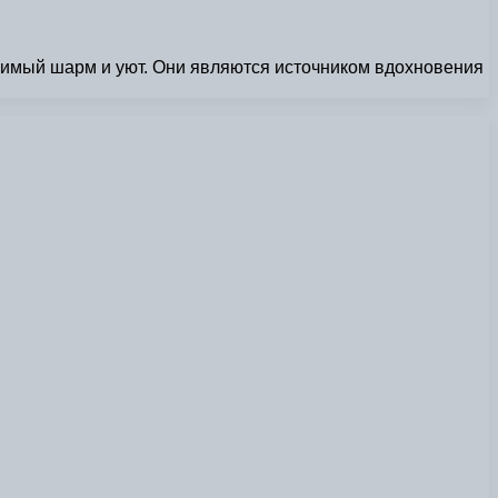
римый шарм и уют. Они являются источником вдохновения