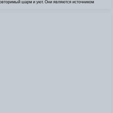
повторимый шарм и уют. Они являются источником