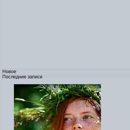
Новое
Последние записи