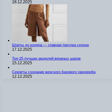
18.12.2025
Шорты до колена — главная покупка сезона
17.12.2025
Топ-25 лучших моделей вязаных шапок
15.12.2025
Секреты создания женского базового гардероба
12.12.2025