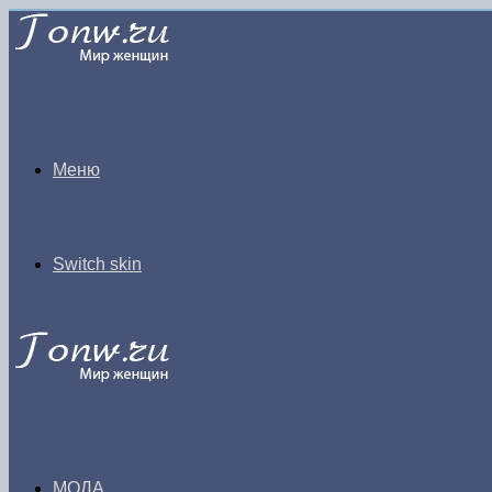
Меню
Switch skin
МОДА